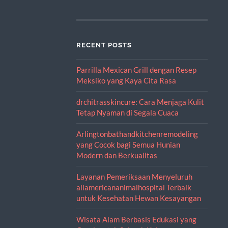
RECENT POSTS
Parrilla Mexican Grill dengan Resep
Meksiko yang Kaya Cita Rasa
drchitrasskincure: Cara Menjaga Kulit
Tetap Nyaman di Segala Cuaca
Arlingtonbathandkitchenremodeling
yang Cocok bagi Semua Hunian
Modern dan Berkualitas
Layanan Pemeriksaan Menyeluruh
allamericananimalhospital Terbaik
untuk Kesehatan Hewan Kesayangan
Wisata Alam Berbasis Edukasi yang