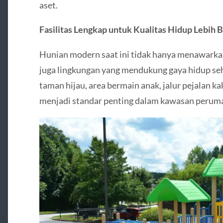
aset.
Fasilitas Lengkap untuk Kualitas Hidup Lebih B
Hunian modern saat ini tidak hanya menawarka
juga lingkungan yang mendukung gaya hidup seha
taman hijau, area bermain anak, jalur pejalan k
menjadi standar penting dalam kawasan peruma