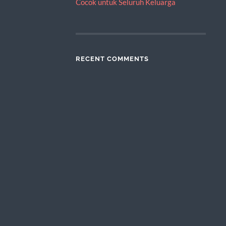
Cocok untuk Seluruh Keluarga
RECENT COMMENTS