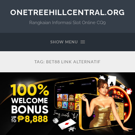
ONETREEHILLCENTRAL.ORG
Rangkaian Informasi Slot Online CQ9
SHOW MENU
TAG:
BET88 LINK ALTERNATIF