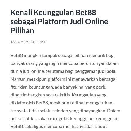
Kenali Keunggulan Bet88
sebagai Platform Judi Online
Pilihan
JANUARY 30, 2025
Bet88 mungkin tampak sebagai pilihan menarik bagi
banyak orang yang ingin mencoba peruntungan dalam
dunia judi online, terutama bagi penggemar
judi bola
.
Namun, meskipun platform ini menawarkan berbagai
fitur dan keuntungan, ada banyak hal yang perlu
dipertimbangkan secara kritis. Keunggulan yang
diklaim oleh Bet88, meskipun terlihat menggiurkan,
ternyata tidak selalu seindah yang dibayangkan. Dalam
artikel ini, kita akan mengulas keunggulan-keunggulan
Bet88, sekaligus mencoba melihatnya dari sudut