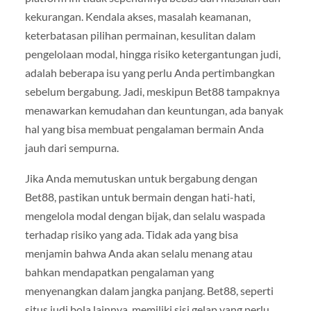
kekurangan. Kendala akses, masalah keamanan,
keterbatasan pilihan permainan, kesulitan dalam
pengelolaan modal, hingga risiko ketergantungan judi,
adalah beberapa isu yang perlu Anda pertimbangkan
sebelum bergabung. Jadi, meskipun Bet88 tampaknya
menawarkan kemudahan dan keuntungan, ada banyak
hal yang bisa membuat pengalaman bermain Anda
jauh dari sempurna.
Jika Anda memutuskan untuk bergabung dengan
Bet88, pastikan untuk bermain dengan hati-hati,
mengelola modal dengan bijak, dan selalu waspada
terhadap risiko yang ada. Tidak ada yang bisa
menjamin bahwa Anda akan selalu menang atau
bahkan mendapatkan pengalaman yang
menyenangkan dalam jangka panjang. Bet88, seperti
situs judi bola lainnya, memiliki sisi gelap yang perlu