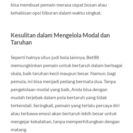
bisa membuat pemain merasa cepat bosan atau
kehabisan opsi hiburan dalam waktu singkat.
Kesulitan dalam Mengelola Modal dan
Taruhan
Seperti halnya situs judi bola lainnya, Bet88
memungkinkan pemain untuk bertaruh dalam berbagai
skala, baik taruhan kecil maupun besar. Namun, bagi
pemula, ini bisa menjadi pedang bermata dua. Tanpa
pengelolaan modal yang baik, Anda bisa dengan
mudah terjebak dalam pola bertaruh yang tidak
terkendali. Seringkali, pemain yang terlalu percaya diri
atau terbawa emosi akan bertaruh lebih besar untuk
mengejar kekalahan, tanpa memperhitungkan dengan
matang.