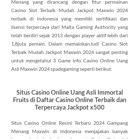
Menang yang dirancang dengan fitur permainan
Casino Slot Terbaik Mudah Jackpot Maxwin 2024
terbaik di Indonesia yang memiliki sertifikasi dan
lisensi terpercaya dari Malta Gaming Authority yang
telah berdiri sejak 2013 dengan player aktif lebih dari
1,8juta pemain. Dalam memainkanJudi Casino Slot
Terbaik Mudah Jackpot Maxwin 2024 sangat penting
untuk mengetahui 3 Game info Casino Online Uang
Asli Maxwin 2024 spadegaming seperti berikut:
Situs Casino Online Uang Asli Immortal
Fruits di Daftar Casino Online Terbaik dan
Terpercaya Jackpot x500
Situs Casino Online Resmi Terbaru 2024 Gampang
Menang Maxwin di Indonesia menjajakan banyak