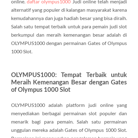
online.
daftar olympus1000
Judi online telah menjadi
alternatif yang populer di kalangan masyarakat karena
kemudahannya dan juga hadiah besar yang bisa diraih.
Salah satu tempat terbaik untuk para pemain judi slot
berkumpul dan meraih kemenangan besar adalah di
OLYMPUS1000 dengan permainan Gates of Olympus
1000 Slot.
OLYMPUS1000: Tempat Terbaik untuk
Meraih Kemenangan Besar dengan Gates
of Olympus 1000 Slot
OLYMPUS1000 adalah platform judi online yang
menyediakan berbagai permainan slot populer dan
menarik bagi para pemain. Salah satu permainan
unggulan mereka adalah Gates of Olympus 1000 Slot.