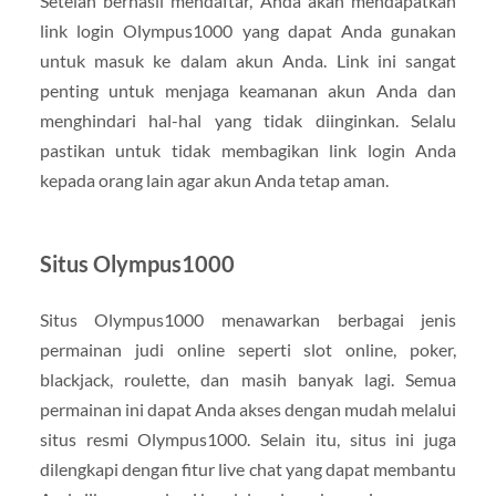
Setelah berhasil mendaftar, Anda akan mendapatkan
link login Olympus1000 yang dapat Anda gunakan
untuk masuk ke dalam akun Anda. Link ini sangat
penting untuk menjaga keamanan akun Anda dan
menghindari hal-hal yang tidak diinginkan. Selalu
pastikan untuk tidak membagikan link login Anda
kepada orang lain agar akun Anda tetap aman.
Situs Olympus1000
Situs Olympus1000 menawarkan berbagai jenis
permainan judi online seperti slot online, poker,
blackjack, roulette, dan masih banyak lagi. Semua
permainan ini dapat Anda akses dengan mudah melalui
situs resmi Olympus1000. Selain itu, situs ini juga
dilengkapi dengan fitur live chat yang dapat membantu