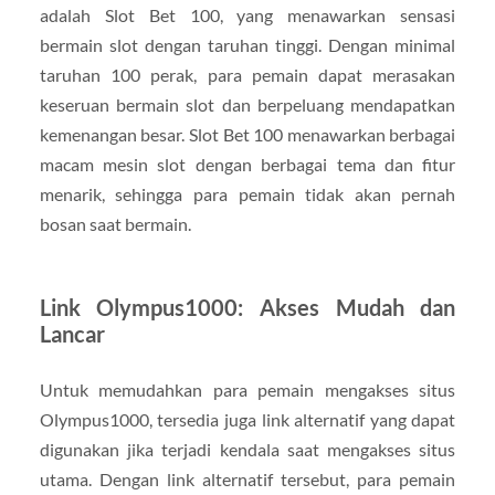
adalah Slot Bet 100, yang menawarkan sensasi
bermain slot dengan taruhan tinggi. Dengan minimal
taruhan 100 perak, para pemain dapat merasakan
keseruan bermain slot dan berpeluang mendapatkan
kemenangan besar. Slot Bet 100 menawarkan berbagai
macam mesin slot dengan berbagai tema dan fitur
menarik, sehingga para pemain tidak akan pernah
bosan saat bermain.
Link Olympus1000: Akses Mudah dan
Lancar
Untuk memudahkan para pemain mengakses situs
Olympus1000, tersedia juga link alternatif yang dapat
digunakan jika terjadi kendala saat mengakses situs
utama. Dengan link alternatif tersebut, para pemain