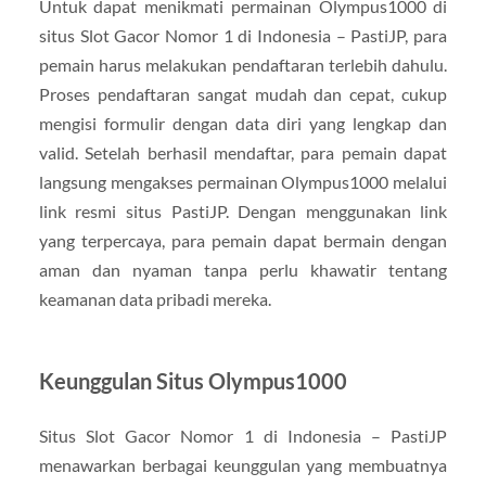
Untuk dapat menikmati permainan Olympus1000 di
situs Slot Gacor Nomor 1 di Indonesia – PastiJP, para
pemain harus melakukan pendaftaran terlebih dahulu.
Proses pendaftaran sangat mudah dan cepat, cukup
mengisi formulir dengan data diri yang lengkap dan
valid. Setelah berhasil mendaftar, para pemain dapat
langsung mengakses permainan Olympus1000 melalui
link resmi situs PastiJP. Dengan menggunakan link
yang terpercaya, para pemain dapat bermain dengan
aman dan nyaman tanpa perlu khawatir tentang
keamanan data pribadi mereka.
Keunggulan Situs Olympus1000
Situs Slot Gacor Nomor 1 di Indonesia – PastiJP
menawarkan berbagai keunggulan yang membuatnya