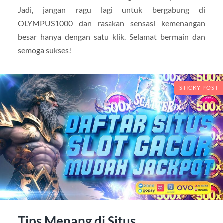
Jadi, jangan ragu lagi untuk bergabung di
OLYMPUS1000 dan rasakan sensasi kemenangan
besar hanya dengan satu klik. Selamat bermain dan
semoga sukses!
STICKY POST
Tips Menang di Situs