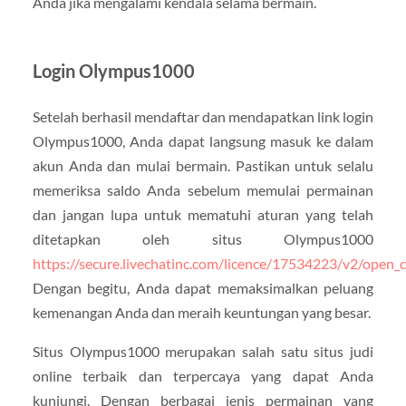
Anda jika mengalami kendala selama bermain.
Login Olympus1000
Setelah berhasil mendaftar dan mendapatkan link login
Olympus1000, Anda dapat langsung masuk ke dalam
akun Anda dan mulai bermain. Pastikan untuk selalu
memeriksa saldo Anda sebelum memulai permainan
dan jangan lupa untuk mematuhi aturan yang telah
ditetapkan oleh situs Olympus1000
https://secure.livechatinc.com/licence/17534223/v2/open_c
Dengan begitu, Anda dapat memaksimalkan peluang
kemenangan Anda dan meraih keuntungan yang besar.
Situs Olympus1000 merupakan salah satu situs judi
online terbaik dan terpercaya yang dapat Anda
kunjungi. Dengan berbagai jenis permainan yang