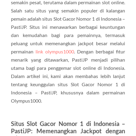
semakin pesat, terutama dalam permainan slot online.
Salah satu situs yang semakin populer di kalangan
pemain adalah situs Slot Gacor Nomor 1 di Indonesia –
PastiJP. Situs ini menawarkan berbagai keuntungan
dan kemudahan bagi para pemainnya, termasuk
peluang untuk memenangkan jackpot besar melalui
permainan
link olympus1000
. Dengan berbagai fitur
menarik yang ditawarkan, PastiJP menjadi pilihan
utama bagi para penggemar slot online di Indonesia.
Dalam artikel ini, kami akan membahas lebih lanjut
tentang keunggulan situs Slot Gacor Nomor 1 di
Indonesia – PastiJP, khususnya dalam permainan
Olympus1000.
Situs Slot Gacor Nomor 1 di Indonesia –
PastiJP: Memenangkan Jackpot dengan