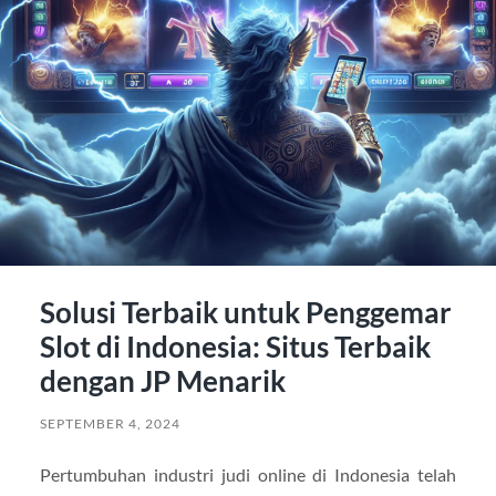
Solusi Terbaik untuk Penggemar
Slot di Indonesia: Situs Terbaik
dengan JP Menarik
SEPTEMBER 4, 2024
Pertumbuhan industri judi online di Indonesia telah