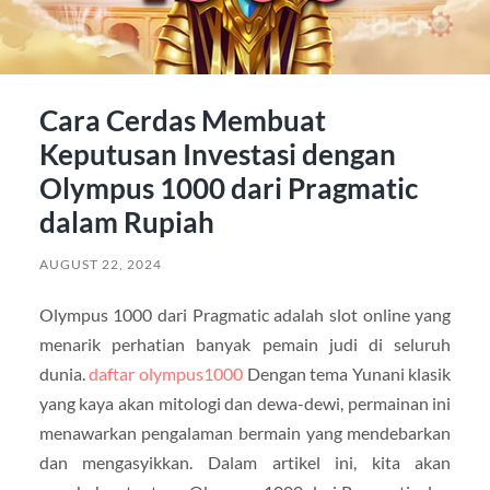
Cara Cerdas Membuat
Keputusan Investasi dengan
Olympus 1000 dari Pragmatic
dalam Rupiah
AUGUST 22, 2024
Olympus 1000 dari Pragmatic adalah slot online yang
menarik perhatian banyak pemain judi di seluruh
dunia.
daftar olympus1000
Dengan tema Yunani klasik
yang kaya akan mitologi dan dewa-dewi, permainan ini
menawarkan pengalaman bermain yang mendebarkan
dan mengasyikkan. Dalam artikel ini, kita akan