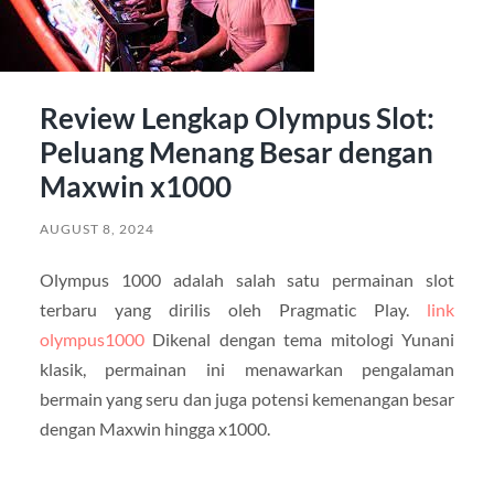
Review Lengkap Olympus Slot:
Peluang Menang Besar dengan
Maxwin x1000
AUGUST 8, 2024
Olympus 1000 adalah salah satu permainan slot
terbaru yang dirilis oleh Pragmatic Play.
link
olympus1000
Dikenal dengan tema mitologi Yunani
klasik, permainan ini menawarkan pengalaman
bermain yang seru dan juga potensi kemenangan besar
dengan Maxwin hingga x1000.