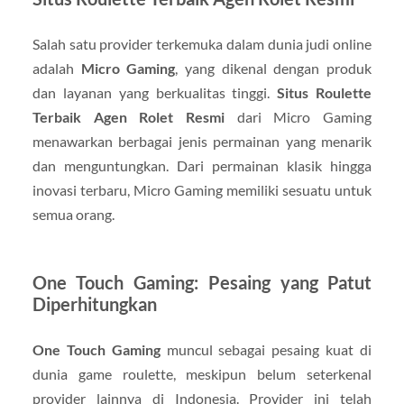
Salah satu provider terkemuka dalam dunia judi online
adalah
Micro Gaming
, yang dikenal dengan produk
dan layanan yang berkualitas tinggi.
Situs Roulette
Terbaik Agen Rolet Resmi
dari Micro Gaming
menawarkan berbagai jenis permainan yang menarik
dan menguntungkan. Dari permainan klasik hingga
inovasi terbaru, Micro Gaming memiliki sesuatu untuk
semua orang.
One Touch Gaming: Pesaing yang Patut
Diperhitungkan
One Touch Gaming
muncul sebagai pesaing kuat di
dunia game roulette, meskipun belum seterkenal
provider lainnya di Indonesia. Provider ini telah