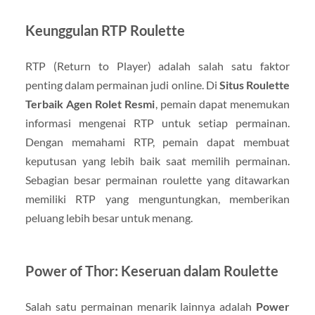
Keunggulan RTP Roulette
RTP (Return to Player) adalah salah satu faktor
penting dalam permainan judi online. Di
Situs Roulette
Terbaik Agen Rolet Resmi
, pemain dapat menemukan
informasi mengenai RTP untuk setiap permainan.
Dengan memahami RTP, pemain dapat membuat
keputusan yang lebih baik saat memilih permainan.
Sebagian besar permainan roulette yang ditawarkan
memiliki RTP yang menguntungkan, memberikan
peluang lebih besar untuk menang.
Power of Thor: Keseruan dalam Roulette
Salah satu permainan menarik lainnya adalah
Power