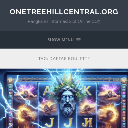
ONETREEHILLCENTRAL.ORG
Rangkaian Informasi Slot Online CQ9
SHOW MENU
TAG:
DAFTAR ROULETTE