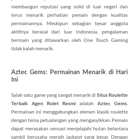
membangun reputasi yang solid di luar negeri dan
terus menarik perhatian pemain dengan kualitas
permainannya. Meskipun sebagian besar anggota
aktifnya berasal dari luar Indonesia, pengalaman
bermain yang ditawarkan oleh One Touch Gaming
tidak kalah menarik.
Aztec Gems: Permainan Menarik di Hari
Ini
Salah satu game yang sangat menarik di
Situs Roulette
Terbaik Agen Rolet Resmi
adalah
Aztec Gems
.
Permainan ini menggabungkan elemen klasik roulette
dengan tema petualangan yang mengasyikkan. Pemain
dapat merasakan sensasi menjelajahi hutan belantara
sambil berusaha meraih jackpot yang besar. Dengan