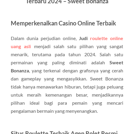
Terbaru 2024 – Sweet Bonanza
Memperkenalkan Casino Online Terbaik
Dalam dunia perjudian online,
Judi
roulette online
uang asli
menjadi salah satu pilihan yang sangat
menarik, terutama pada tahun 2024. Salah satu
permainan yang paling diminati adalah
Sweet
Bonanza
, yang terkenal dengan grafisnya yang cerah
dan gameplay yang mengasyikkan. Sweet Bonanza
tidak hanya menawarkan hiburan, tetapi juga peluang
untuk meraih kemenangan besar, menjadikannya
pilihan ideal bagi para pemain yang mencari
pengalaman bermain yang menyenangkan.
Situs Roulette Terbaik Agen Rolet Resmi