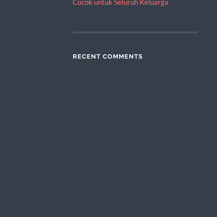
Cocok untuk Seluruh Keluarga
RECENT COMMENTS