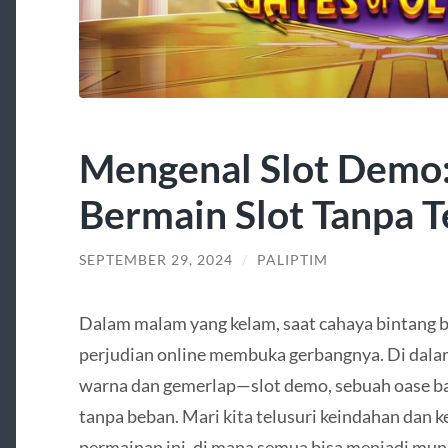
Mengenal Slot Demo
Bermain Slot Tanpa T
SEPTEMBER 29, 2024
/
PALIPTIM
Dalam malam yang kelam, saat cahaya bintang be
perjudian online membuka gerbangnya. Di dala
warna dan gemerlap—slot demo, sebuah oase ba
tanpa beban. Mari kita telusuri keindahan dan 
permainan ini, di mana semua bisa menjadi mung