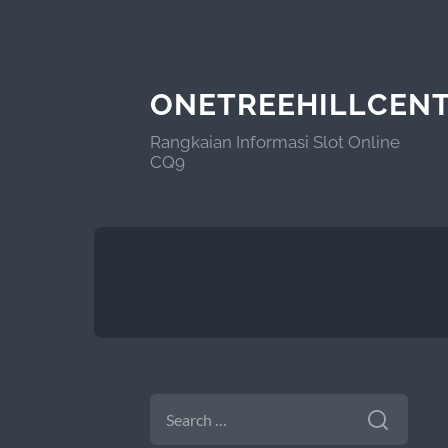
ONETREEHILLCEN
Rangkaian Informasi Slot Online
CQ9
SEARCH
FOR: