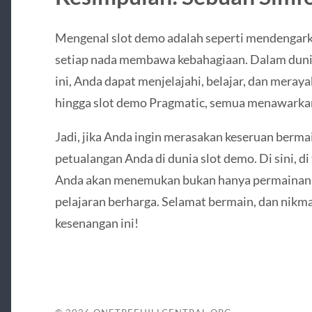
Mengenal slot demo adalah seperti mendengark
setiap nada membawa kebahagiaan. Dalam dunia 
ini, Anda dapat menjelajahi, belajar, dan mera
hingga slot demo Pragmatic, semua menawarkan 
Jadi, jika Anda ingin merasakan keseruan bermai
petualangan Anda di dunia slot demo. Di sini, d
Anda akan menemukan bukan hanya permainan, 
pelajaran berharga. Selamat bermain, dan nikma
kesenangan ini!