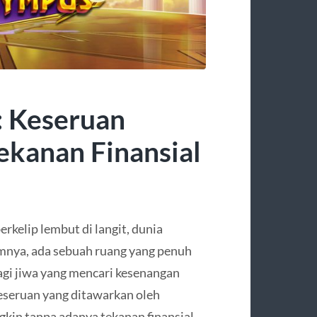
: Keseruan
ekanan Finansial
rkelip lembut di langit, dunia
mnya, ada sebuah ruang yang penuh
gi jiwa yang mencari kesenangan
keseruan yang ditawarkan oleh
kin tanpa adanya tekanan finansial.