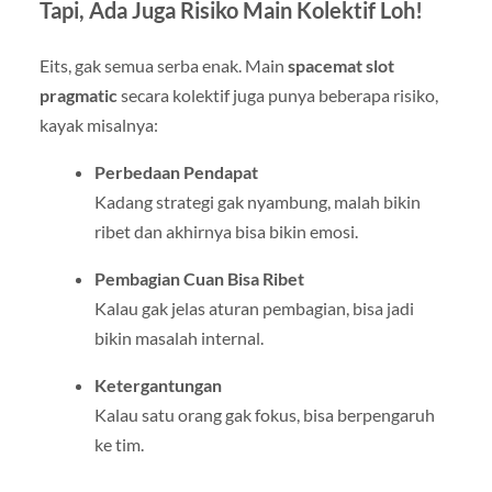
Tapi, Ada Juga Risiko Main Kolektif Loh!
Eits, gak semua serba enak. Main
spacemat slot
pragmatic
secara kolektif juga punya beberapa risiko,
kayak misalnya:
Perbedaan Pendapat
Kadang strategi gak nyambung, malah bikin
ribet dan akhirnya bisa bikin emosi.
Pembagian Cuan Bisa Ribet
Kalau gak jelas aturan pembagian, bisa jadi
bikin masalah internal.
Ketergantungan
Kalau satu orang gak fokus, bisa berpengaruh
ke tim.