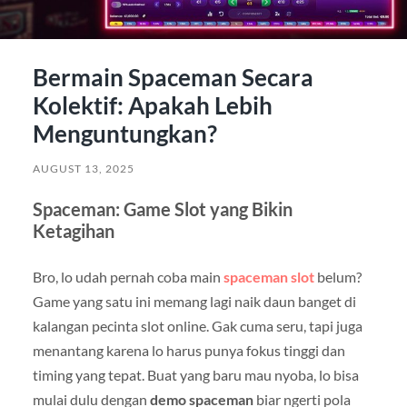
Bermain Spaceman Secara
Kolektif: Apakah Lebih
Menguntungkan?
AUGUST 13, 2025
Spaceman: Game Slot yang Bikin
Ketagihan
Bro, lo udah pernah coba main
spaceman slot
belum?
Game yang satu ini memang lagi naik daun banget di
kalangan pecinta slot online. Gak cuma seru, tapi juga
menantang karena lo harus punya fokus tinggi dan
timing yang tepat. Buat yang baru mau nyoba, lo bisa
mulai dulu dengan
demo spaceman
biar ngerti pola