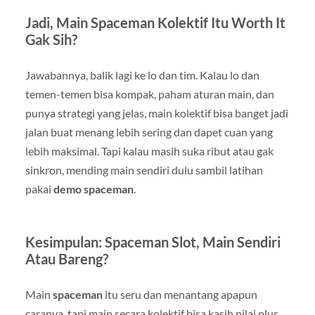
Jadi, Main Spaceman Kolektif Itu Worth It
Gak Sih?
Jawabannya, balik lagi ke lo dan tim. Kalau lo dan
temen-temen bisa kompak, paham aturan main, dan
punya strategi yang jelas, main kolektif bisa banget jadi
jalan buat menang lebih sering dan dapet cuan yang
lebih maksimal. Tapi kalau masih suka ribut atau gak
sinkron, mending main sendiri dulu sambil latihan
pakai
demo spaceman
.
Kesimpulan: Spaceman Slot, Main Sendiri
Atau Bareng?
Main
spaceman
itu seru dan menantang apapun
caranya, tapi main secara kolektif bisa kasih nilai plus,