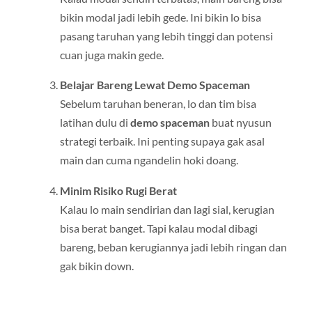
bikin modal jadi lebih gede. Ini bikin lo bisa
pasang taruhan yang lebih tinggi dan potensi
cuan juga makin gede.
Belajar Bareng Lewat Demo Spaceman
Sebelum taruhan beneran, lo dan tim bisa
latihan dulu di
demo spaceman
buat nyusun
strategi terbaik. Ini penting supaya gak asal
main dan cuma ngandelin hoki doang.
Minim Risiko Rugi Berat
Kalau lo main sendirian dan lagi sial, kerugian
bisa berat banget. Tapi kalau modal dibagi
bareng, beban kerugiannya jadi lebih ringan dan
gak bikin down.