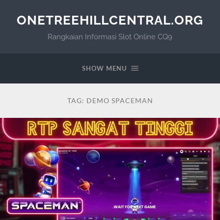
ONETREEHILLCENTRAL.ORG
Rangkaian Informasi Slot Online CQ9
SHOW MENU
TAG:
DEMO SPACEMAN