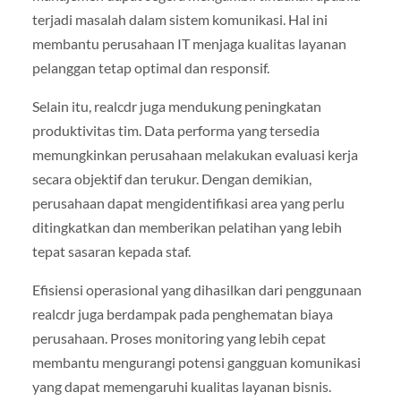
terjadi masalah dalam sistem komunikasi. Hal ini
membantu perusahaan IT menjaga kualitas layanan
pelanggan tetap optimal dan responsif.
Selain itu, realcdr juga mendukung peningkatan
produktivitas tim. Data performa yang tersedia
memungkinkan perusahaan melakukan evaluasi kerja
secara objektif dan terukur. Dengan demikian,
perusahaan dapat mengidentifikasi area yang perlu
ditingkatkan dan memberikan pelatihan yang lebih
tepat sasaran kepada staf.
Efisiensi operasional yang dihasilkan dari penggunaan
realcdr juga berdampak pada penghematan biaya
perusahaan. Proses monitoring yang lebih cepat
membantu mengurangi potensi gangguan komunikasi
yang dapat memengaruhi kualitas layanan bisnis.