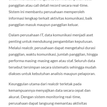
panggilan atau call detail record secara real-time.
Sistem ini membantu perusahaan memperoleh
informasi lengkap terkait aktivitas komunikasi, baik
panggilan masuk maupun panggilan keluar.
Dalam perusahaan IT, data komunikasi menjadi aset
penting untuk mendukung pengambilan keputusan.
Melalui realcdr, perusahaan dapat mengetahui durasi
panggilan, waktu komunikasi, jumlah panggilan, hingga
performa masing-masing agen atau staf. Seluruh data
tersebut tersimpan secara sistematis sehingga mudah
diakses untuk kebutuhan analisis maupun pelaporan.
Keunggulan utama dari realcdr terletak pada
kemampuannya menyajikan data secara cepat dan
akurat. Dengan sistem monitoring real-time,
perusahaan dapat langsung memantau aktivitas