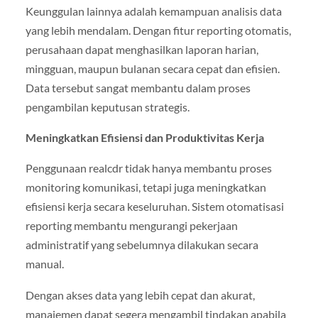
Keunggulan lainnya adalah kemampuan analisis data
yang lebih mendalam. Dengan fitur reporting otomatis,
perusahaan dapat menghasilkan laporan harian,
mingguan, maupun bulanan secara cepat dan efisien.
Data tersebut sangat membantu dalam proses
pengambilan keputusan strategis.
Meningkatkan Efisiensi dan Produktivitas Kerja
Penggunaan realcdr tidak hanya membantu proses
monitoring komunikasi, tetapi juga meningkatkan
efisiensi kerja secara keseluruhan. Sistem otomatisasi
reporting membantu mengurangi pekerjaan
administratif yang sebelumnya dilakukan secara
manual.
Dengan akses data yang lebih cepat dan akurat,
manajemen dapat segera mengambil tindakan apabila