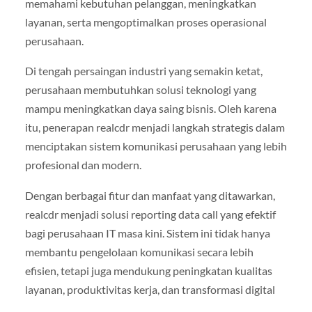
memahami kebutuhan pelanggan, meningkatkan
layanan, serta mengoptimalkan proses operasional
perusahaan.
Di tengah persaingan industri yang semakin ketat,
perusahaan membutuhkan solusi teknologi yang
mampu meningkatkan daya saing bisnis. Oleh karena
itu, penerapan realcdr menjadi langkah strategis dalam
menciptakan sistem komunikasi perusahaan yang lebih
profesional dan modern.
Dengan berbagai fitur dan manfaat yang ditawarkan,
realcdr menjadi solusi reporting data call yang efektif
bagi perusahaan IT masa kini. Sistem ini tidak hanya
membantu pengelolaan komunikasi secara lebih
efisien, tetapi juga mendukung peningkatan kualitas
layanan, produktivitas kerja, dan transformasi digital