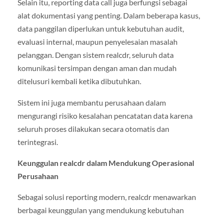
Selain itu, reporting data call juga berfungsi sebagai
alat dokumentasi yang penting. Dalam beberapa kasus,
data panggilan diperlukan untuk kebutuhan audit,
evaluasi internal, maupun penyelesaian masalah
pelanggan. Dengan sistem realcdr, seluruh data
komunikasi tersimpan dengan aman dan mudah
ditelusuri kembali ketika dibutuhkan.
Sistem ini juga membantu perusahaan dalam
mengurangi risiko kesalahan pencatatan data karena
seluruh proses dilakukan secara otomatis dan
terintegrasi.
Keunggulan realcdr dalam Mendukung Operasional
Perusahaan
Sebagai solusi reporting modern, realcdr menawarkan
berbagai keunggulan yang mendukung kebutuhan