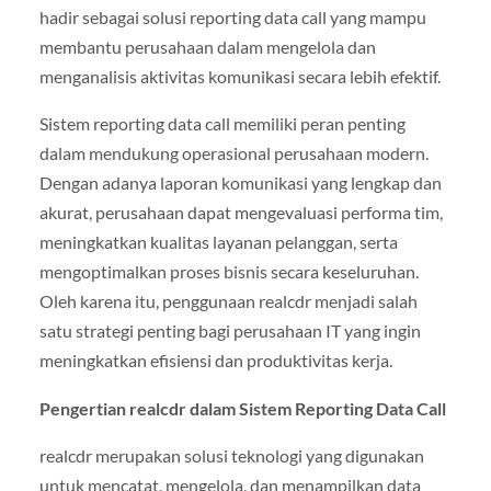
hadir sebagai solusi reporting data call yang mampu
membantu perusahaan dalam mengelola dan
menganalisis aktivitas komunikasi secara lebih efektif.
Sistem reporting data call memiliki peran penting
dalam mendukung operasional perusahaan modern.
Dengan adanya laporan komunikasi yang lengkap dan
akurat, perusahaan dapat mengevaluasi performa tim,
meningkatkan kualitas layanan pelanggan, serta
mengoptimalkan proses bisnis secara keseluruhan.
Oleh karena itu, penggunaan realcdr menjadi salah
satu strategi penting bagi perusahaan IT yang ingin
meningkatkan efisiensi dan produktivitas kerja.
Pengertian realcdr dalam Sistem Reporting Data Call
realcdr merupakan solusi teknologi yang digunakan
untuk mencatat, mengelola, dan menampilkan data