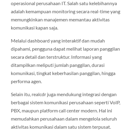
operasional perusahaan IT. Salah satu kelebihannya
adalah kemampuan monitoring secara real-time yang
memungkinkan manajemen memantau aktivitas
komunikasi kapan saja.
Melalui dashboard yang interaktif dan mudah
dipahami, pengguna dapat melihat laporan panggilan
secara detail dan terstruktur. Informasi yang
ditampilkan meliputi jumlah panggilan, durasi
komunikasi, tingkat keberhasilan panggilan, hingga
performa agen.
Selain itu, realcdr juga mendukung integrasi dengan
berbagai sistem komunikasi perusahaan seperti VoIP,
PBX, maupun platform call center modern. Hal ini
memudahkan perusahaan dalam mengelola seluruh
aktivitas komunikasi dalam satu sistem terpusat.