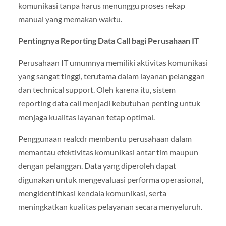
komunikasi tanpa harus menunggu proses rekap
manual yang memakan waktu.
Pentingnya Reporting Data Call bagi Perusahaan IT
Perusahaan IT umumnya memiliki aktivitas komunikasi
yang sangat tinggi, terutama dalam layanan pelanggan
dan technical support. Oleh karena itu, sistem
reporting data call menjadi kebutuhan penting untuk
menjaga kualitas layanan tetap optimal.
Penggunaan realcdr membantu perusahaan dalam
memantau efektivitas komunikasi antar tim maupun
dengan pelanggan. Data yang diperoleh dapat
digunakan untuk mengevaluasi performa operasional,
mengidentifikasi kendala komunikasi, serta
meningkatkan kualitas pelayanan secara menyeluruh.