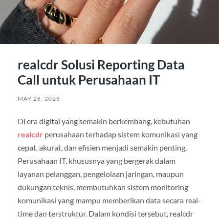
realcdr Solusi Reporting Data
Call untuk Perusahaan IT
MAY 26, 2026
Di era digital yang semakin berkembang, kebutuhan
realcdr
perusahaan terhadap sistem komunikasi yang
cepat, akurat, dan efisien menjadi semakin penting.
Perusahaan IT, khususnya yang bergerak dalam
layanan pelanggan, pengelolaan jaringan, maupun
dukungan teknis, membutuhkan sistem monitoring
komunikasi yang mampu memberikan data secara real-
time dan terstruktur. Dalam kondisi tersebut, realcdr