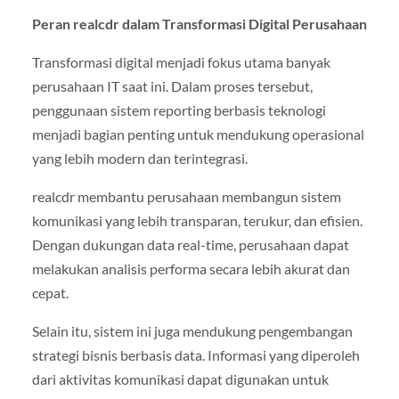
Peran realcdr dalam Transformasi Digital Perusahaan
Transformasi digital menjadi fokus utama banyak
perusahaan IT saat ini. Dalam proses tersebut,
penggunaan sistem reporting berbasis teknologi
menjadi bagian penting untuk mendukung operasional
yang lebih modern dan terintegrasi.
realcdr membantu perusahaan membangun sistem
komunikasi yang lebih transparan, terukur, dan efisien.
Dengan dukungan data real-time, perusahaan dapat
melakukan analisis performa secara lebih akurat dan
cepat.
Selain itu, sistem ini juga mendukung pengembangan
strategi bisnis berbasis data. Informasi yang diperoleh
dari aktivitas komunikasi dapat digunakan untuk