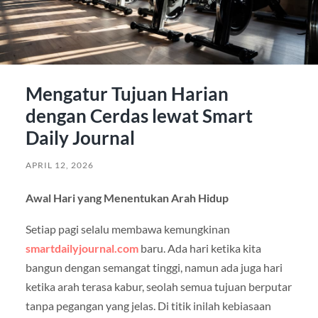
Mengatur Tujuan Harian
dengan Cerdas lewat Smart
Daily Journal
APRIL 12, 2026
Awal Hari yang Menentukan Arah Hidup
Setiap pagi selalu membawa kemungkinan
smartdailyjournal.com
baru. Ada hari ketika kita
bangun dengan semangat tinggi, namun ada juga hari
ketika arah terasa kabur, seolah semua tujuan berputar
tanpa pegangan yang jelas. Di titik inilah kebiasaan