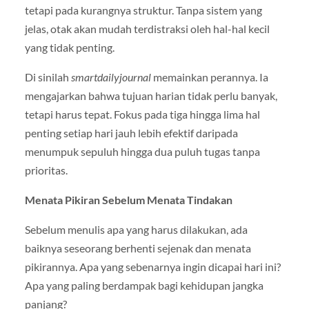
tetapi pada kurangnya struktur. Tanpa sistem yang
jelas, otak akan mudah terdistraksi oleh hal-hal kecil
yang tidak penting.
Di sinilah
smartdailyjournal
memainkan perannya. Ia
mengajarkan bahwa tujuan harian tidak perlu banyak,
tetapi harus tepat. Fokus pada tiga hingga lima hal
penting setiap hari jauh lebih efektif daripada
menumpuk sepuluh hingga dua puluh tugas tanpa
prioritas.
Menata Pikiran Sebelum Menata Tindakan
Sebelum menulis apa yang harus dilakukan, ada
baiknya seseorang berhenti sejenak dan menata
pikirannya. Apa yang sebenarnya ingin dicapai hari ini?
Apa yang paling berdampak bagi kehidupan jangka
panjang?