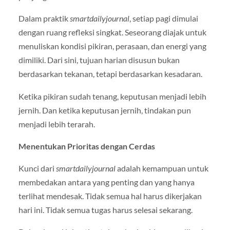
Dalam praktik
smartdailyjournal
, setiap pagi dimulai
dengan ruang refleksi singkat. Seseorang diajak untuk
menuliskan kondisi pikiran, perasaan, dan energi yang
dimiliki. Dari sini, tujuan harian disusun bukan
berdasarkan tekanan, tetapi berdasarkan kesadaran.
Ketika pikiran sudah tenang, keputusan menjadi lebih
jernih. Dan ketika keputusan jernih, tindakan pun
menjadi lebih terarah.
Menentukan Prioritas dengan Cerdas
Kunci dari
smartdailyjournal
adalah kemampuan untuk
membedakan antara yang penting dan yang hanya
terlihat mendesak. Tidak semua hal harus dikerjakan
hari ini. Tidak semua tugas harus selesai sekarang.