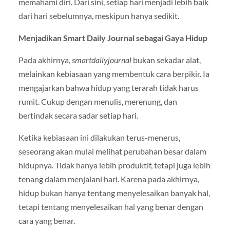
memahami diri. Dari sini, setiap hari menjadi lebih baik
dari hari sebelumnya, meskipun hanya sedikit.
Menjadikan Smart Daily Journal sebagai Gaya Hidup
Pada akhirnya,
smartdailyjournal
bukan sekadar alat,
melainkan kebiasaan yang membentuk cara berpikir. Ia
mengajarkan bahwa hidup yang terarah tidak harus
rumit. Cukup dengan menulis, merenung, dan
bertindak secara sadar setiap hari.
Ketika kebiasaan ini dilakukan terus-menerus,
seseorang akan mulai melihat perubahan besar dalam
hidupnya. Tidak hanya lebih produktif, tetapi juga lebih
tenang dalam menjalani hari. Karena pada akhirnya,
hidup bukan hanya tentang menyelesaikan banyak hal,
tetapi tentang menyelesaikan hal yang benar dengan
cara yang benar.