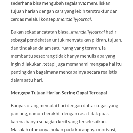
sederhana bisa mengubah segalanya: menuliskan
tujuan harian dengan cara yang lebih terstruktur dan
cerdas melalui konsep
smartdailyjournal
.
Bukan sekadar catatan biasa,
smartdailyjournal
hadir
sebagai pendekatan untuk menyatukan pikiran, tujuan,
dan tindakan dalam satu ruang yang terarah. Ia
membantu seseorang tidak hanya menulis apa yang
ingin dilakukan, tetapi juga memahami mengapa hal itu
penting dan bagaimana mencapainya secara realistis
dalam satu hari.
Mengapa Tujuan Harian Sering Gagal Tercapai
Banyak orang memulai hari dengan daftar tugas yang
panjang, namun berakhir dengan rasa tidak puas
karena hanya sebagian kecil yang terselesaikan.
Masalah utamanya bukan pada kurangnya motivasi,