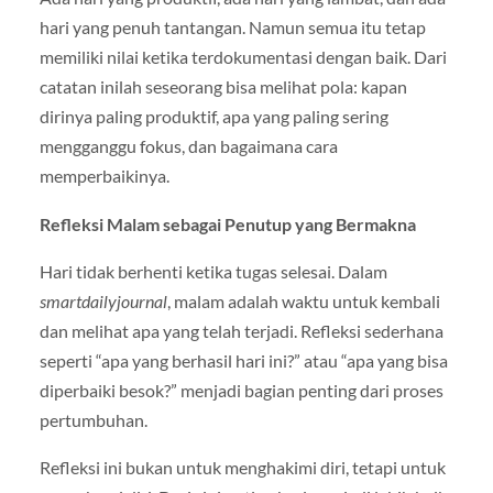
hari yang penuh tantangan. Namun semua itu tetap
memiliki nilai ketika terdokumentasi dengan baik. Dari
catatan inilah seseorang bisa melihat pola: kapan
dirinya paling produktif, apa yang paling sering
mengganggu fokus, dan bagaimana cara
memperbaikinya.
Refleksi Malam sebagai Penutup yang Bermakna
Hari tidak berhenti ketika tugas selesai. Dalam
smartdailyjournal
, malam adalah waktu untuk kembali
dan melihat apa yang telah terjadi. Refleksi sederhana
seperti “apa yang berhasil hari ini?” atau “apa yang bisa
diperbaiki besok?” menjadi bagian penting dari proses
pertumbuhan.
Refleksi ini bukan untuk menghakimi diri, tetapi untuk