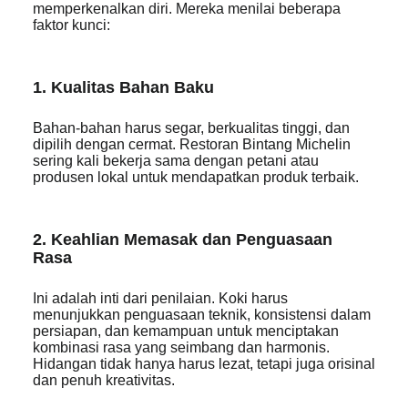
memperkenalkan diri. Mereka menilai beberapa
faktor kunci:
1. Kualitas Bahan Baku
Bahan-bahan harus segar, berkualitas tinggi, dan
dipilih dengan cermat. Restoran Bintang Michelin
sering kali bekerja sama dengan petani atau
produsen lokal untuk mendapatkan produk terbaik.
2. Keahlian Memasak dan Penguasaan
Rasa
Ini adalah inti dari penilaian. Koki harus
menunjukkan penguasaan teknik, konsistensi dalam
persiapan, dan kemampuan untuk menciptakan
kombinasi rasa yang seimbang dan harmonis.
Hidangan tidak hanya harus lezat, tetapi juga orisinal
dan penuh kreativitas.