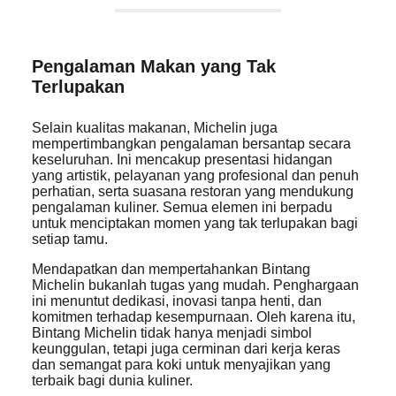
Pengalaman Makan yang Tak
Terlupakan
Selain kualitas makanan, Michelin juga
mempertimbangkan pengalaman bersantap secara
keseluruhan. Ini mencakup presentasi hidangan
yang artistik, pelayanan yang profesional dan penuh
perhatian, serta suasana restoran yang mendukung
pengalaman kuliner. Semua elemen ini berpadu
untuk menciptakan momen yang tak terlupakan bagi
setiap tamu.
Mendapatkan dan mempertahankan Bintang
Michelin bukanlah tugas yang mudah. Penghargaan
ini menuntut dedikasi, inovasi tanpa henti, dan
komitmen terhadap kesempurnaan. Oleh karena itu,
Bintang Michelin tidak hanya menjadi simbol
keunggulan, tetapi juga cerminan dari kerja keras
dan semangat para koki untuk menyajikan yang
terbaik bagi dunia kuliner.