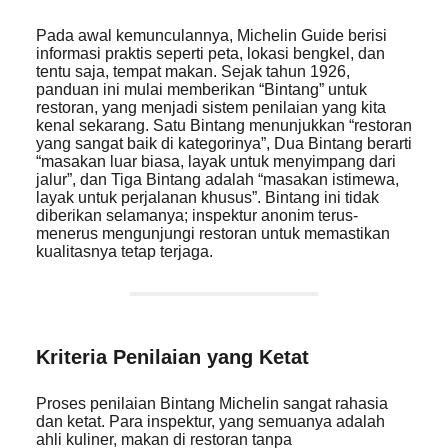
Pada awal kemunculannya, Michelin Guide berisi
informasi praktis seperti peta, lokasi bengkel, dan
tentu saja, tempat makan. Sejak tahun 1926,
panduan ini mulai memberikan “Bintang” untuk
restoran, yang menjadi sistem penilaian yang kita
kenal sekarang. Satu Bintang menunjukkan “restoran
yang sangat baik di kategorinya”, Dua Bintang berarti
“masakan luar biasa, layak untuk menyimpang dari
jalur”, dan Tiga Bintang adalah “masakan istimewa,
layak untuk perjalanan khusus”. Bintang ini tidak
diberikan selamanya; inspektur anonim terus-
menerus mengunjungi restoran untuk memastikan
kualitasnya tetap terjaga.
Kriteria Penilaian yang Ketat
Proses penilaian Bintang Michelin sangat rahasia
dan ketat. Para inspektur, yang semuanya adalah
ahli kuliner, makan di restoran tanpa