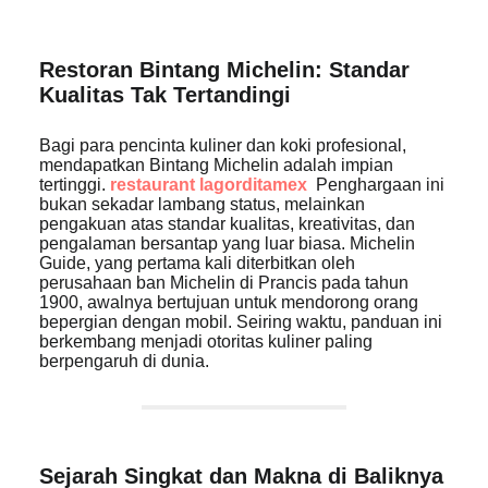
Restoran Bintang Michelin: Standar
Kualitas Tak Tertandingi
Bagi para pencinta kuliner dan koki profesional,
mendapatkan Bintang Michelin adalah impian
tertinggi.
restaurant lagorditamex
Penghargaan ini
bukan sekadar lambang status, melainkan
pengakuan atas standar kualitas, kreativitas, dan
pengalaman bersantap yang luar biasa. Michelin
Guide, yang pertama kali diterbitkan oleh
perusahaan ban Michelin di Prancis pada tahun
1900, awalnya bertujuan untuk mendorong orang
bepergian dengan mobil. Seiring waktu, panduan ini
berkembang menjadi otoritas kuliner paling
berpengaruh di dunia.
Sejarah Singkat dan Makna di Baliknya