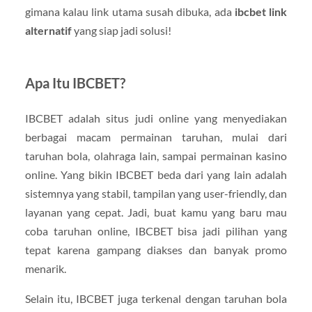
gimana kalau link utama susah dibuka, ada
ibcbet link
alternatif
yang siap jadi solusi!
Apa Itu IBCBET?
IBCBET adalah situs judi online yang menyediakan
berbagai macam permainan taruhan, mulai dari
taruhan bola, olahraga lain, sampai permainan kasino
online. Yang bikin IBCBET beda dari yang lain adalah
sistemnya yang stabil, tampilan yang user-friendly, dan
layanan yang cepat. Jadi, buat kamu yang baru mau
coba taruhan online, IBCBET bisa jadi pilihan yang
tepat karena gampang diakses dan banyak promo
menarik.
Selain itu, IBCBET juga terkenal dengan taruhan bola