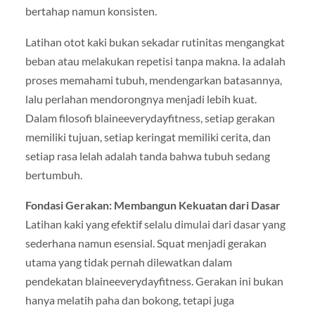
bertahap namun konsisten.
Latihan otot kaki bukan sekadar rutinitas mengangkat
beban atau melakukan repetisi tanpa makna. Ia adalah
proses memahami tubuh, mendengarkan batasannya,
lalu perlahan mendorongnya menjadi lebih kuat.
Dalam filosofi blaineeverydayfitness, setiap gerakan
memiliki tujuan, setiap keringat memiliki cerita, dan
setiap rasa lelah adalah tanda bahwa tubuh sedang
bertumbuh.
Fondasi Gerakan: Membangun Kekuatan dari Dasar
Latihan kaki yang efektif selalu dimulai dari dasar yang
sederhana namun esensial. Squat menjadi gerakan
utama yang tidak pernah dilewatkan dalam
pendekatan blaineeverydayfitness. Gerakan ini bukan
hanya melatih paha dan bokong, tetapi juga