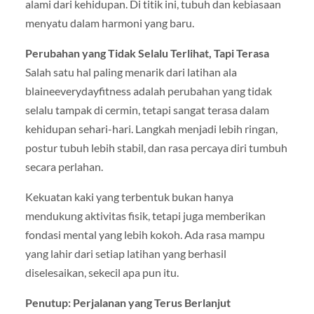
alami dari kehidupan. Di titik ini, tubuh dan kebiasaan
menyatu dalam harmoni yang baru.
Perubahan yang Tidak Selalu Terlihat, Tapi Terasa
Salah satu hal paling menarik dari latihan ala
blaineeverydayfitness adalah perubahan yang tidak
selalu tampak di cermin, tetapi sangat terasa dalam
kehidupan sehari-hari. Langkah menjadi lebih ringan,
postur tubuh lebih stabil, dan rasa percaya diri tumbuh
secara perlahan.
Kekuatan kaki yang terbentuk bukan hanya
mendukung aktivitas fisik, tetapi juga memberikan
fondasi mental yang lebih kokoh. Ada rasa mampu
yang lahir dari setiap latihan yang berhasil
diselesaikan, sekecil apa pun itu.
Penutup: Perjalanan yang Terus Berlanjut