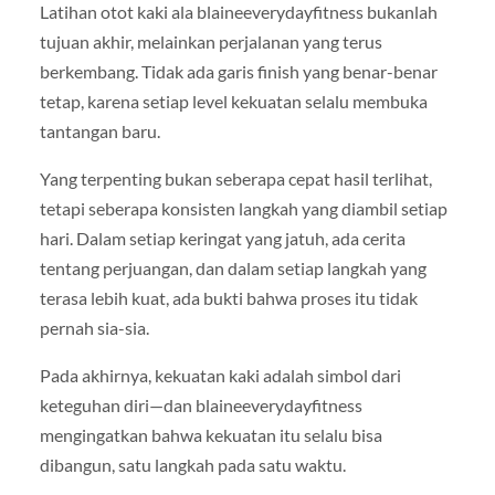
Latihan otot kaki ala blaineeverydayfitness bukanlah
tujuan akhir, melainkan perjalanan yang terus
berkembang. Tidak ada garis finish yang benar-benar
tetap, karena setiap level kekuatan selalu membuka
tantangan baru.
Yang terpenting bukan seberapa cepat hasil terlihat,
tetapi seberapa konsisten langkah yang diambil setiap
hari. Dalam setiap keringat yang jatuh, ada cerita
tentang perjuangan, dan dalam setiap langkah yang
terasa lebih kuat, ada bukti bahwa proses itu tidak
pernah sia-sia.
Pada akhirnya, kekuatan kaki adalah simbol dari
keteguhan diri—dan blaineeverydayfitness
mengingatkan bahwa kekuatan itu selalu bisa
dibangun, satu langkah pada satu waktu.