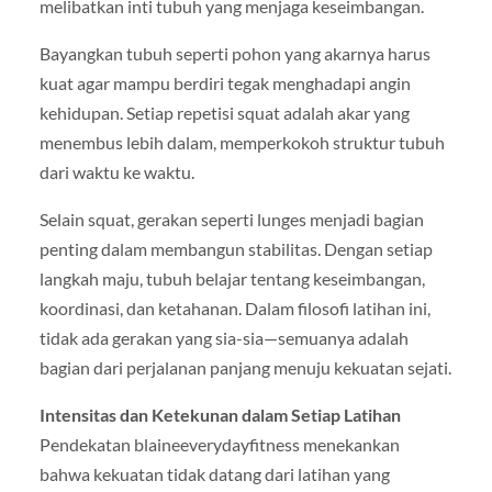
melibatkan inti tubuh yang menjaga keseimbangan.
Bayangkan tubuh seperti pohon yang akarnya harus
kuat agar mampu berdiri tegak menghadapi angin
kehidupan. Setiap repetisi squat adalah akar yang
menembus lebih dalam, memperkokoh struktur tubuh
dari waktu ke waktu.
Selain squat, gerakan seperti lunges menjadi bagian
penting dalam membangun stabilitas. Dengan setiap
langkah maju, tubuh belajar tentang keseimbangan,
koordinasi, dan ketahanan. Dalam filosofi latihan ini,
tidak ada gerakan yang sia-sia—semuanya adalah
bagian dari perjalanan panjang menuju kekuatan sejati.
Intensitas dan Ketekunan dalam Setiap Latihan
Pendekatan blaineeverydayfitness menekankan
bahwa kekuatan tidak datang dari latihan yang