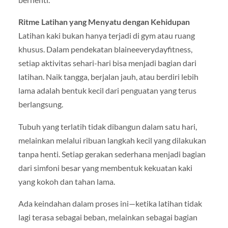
Ritme Latihan yang Menyatu dengan Kehidupan
Latihan kaki bukan hanya terjadi di gym atau ruang
khusus. Dalam pendekatan blaineeverydayfitness,
setiap aktivitas sehari-hari bisa menjadi bagian dari
latihan. Naik tangga, berjalan jauh, atau berdiri lebih
lama adalah bentuk kecil dari penguatan yang terus
berlangsung.
Tubuh yang terlatih tidak dibangun dalam satu hari,
melainkan melalui ribuan langkah kecil yang dilakukan
tanpa henti. Setiap gerakan sederhana menjadi bagian
dari simfoni besar yang membentuk kekuatan kaki
yang kokoh dan tahan lama.
Ada keindahan dalam proses ini—ketika latihan tidak
lagi terasa sebagai beban, melainkan sebagai bagian