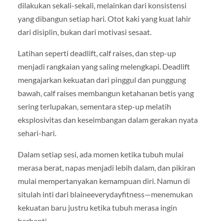
dilakukan sekali-sekali, melainkan dari konsistensi
yang dibangun setiap hari. Otot kaki yang kuat lahir
dari disiplin, bukan dari motivasi sesaat.
Latihan seperti deadlift, calf raises, dan step-up
menjadi rangkaian yang saling melengkapi. Deadlift
mengajarkan kekuatan dari pinggul dan punggung
bawah, calf raises membangun ketahanan betis yang
sering terlupakan, sementara step-up melatih
eksplosivitas dan keseimbangan dalam gerakan nyata
sehari-hari.
Dalam setiap sesi, ada momen ketika tubuh mulai
merasa berat, napas menjadi lebih dalam, dan pikiran
mulai mempertanyakan kemampuan diri. Namun di
situlah inti dari blaineeverydayfitness—menemukan
kekuatan baru justru ketika tubuh merasa ingin
berhenti.