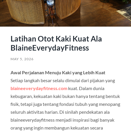
Latihan Otot Kaki Kuat Ala
BlaineEverydayFitness
MAY 5, 2026
Awal Perjalanan Menuju Kaki yang Lebih Kuat
Setiap langkah besar selalu dimulai dari pijakan yang
blaineeverydayfitness.com
kuat. Dalam dunia
kebugaran, kekuatan kaki bukan hanya tentang bentuk
fisik, tetapi juga tentang fondasi tubuh yang menopang
seluruh aktivitas harian. Di sinilah pendekatan ala
blaineeverydayfitness menjadi inspirasi bagi banyak
orang yang ingin membangun kekuatan secara