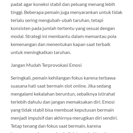
padat agar koneksi stabil dan peluang menang lebih
tinggi. Beberapa pemain juga menyarankan untuk tidak
terlalu sering mengubah-ubah taruhan, tetapi
konsisten pada jumlah tertentu yang sesuai dengan
modal. Strategi ini membantu dalam memantau pola
kemenangan dan menentukan kapan saat terbaik
untuk meningkatkan taruhan.
Jangan Mudah Terprovokasi Emosi
Seringkali, pemain kehilangan fokus karena terbawa
suasana hati saat bermain slot online. Jika sedang
mengalami kekalahan beruntun, sebaiknya istirahat
terlebih dahulu dan jangan memaksakan diri. Emosi
yang tidak stabil bisa membuat keputusan bermain
menjadi impulsif dan akhirnya merugikan diri sendiri.
Tetap tenang dan fokus saat bermain, karena