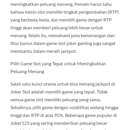
meningkatkan peluang menang. Pemain harus tahu
bahwa mesin slot memiliki tingkat pengembalian (RTP)
yang berbeda-beda, dan memilih game dengan RTP
tinggi akan memberi peluang lebih besar untuk
menang. Selain itu, memahami pola kemenangan dan
fitur bonus dalam game slot joker gaming juga sangat
membantu dalam meraih jackpot.
Pilih Game Slot yang Tepat untuk Meningkatkan
Peluang Menang
Salah satu kunci utama untuk bisa menang jackpot di
Joker Slot adalah memilih game yang tepat. Tidak
semua game slot memiliki peluang yang sama.
Sebaiknya, pilih game dengan volatilitas sedang hingga
tinggi dan RTP di atas 95%. Beberapa game populer di
Joker123 yang sering memberikan peluang besar