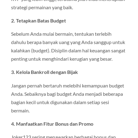
strategi permainan yang baik.
2. Tetapkan Batas Budget
Sebelum Anda mulai bermain, tentukan terlebih
dahulu berapa banyak uang yang Anda sanggup untuk
kalahkan (budget). Disiplin dalam hal keuangan sangat
penting untuk menghindari kerugian yang besar.
3. Kelola Bankroll dengan Bijak
Jangan pernah bertaruh melebihi kemampuan budget
Anda. Sebaiknya bagi budget Anda menjadi beberapa
bagian kecil untuk digunakan dalam setiap sesi
bermain.
4. Manfaatkan Fitur Bonus dan Promo
Joker123 sering menawarkan berbagai bonus dan