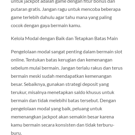
untuk jackpot adalah game dengan fitur bonus dan
putaran gratis. Jangan ragu untuk mencoba beberapa
game terlebih dahulu agar tahu mana yang paling
cocok dengan gaya bermain kamu.
Kelola Modal dengan Baik dan Tetapkan Batas Main
Pengelolaan modal sangat penting dalam bermain slot
online. Tentukan batas kerugian dan kemenangan
sebelum mulai bermain. Jangan terlalu rakus dan terus
bermain meski sudah mendapatkan kemenangan
besar. Sebaiknya, gunakan strategi deposit yang
terukur, misalnya menetapkan saldo khusus untuk
bermain dan tidak melebihi batas tersebut. Dengan
pengelolaan modal yang baik, peluang untuk
memenangkan jackpot akan semakin besar karena
kamu bermain secara konsisten dan tidak terburu-
buru.