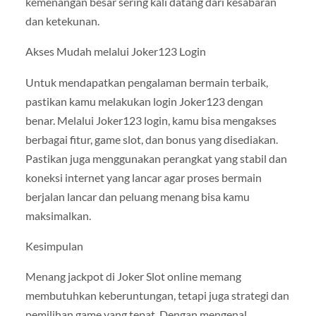
kemenangan besar sering kali datang dari kesabaran
dan ketekunan.
Akses Mudah melalui Joker123 Login
Untuk mendapatkan pengalaman bermain terbaik,
pastikan kamu melakukan login Joker123 dengan
benar. Melalui Joker123 login, kamu bisa mengakses
berbagai fitur, game slot, dan bonus yang disediakan.
Pastikan juga menggunakan perangkat yang stabil dan
koneksi internet yang lancar agar proses bermain
berjalan lancar dan peluang menang bisa kamu
maksimalkan.
Kesimpulan
Menang jackpot di Joker Slot online memang
membutuhkan keberuntungan, tetapi juga strategi dan
pemilihan game yang tepat. Dengan mengenal