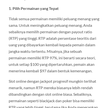
1. Pilih Permainan yang Tepat
Tidak semua permainan memiliki peluang menang yang
sama. Untuk meningkatkan peluang menang, Anda
sebaiknya memilih permainan dengan payout ratio
(RTP) yang tinggi. RTP adalah persentase teoritis dari
uang yang dibayarkan kembali kepada pemain dalam
jangka waktu tertentu. Misalnya, jika sebuah
permainan memiliki RTP 97%, ini berarti secara teori,
untuk setiap $100 yang dipertaruhkan, pemain akan
menerima kembali $97 dalam bentuk kemenangan.
Slot online dengan jackpot progresif mungkin terlihat
menarik, namun RTP mereka biasanya lebih rendah
dibandingkan dengan slot online biasa. Sebaliknya,
permainan seperti blackjack dan poker bisa memiliki
RTP yang lebih tinggi, terutama jika Anda menerapkan