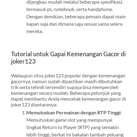
dijangkau mudah melalui beberapa spesifikasi,
termasuk pc, notebook, serta handphone.
Dengan demikian, beberapa pemain dapat main
kapan saja dan dimana saja sesuai sama selera
mereka.
Tutorial untuk Gapai Kemenangan Gacor di
joker123
Walaupun situs joker123 populer dengan kemenangan
gacornya, namun sudah dipastikan masih dibutuhkan
trik serta tehnik tersendiri supaya bisa memperoleh
kemenangan secara mudah. Beberapa petunjuk yang
dapat membantu Anda mencetak kemenangan gacor di
joker123 diantaranya:
Memutuskan Permainan dengan RTP Tinggi
:
Memutuskan game slot yang mempunyai
tingkat Return to Player (RTP) yang semakin
lebih tinggi, berkat ini bakalan tambah peluang