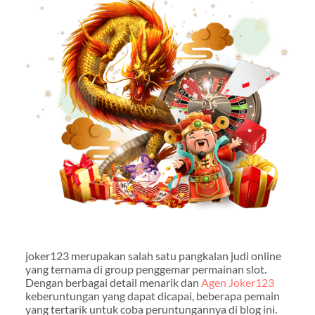
joker123 merupakan salah satu pangkalan judi online
yang ternama di group penggemar permainan slot.
Dengan berbagai detail menarik dan
Agen Joker123
keberuntungan yang dapat dicapai, beberapa pemain
yang tertarik untuk coba peruntungannya di blog ini.