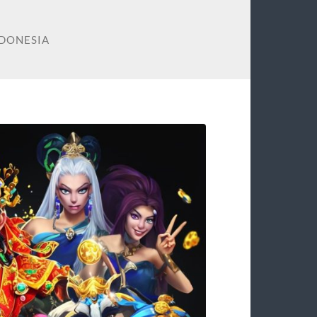
NDONESIA