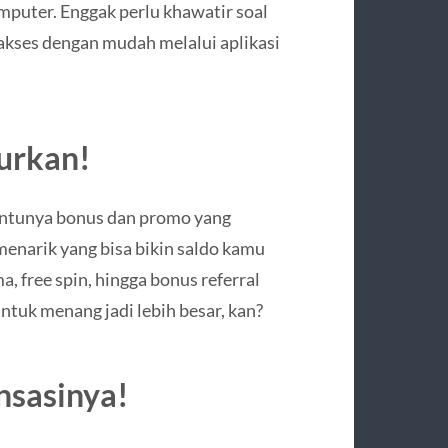
mputer. Enggak perlu khawatir soal
iakses dengan mudah melalui aplikasi
urkan!
Tentunya bonus dan promo yang
enarik yang bisa bikin saldo kamu
, free spin, hingga bonus referral
tuk menang jadi lebih besar, kan?
nsasinya!