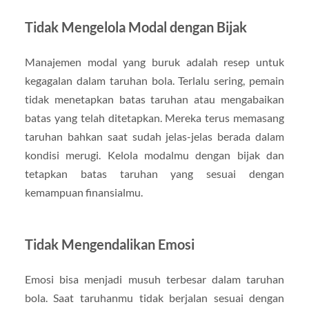
Tidak Mengelola Modal dengan Bijak
Manajemen modal yang buruk adalah resep untuk
kegagalan dalam taruhan bola. Terlalu sering, pemain
tidak menetapkan batas taruhan atau mengabaikan
batas yang telah ditetapkan. Mereka terus memasang
taruhan bahkan saat sudah jelas-jelas berada dalam
kondisi merugi. Kelola modalmu dengan bijak dan
tetapkan batas taruhan yang sesuai dengan
kemampuan finansialmu.
Tidak Mengendalikan Emosi
Emosi bisa menjadi musuh terbesar dalam taruhan
bola. Saat taruhanmu tidak berjalan sesuai dengan