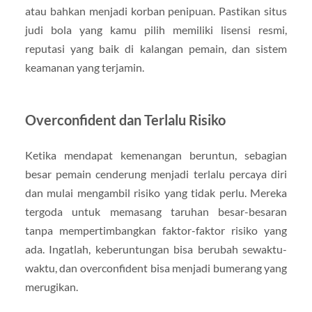
atau bahkan menjadi korban penipuan. Pastikan situs
judi bola yang kamu pilih memiliki lisensi resmi,
reputasi yang baik di kalangan pemain, dan sistem
keamanan yang terjamin.
Overconfident dan Terlalu Risiko
Ketika mendapat kemenangan beruntun, sebagian
besar pemain cenderung menjadi terlalu percaya diri
dan mulai mengambil risiko yang tidak perlu. Mereka
tergoda untuk memasang taruhan besar-besaran
tanpa mempertimbangkan faktor-faktor risiko yang
ada. Ingatlah, keberuntungan bisa berubah sewaktu-
waktu, dan overconfident bisa menjadi bumerang yang
merugikan.