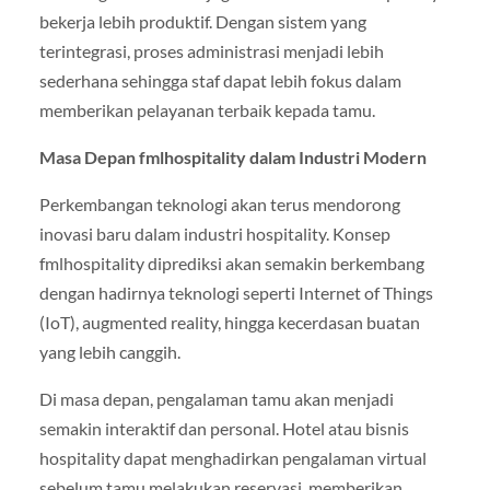
bekerja lebih produktif. Dengan sistem yang
terintegrasi, proses administrasi menjadi lebih
sederhana sehingga staf dapat lebih fokus dalam
memberikan pelayanan terbaik kepada tamu.
Masa Depan fmlhospitality dalam Industri Modern
Perkembangan teknologi akan terus mendorong
inovasi baru dalam industri hospitality. Konsep
fmlhospitality diprediksi akan semakin berkembang
dengan hadirnya teknologi seperti Internet of Things
(IoT), augmented reality, hingga kecerdasan buatan
yang lebih canggih.
Di masa depan, pengalaman tamu akan menjadi
semakin interaktif dan personal. Hotel atau bisnis
hospitality dapat menghadirkan pengalaman virtual
sebelum tamu melakukan reservasi, memberikan