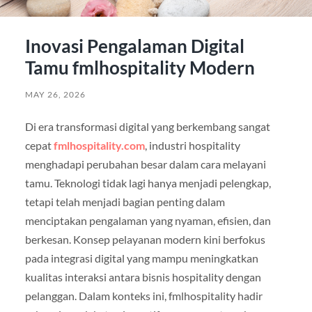
Inovasi Pengalaman Digital
Tamu fmlhospitality Modern
MAY 26, 2026
Di era transformasi digital yang berkembang sangat
cepat
fmlhospitality.com
, industri hospitality
menghadapi perubahan besar dalam cara melayani
tamu. Teknologi tidak lagi hanya menjadi pelengkap,
tetapi telah menjadi bagian penting dalam
menciptakan pengalaman yang nyaman, efisien, dan
berkesan. Konsep pelayanan modern kini berfokus
pada integrasi digital yang mampu meningkatkan
kualitas interaksi antara bisnis hospitality dengan
pelanggan. Dalam konteks ini, fmlhospitality hadir