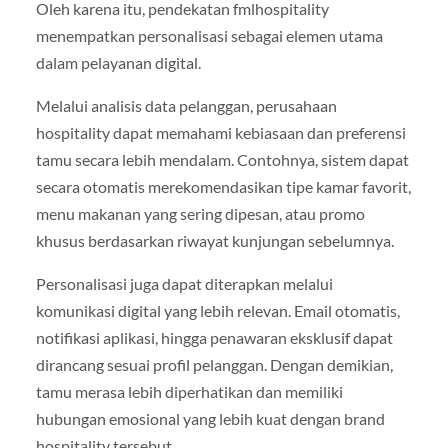
Oleh karena itu, pendekatan fmlhospitality
menempatkan personalisasi sebagai elemen utama
dalam pelayanan digital.
Melalui analisis data pelanggan, perusahaan
hospitality dapat memahami kebiasaan dan preferensi
tamu secara lebih mendalam. Contohnya, sistem dapat
secara otomatis merekomendasikan tipe kamar favorit,
menu makanan yang sering dipesan, atau promo
khusus berdasarkan riwayat kunjungan sebelumnya.
Personalisasi juga dapat diterapkan melalui
komunikasi digital yang lebih relevan. Email otomatis,
notifikasi aplikasi, hingga penawaran eksklusif dapat
dirancang sesuai profil pelanggan. Dengan demikian,
tamu merasa lebih diperhatikan dan memiliki
hubungan emosional yang lebih kuat dengan brand
hospitality tersebut.