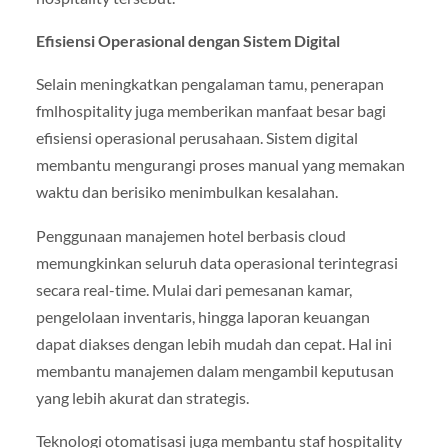
Efisiensi Operasional dengan Sistem Digital
Selain meningkatkan pengalaman tamu, penerapan
fmlhospitality juga memberikan manfaat besar bagi
efisiensi operasional perusahaan. Sistem digital
membantu mengurangi proses manual yang memakan
waktu dan berisiko menimbulkan kesalahan.
Penggunaan manajemen hotel berbasis cloud
memungkinkan seluruh data operasional terintegrasi
secara real-time. Mulai dari pemesanan kamar,
pengelolaan inventaris, hingga laporan keuangan
dapat diakses dengan lebih mudah dan cepat. Hal ini
membantu manajemen dalam mengambil keputusan
yang lebih akurat dan strategis.
Teknologi otomatisasi juga membantu staf hospitality