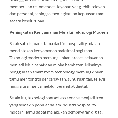
memberikan rekomendasi layanan yang lebih relevan
dan personal, sehingga meningkatkan kepuasan tamu
secara keseluruhan.
Peningkatan Kenyamanan Melalui Teknologi Modern
Salah satu tujuan utama dari fmlhospitality adalah
menciptakan kenyamanan maksimal bagi tamu.
Teknologi modern memungkinkan proses pelayanan
menjadi lebih cepat dan minim hambatan. Misalnya,
penggunaan smart room technology memungkinkan
tamu mengontrol pencahayaan, suhu ruangan, televisi,
hingga tirai hanya melalui perangkat digital.
Selain itu, teknologi contactless service menjadi tren
yang semakin populer dalam industri hospitality
modern. Tamu dapat melakukan pembayaran digital,