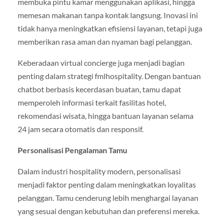
membuka pintu kamar menggunakan aplikasi, hingga
memesan makanan tanpa kontak langsung. Inovasi ini
tidak hanya meningkatkan efisiensi layanan, tetapi juga
memberikan rasa aman dan nyaman bagi pelanggan.
Keberadaan virtual concierge juga menjadi bagian
penting dalam strategi fmlhospitality. Dengan bantuan
chatbot berbasis kecerdasan buatan, tamu dapat
memperoleh informasi terkait fasilitas hotel,
rekomendasi wisata, hingga bantuan layanan selama
24 jam secara otomatis dan responsif.
Personalisasi Pengalaman Tamu
Dalam industri hospitality modern, personalisasi
menjadi faktor penting dalam meningkatkan loyalitas
pelanggan. Tamu cenderung lebih menghargai layanan
yang sesuai dengan kebutuhan dan preferensi mereka.