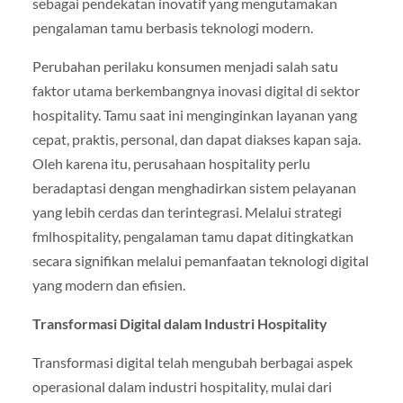
sebagai pendekatan inovatif yang mengutamakan
pengalaman tamu berbasis teknologi modern.
Perubahan perilaku konsumen menjadi salah satu
faktor utama berkembangnya inovasi digital di sektor
hospitality. Tamu saat ini menginginkan layanan yang
cepat, praktis, personal, dan dapat diakses kapan saja.
Oleh karena itu, perusahaan hospitality perlu
beradaptasi dengan menghadirkan sistem pelayanan
yang lebih cerdas dan terintegrasi. Melalui strategi
fmlhospitality, pengalaman tamu dapat ditingkatkan
secara signifikan melalui pemanfaatan teknologi digital
yang modern dan efisien.
Transformasi Digital dalam Industri Hospitality
Transformasi digital telah mengubah berbagai aspek
operasional dalam industri hospitality, mulai dari