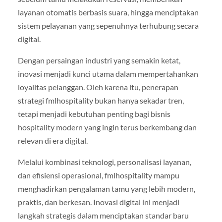
layanan otomatis berbasis suara, hingga menciptakan
sistem pelayanan yang sepenuhnya terhubung secara
digital.
Dengan persaingan industri yang semakin ketat,
inovasi menjadi kunci utama dalam mempertahankan
loyalitas pelanggan. Oleh karena itu, penerapan
strategi fmlhospitality bukan hanya sekadar tren,
tetapi menjadi kebutuhan penting bagi bisnis
hospitality modern yang ingin terus berkembang dan
relevan di era digital.
Melalui kombinasi teknologi, personalisasi layanan,
dan efisiensi operasional, fmlhospitality mampu
menghadirkan pengalaman tamu yang lebih modern,
praktis, dan berkesan. Inovasi digital ini menjadi
langkah strategis dalam menciptakan standar baru