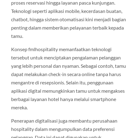
proses reservasi hingga layanan pasca kunjungan.
Teknologi seperti aplikasi mobile, kecerdasan buatan,
chatbot, hingga sistem otomatisasi kini menjadi bagian
penting dalam memberikan pelayanan terbaik kepada
tamu.
Konsep fmlhospitality memanfaatkan teknologi
tersebut untuk menciptakan pengalaman pelanggan
yang lebih personal dan nyaman. Sebagai contoh, tamu
dapat melakukan check-in secara online tanpa harus
mengantre di resepsionis. Selain itu, penggunaan
aplikasi digital memungkinkan tamu untuk mengakses
berbagai layanan hotel hanya melalui smartphone
mereka.
Penerapan digitalisasi juga membantu perusahaan
hospitality dalam mengumpulkan data preferensi
pelanggan. Data ini dapat digunakan untuk