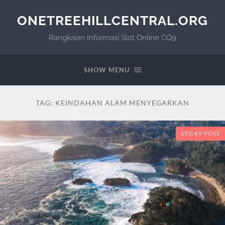
ONETREEHILLCENTRAL.ORG
Rangkaian Informasi Slot Online CQ9
SHOW MENU
TAG:
KEINDAHAN ALAM MENYEGARKAN
STICKY POST