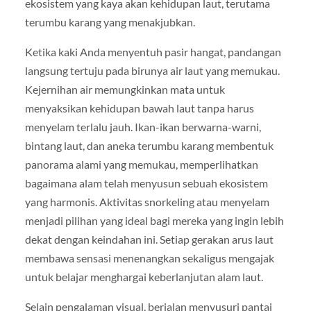
ekosistem yang kaya akan kehidupan laut, terutama
terumbu karang yang menakjubkan.
Ketika kaki Anda menyentuh pasir hangat, pandangan
langsung tertuju pada birunya air laut yang memukau.
Kejernihan air memungkinkan mata untuk
menyaksikan kehidupan bawah laut tanpa harus
menyelam terlalu jauh. Ikan-ikan berwarna-warni,
bintang laut, dan aneka terumbu karang membentuk
panorama alami yang memukau, memperlihatkan
bagaimana alam telah menyusun sebuah ekosistem
yang harmonis. Aktivitas snorkeling atau menyelam
menjadi pilihan yang ideal bagi mereka yang ingin lebih
dekat dengan keindahan ini. Setiap gerakan arus laut
membawa sensasi menenangkan sekaligus mengajak
untuk belajar menghargai keberlanjutan alam laut.
Selain pengalaman visual, berjalan menyusuri pantai