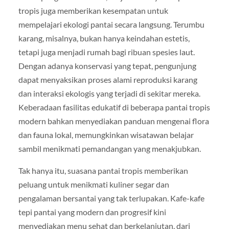
tropis juga memberikan kesempatan untuk
mempelajari ekologi pantai secara langsung. Terumbu
karang, misalnya, bukan hanya keindahan estetis,
tetapi juga menjadi rumah bagi ribuan spesies laut.
Dengan adanya konservasi yang tepat, pengunjung
dapat menyaksikan proses alami reproduksi karang
dan interaksi ekologis yang terjadi di sekitar mereka.
Keberadaan fasilitas edukatif di beberapa pantai tropis
modern bahkan menyediakan panduan mengenai flora
dan fauna lokal, memungkinkan wisatawan belajar
sambil menikmati pemandangan yang menakjubkan.
Tak hanya itu, suasana pantai tropis memberikan
peluang untuk menikmati kuliner segar dan
pengalaman bersantai yang tak terlupakan. Kafe-kafe
tepi pantai yang modern dan progresif kini
menyediakan menu sehat dan berkelanjutan, dari