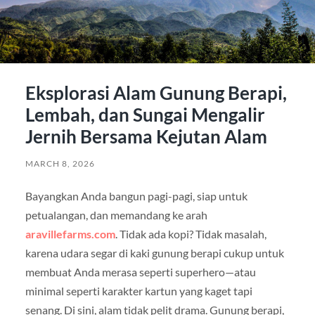
Eksplorasi Alam Gunung Berapi,
Lembah, dan Sungai Mengalir
Jernih Bersama Kejutan Alam
MARCH 8, 2026
Bayangkan Anda bangun pagi-pagi, siap untuk
petualangan, dan memandang ke arah
aravillefarms.com
. Tidak ada kopi? Tidak masalah,
karena udara segar di kaki gunung berapi cukup untuk
membuat Anda merasa seperti superhero—atau
minimal seperti karakter kartun yang kaget tapi
senang. Di sini, alam tidak pelit drama. Gunung berapi,