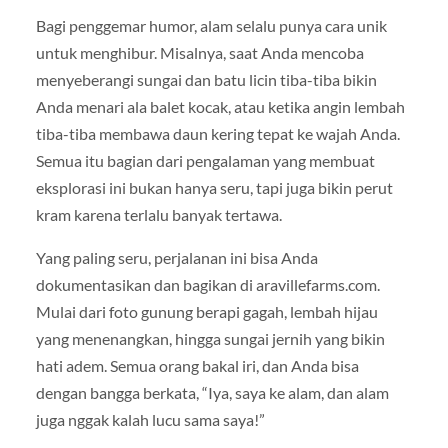
Bagi penggemar humor, alam selalu punya cara unik
untuk menghibur. Misalnya, saat Anda mencoba
menyeberangi sungai dan batu licin tiba-tiba bikin
Anda menari ala balet kocak, atau ketika angin lembah
tiba-tiba membawa daun kering tepat ke wajah Anda.
Semua itu bagian dari pengalaman yang membuat
eksplorasi ini bukan hanya seru, tapi juga bikin perut
kram karena terlalu banyak tertawa.
Yang paling seru, perjalanan ini bisa Anda
dokumentasikan dan bagikan di
aravillefarms.com
.
Mulai dari foto gunung berapi gagah, lembah hijau
yang menenangkan, hingga sungai jernih yang bikin
hati adem. Semua orang bakal iri, dan Anda bisa
dengan bangga berkata, “Iya, saya ke alam, dan alam
juga nggak kalah lucu sama saya!”