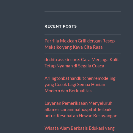
RECENT POSTS
Parrilla Mexican Grill dengan Resep
Meksiko yang Kaya Cita Rasa
drchitrasskincure: Cara Menjaga Kulit
Tetap Nyaman di Segala Cuaca
Arlingtonbathandkitchenremodeling
yang Cocok bagi Semua Hunian
Modern dan Berkualitas
Layanan Pemeriksaan Menyeluruh
allamericananimalhospital Terbaik
untuk Kesehatan Hewan Kesayangan
Wisata Alam Berbasis Edukasi yang