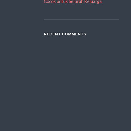
Cocok untuk Seluruh Keluarga
RECENT COMMENTS