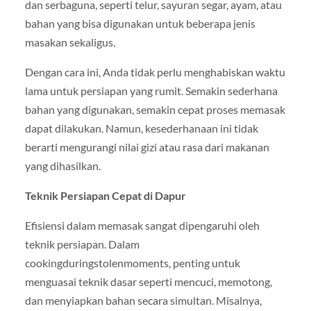
dan serbaguna, seperti telur, sayuran segar, ayam, atau
bahan yang bisa digunakan untuk beberapa jenis
masakan sekaligus.
Dengan cara ini, Anda tidak perlu menghabiskan waktu
lama untuk persiapan yang rumit. Semakin sederhana
bahan yang digunakan, semakin cepat proses memasak
dapat dilakukan. Namun, kesederhanaan ini tidak
berarti mengurangi nilai gizi atau rasa dari makanan
yang dihasilkan.
Teknik Persiapan Cepat di Dapur
Efisiensi dalam memasak sangat dipengaruhi oleh
teknik persiapan. Dalam
cookingduringstolenmoments, penting untuk
menguasai teknik dasar seperti mencuci, memotong,
dan menyiapkan bahan secara simultan. Misalnya,