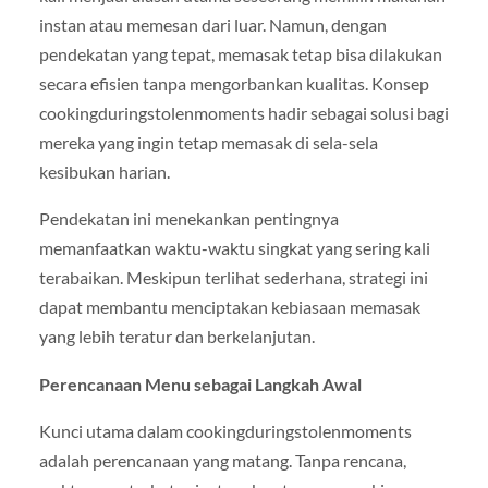
instan atau memesan dari luar. Namun, dengan
pendekatan yang tepat, memasak tetap bisa dilakukan
secara efisien tanpa mengorbankan kualitas. Konsep
cookingduringstolenmoments hadir sebagai solusi bagi
mereka yang ingin tetap memasak di sela-sela
kesibukan harian.
Pendekatan ini menekankan pentingnya
memanfaatkan waktu-waktu singkat yang sering kali
terabaikan. Meskipun terlihat sederhana, strategi ini
dapat membantu menciptakan kebiasaan memasak
yang lebih teratur dan berkelanjutan.
Perencanaan Menu sebagai Langkah Awal
Kunci utama dalam cookingduringstolenmoments
adalah perencanaan yang matang. Tanpa rencana,