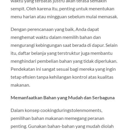
waktu yang terbatas justru akan terasa semakin
sempit. Oleh karena itu, penting untuk menentukan
menu harian atau mingguan sebelum mulai memasak.
Dengan perencanaan yang baik, Anda dapat
menghemat waktu dalam memilih bahan dan
mengurangi kebingungan saat berada di dapur. Selain
itu, daftar belanja yang terstruktur juga membantu
menghindari pembelian bahan yang tidak diperlukan.
Pendekatan ini sangat sesuai bagi mereka yang ingin
tetap efisien tanpa kehilangan kontrol atas kualitas
makanan.
Memanfaatkan Bahan yang Mudah dan Serbaguna
Dalam konsep cookingduringstolenmoments,
pemilihan bahan makanan memegang peranan
penting. Gunakan bahan-bahan yang mudah diolah