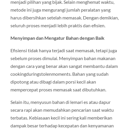
menjadi pilihan yang bijak. Selain menghemat waktu,
metode ini juga mengurangi jumlah peralatan yang
harus dibersihkan setelah memasak. Dengan demikian,
seluruh proses menjadi lebih praktis dan efisien.
Menyimpan dan Mengatur Bahan dengan Baik
Efisiensi tidak hanya terjadi saat memasak, tetapi juga
sebelum proses dimulai. Menyimpan bahan makanan
dengan cara yang benar akan sangat membantu dalam
cookingduringstolenmoments. Bahan yang sudah
dipotong atau dibagi dalam porsi kecil akan
mempercepat proses memasak saat dibutuhkan.
Selain itu, menyusun bahan di lemari es atau dapur
secara rapi akan memudahkan pencarian saat waktu
terbatas. Kebiasaan kecil ini sering kali memberikan
dampak besar terhadap kecepatan dan kenyamanan