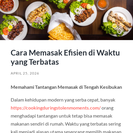
Cara Memasak Efisien di Waktu
yang Terbatas
APRIL 25, 2026
Memahami Tantangan Memasak di Tengah Kesibukan
Dalam kehidupan modern yang serba cepat, banyak
https://cookingduringstolenmoments.com/
orang
menghadapi tantangan untuk tetap bisa memasak
makanan sendiri di rumah. Waktu yang terbatas sering
kali menjadi alasan utama seseorang memilih makanan