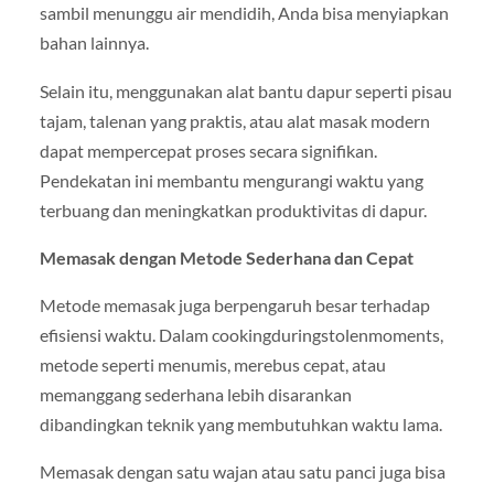
sambil menunggu air mendidih, Anda bisa menyiapkan
bahan lainnya.
Selain itu, menggunakan alat bantu dapur seperti pisau
tajam, talenan yang praktis, atau alat masak modern
dapat mempercepat proses secara signifikan.
Pendekatan ini membantu mengurangi waktu yang
terbuang dan meningkatkan produktivitas di dapur.
Memasak dengan Metode Sederhana dan Cepat
Metode memasak juga berpengaruh besar terhadap
efisiensi waktu. Dalam cookingduringstolenmoments,
metode seperti menumis, merebus cepat, atau
memanggang sederhana lebih disarankan
dibandingkan teknik yang membutuhkan waktu lama.
Memasak dengan satu wajan atau satu panci juga bisa