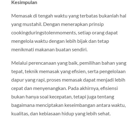
Kesimpulan
Memasak di tengah waktu yang terbatas bukanlah hal
yang mustahil. Dengan menerapkan prinsip
cookingduringstolenmoments, setiap orang dapat
mengelola waktu dengan lebih bijak dan tetap
menikmati makanan buatan sendiri.
Melalui perencanaan yang baik, pemilihan bahan yang
tepat, teknik memasak yang efisien, serta pengelolaan
dapur yang rapi, proses memasak dapat menjadi lebih
cepat dan menyenangkan. Pada akhirnya, efisiensi
bukan hanya soal kecepatan, tetapi juga tentang
bagaimana menciptakan keseimbangan antara waktu,
kualitas, dan kebiasaan hidup yang lebih sehat.