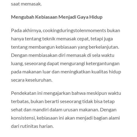
saat memasak.
Mengubah Kebiasaan Menjadi Gaya Hidup
Pada akhirnya, cookingduringstolenmoments bukan
hanya tentang teknik memasak cepat, tetapi juga
tentang membangun kebiasaan yang berkelanjutan.
Dengan membiasakan diri memasak di sela waktu
luang, seseorang dapat mengurangi ketergantungan
pada makanan luar dan meningkatkan kualitas hidup
secara keseluruhan.
Pendekatan ini mengajarkan bahwa meskipun waktu
terbatas, bukan berarti seseorang tidak bisa tetap
sehat dan mandiri dalam urusan makanan. Dengan
konsistensi, kebiasaan ini akan menjadi bagian alami
dari rutinitas harian.