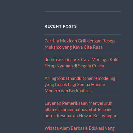
RECENT POSTS
Parrilla Mexican Grill dengan Resep
Meksiko yang Kaya Cita Rasa
drchitrasskincure: Cara Menjaga Kulit
Tetap Nyaman di Segala Cuaca
Arlingtonbathandkitchenremodeling
yang Cocok bagi Semua Hunian
Modern dan Berkualitas
Layanan Pemeriksaan Menyeluruh
allamericananimalhospital Terbaik
untuk Kesehatan Hewan Kesayangan
Wisata Alam Berbasis Edukasi yang