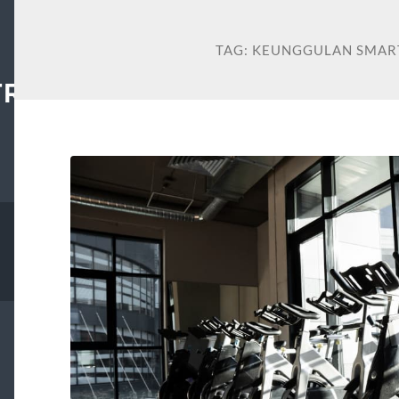
TAG:
KEUNGGULAN SMAR
TRAL.ORG