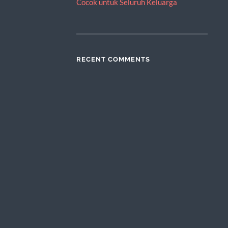
Cocok untuk Seluruh Keluarga
RECENT COMMENTS