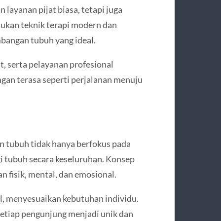
layanan pijat biasa, tetapi juga
ukan teknik terapi modern dan
bangan tubuh yang ideal.
, serta pelayanan profesional
gan terasa seperti perjalanan menuju
n tubuh tidak hanya berfokus pada
gi tubuh secara keseluruhan. Konsep
 fisik, mental, dan emosional.
l, menyesuaikan kebutuhan individu.
etiap pengunjung menjadi unik dan