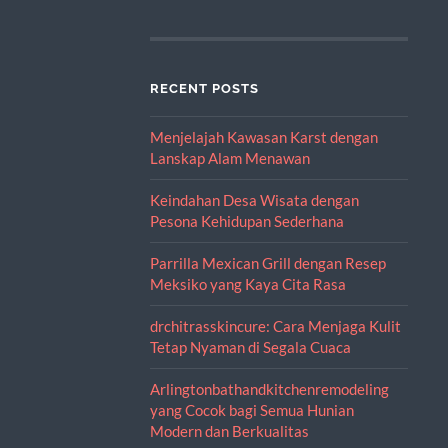
RECENT POSTS
Menjelajah Kawasan Karst dengan
Lanskap Alam Menawan
Keindahan Desa Wisata dengan
Pesona Kehidupan Sederhana
Parrilla Mexican Grill dengan Resep
Meksiko yang Kaya Cita Rasa
drchitrasskincure: Cara Menjaga Kulit
Tetap Nyaman di Segala Cuaca
Arlingtonbathandkitchenremodeling
yang Cocok bagi Semua Hunian
Modern dan Berkualitas