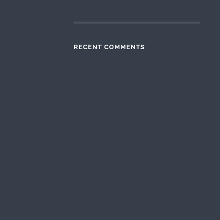
RECENT COMMENTS