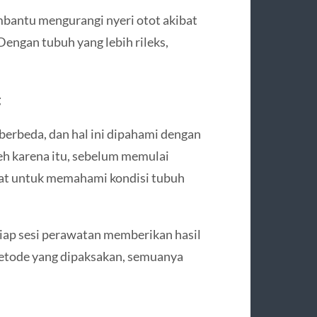
membantu mengurangi nyeri otot akibat
 Dengan tubuh yang lebih rileks,
g
berbeda, dan hal ini dipahami dengan
leh karena itu, sebelum memulai
kat untuk memahami kondisi tubuh
iap sesi perawatan memberikan hasil
metode yang dipaksakan, semuanya