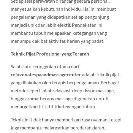
Setiap sesi perawatan dirancang secara personal,
menyesuaikan kebutuhan individu. Hal ini membuat
pengalaman yang didapatkan setiap pengunjung
menjadi unik dan lebih efektif. Pendekatan ini
membantu tubuh melepaskan ketegangan yang
menumpuk akibat aktivitas harian yang padat.
Teknik Pijat Profesional yang Terarah
Salah satu keunggulan utama dari
rejuvenatespaandmassagecenter
adalah teknik pijat
yang dilakukan oleh terapis berpengalaman. Berbagai
metode seperti pijat relaksasi, deep tissue massage,
hingga aromatherapy massage digunakan untuk
menargetkan titik-titik ketegangan tubuh.
Teknik ini tidak hanya memberikan rasa nyaman, tetapi
juga membantu melancarkan peredaran darah,