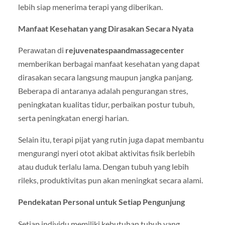
lebih siap menerima terapi yang diberikan.
Manfaat Kesehatan yang Dirasakan Secara Nyata
Perawatan di
rejuvenatespaandmassagecenter
memberikan berbagai manfaat kesehatan yang dapat
dirasakan secara langsung maupun jangka panjang.
Beberapa di antaranya adalah pengurangan stres,
peningkatan kualitas tidur, perbaikan postur tubuh,
serta peningkatan energi harian.
Selain itu, terapi pijat yang rutin juga dapat membantu
mengurangi nyeri otot akibat aktivitas fisik berlebih
atau duduk terlalu lama. Dengan tubuh yang lebih
rileks, produktivitas pun akan meningkat secara alami.
Pendekatan Personal untuk Setiap Pengunjung
Setiap individu memiliki kebutuhan tubuh yang