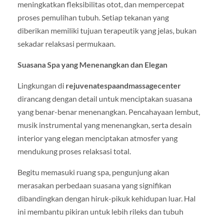
meningkatkan fleksibilitas otot, dan mempercepat
proses pemulihan tubuh. Setiap tekanan yang
diberikan memiliki tujuan terapeutik yang jelas, bukan
sekadar relaksasi permukaan.
Suasana Spa yang Menenangkan dan Elegan
Lingkungan di
rejuvenatespaandmassagecenter
dirancang dengan detail untuk menciptakan suasana
yang benar-benar menenangkan. Pencahayaan lembut,
musik instrumental yang menenangkan, serta desain
interior yang elegan menciptakan atmosfer yang
mendukung proses relaksasi total.
Begitu memasuki ruang spa, pengunjung akan
merasakan perbedaan suasana yang signifikan
dibandingkan dengan hiruk-pikuk kehidupan luar. Hal
ini membantu pikiran untuk lebih rileks dan tubuh