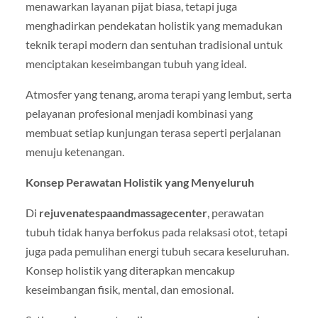
menawarkan layanan pijat biasa, tetapi juga
menghadirkan pendekatan holistik yang memadukan
teknik terapi modern dan sentuhan tradisional untuk
menciptakan keseimbangan tubuh yang ideal.
Atmosfer yang tenang, aroma terapi yang lembut, serta
pelayanan profesional menjadi kombinasi yang
membuat setiap kunjungan terasa seperti perjalanan
menuju ketenangan.
Konsep Perawatan Holistik yang Menyeluruh
Di
rejuvenatespaandmassagecenter
, perawatan
tubuh tidak hanya berfokus pada relaksasi otot, tetapi
juga pada pemulihan energi tubuh secara keseluruhan.
Konsep holistik yang diterapkan mencakup
keseimbangan fisik, mental, dan emosional.