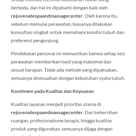
berbeda, dan hal ini dipahami dengan baik oleh
rejuvenatespaandmassagecenter
. Oleh karena itu,
sebelum memulai perawatan, biasanya dilakukan
konsultasi singkat untuk memahami kondisi tubuh dan
preferensi pengunjung.
Pendekatan personal ini memastikan bahwa setiap sesi
perawatan memberikan hasil yang maksimal dan
sesuai harapan. Tidak ada metode yang dipaksakan,
semuanya disesuaikan dengan kebutuhan nyata tubuh.
Komitmen pada Kualitas dan Kepuasan
Kualitas layanan menjadi prioritas utama di
rejuvenatespaandmassagecenter
. Dari kebersihan
ruangan, profesionalisme terapis, hingga kualitas
produk yang digunakan, semuanya dijaga dengan