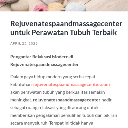
Rejuvenatespaandmassagecenter
untuk Perawatan Tubuh Terbaik
APRIL 25, 2026
Pengantar Relaksasi Modern di
Rejuvenatespaandmassagecenter
Dalam gaya hidup modern yang serba cepat,
kebutuhan
rejuvenatespaandmassagecenter.com
akan perawatan tubuh yang berkualitas semakin
meningkat.
rejuvenatespaandmassagecenter
hadir
sebagai ruang relaksasi yang dirancang untuk
memberikan pengalaman pemulihan tubuh dan pikiran
secara menyeluruh. Tempat ini tidak hanya