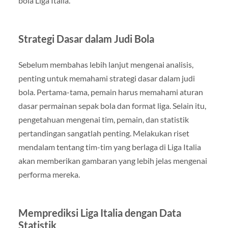
bola Liga Italia.
Strategi Dasar dalam Judi Bola
Sebelum membahas lebih lanjut mengenai analisis,
penting untuk memahami strategi dasar dalam judi
bola. Pertama-tama, pemain harus memahami aturan
dasar permainan sepak bola dan format liga. Selain itu,
pengetahuan mengenai tim, pemain, dan statistik
pertandingan sangatlah penting. Melakukan riset
mendalam tentang tim-tim yang berlaga di Liga Italia
akan memberikan gambaran yang lebih jelas mengenai
performa mereka.
Memprediksi Liga Italia dengan Data
Statistik