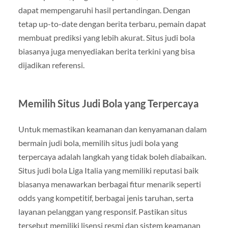
dapat mempengaruhi hasil pertandingan. Dengan
tetap up-to-date dengan berita terbaru, pemain dapat
membuat prediksi yang lebih akurat. Situs judi bola
biasanya juga menyediakan berita terkini yang bisa
dijadikan referensi.
Memilih Situs Judi Bola yang Terpercaya
Untuk memastikan keamanan dan kenyamanan dalam
bermain judi bola, memilih situs judi bola yang
terpercaya adalah langkah yang tidak boleh diabaikan.
Situs judi bola Liga Italia yang memiliki reputasi baik
biasanya menawarkan berbagai fitur menarik seperti
odds yang kompetitif, berbagai jenis taruhan, serta
layanan pelanggan yang responsif. Pastikan situs
tersebut memiliki lisensi resmi dan sistem keamanan