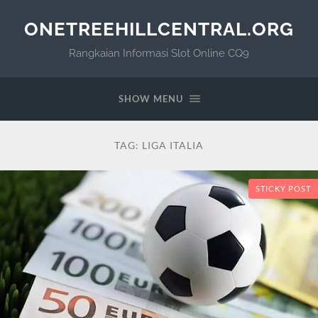
ONETREEHILLCENTRAL.ORG
Rangkaian Informasi Slot Online CQ9
SHOW MENU
TAG:
LIGA ITALIA
STICKY POST