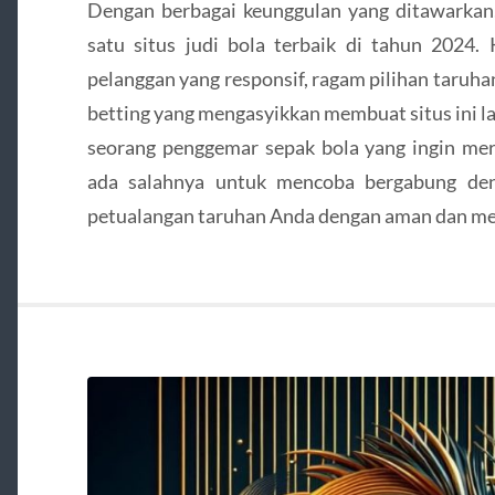
Dengan berbagai keunggulan yang ditawarkan,
satu situs judi bola terbaik di tahun 2024.
pelanggan yang responsif, ragam pilihan taruha
betting yang mengasyikkan membuat situs ini la
seorang penggemar sepak bola yang ingin mera
ada salahnya untuk mencoba bergabung den
petualangan taruhan Anda dengan aman dan m