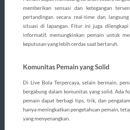
memberikan sensasi dan ketegangan tersen
pertandingan secara real-time dan langsun
situasi di lapangan. Fitur ini juga dilengkap
informatif, memungkinkan pemain untuk me
keputusan yang lebih cerdas saat bertaruh.
Komunitas Pemain yang Solid
Di Live Bola Terpercaya, selain bermain, pe
bergabung dalam komunitas yang solid. Ada fo
pemain dapat berbagi tips, trik, dan pengala
hanya meningkatkan pengetahuan pemain, tetap
yang menyenangkan.