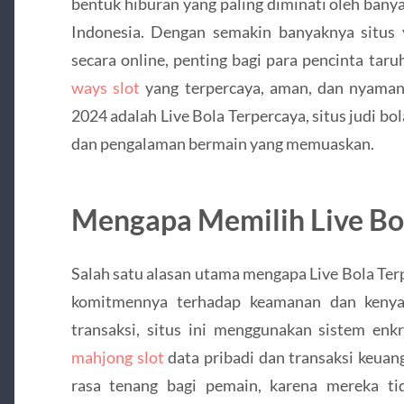
bentuk hiburan yang paling diminati oleh banya
Indonesia. Dengan semakin banyaknya situs
secara online, penting bagi para pencinta ta
ways slot
yang terpercaya, aman, dan nyaman. 
2024 adalah Live Bola Terpercaya, situs judi bo
dan pengalaman bermain yang memuaskan.
Mengapa Memilih Live Bo
Salah satu alasan utama mengapa Live Bola Terp
komitmennya terhadap keamanan dan kenya
transaksi, situs ini menggunakan sistem enk
mahjong slot
data pribadi dan transaksi keuan
rasa tenang bagi pemain, karena mereka ti