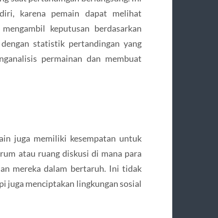
diri, karena pemain dapat melihat
g mengambil keputusan berdasarkan
i dengan statistik pertandingan yang
nganalisis permainan dan membuat
main juga memiliki kesempatan untuk
rum atau ruang diskusi di mana para
man mereka dalam bertaruh. Ini tidak
i juga menciptakan lingkungan sosial