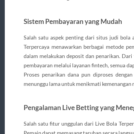
Sistem Pembayaran yang Mudah
Salah satu aspek penting dari situs judi bola
Terpercaya menawarkan berbagai metode p
dalam melakukan deposit dan penarikan. Dari t
pembayaran melalui layanan fintech, semua da
Proses penarikan dana pun diproses dengan 
menunggu lama untuk menikmati kemenangan 
Pengalaman Live Betting yang Men
Salah satu fitur unggulan dari Live Bola Terpe
Pemain dapat memasang taruhan secara langsun