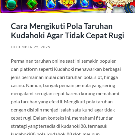
Cara Mengikuti Pola Taruhan
Kudahoki Agar Tidak Cepat Rugi
DECEMBER 25, 2025
Permainan taruhan online saat ini semakin populer,
dan platform seperti Kudahoki menawarkan berbagai
jenis permainan mulai dari taruhan bola, slot, hingga
casino. Namun, banyak pemain pemula yang sering
mengalami kerugian cepat karena kurang memahami
pola taruhan yang efektif. Mengikuti pola taruhan
dengan disiplin menjadi salah satu kunci agar tidak
cepat rugi. Dalam konteks ini, memahami fitur dan
strategi yang tersedia di kudahoki88, termasuk
kudahoki88 bola, kudahoki88 slot, maupun