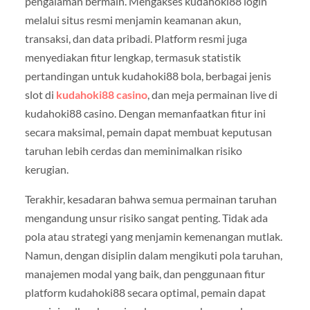
pengalaman bermain. Mengakses kudahoki88 login
melalui situs resmi menjamin keamanan akun,
transaksi, dan data pribadi. Platform resmi juga
menyediakan fitur lengkap, termasuk statistik
pertandingan untuk kudahoki88 bola, berbagai jenis
slot di
kudahoki88 casino
, dan meja permainan live di
kudahoki88 casino. Dengan memanfaatkan fitur ini
secara maksimal, pemain dapat membuat keputusan
taruhan lebih cerdas dan meminimalkan risiko
kerugian.
Terakhir, kesadaran bahwa semua permainan taruhan
mengandung unsur risiko sangat penting. Tidak ada
pola atau strategi yang menjamin kemenangan mutlak.
Namun, dengan disiplin dalam mengikuti pola taruhan,
manajemen modal yang baik, dan penggunaan fitur
platform kudahoki88 secara optimal, pemain dapat