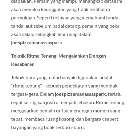
diabaikan. Pemain yang mampu menangkap detail ini
akan memiliki keunggulan yang tidak terlihat di
permukaan. Seperti nelayan yang memahami tanda-
tanda laut sebelum badai datang, pemain yang peka
akan selalu selangkah lebih siap dalam
joespizzamanassaspark
.
Teknik Ritme Tenang: Mengalahkan Dengan
Kesabaran
Teknik baru yang mulai banyak digunakan adalah
“ritme tenang”—sebuah pendekatan yang menolak
tergesa-gesa. Dalam
joespizzamanassaspark
, terlalu
cepat sering kali justru menjadi jebakan. Ritme tenang
mengajarkan pemain untuk menunggu momen yang
tepat, membaca ruang kosong, dan bergerak seperti
bayangan yang tidak terburu-buru.