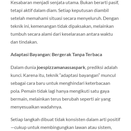
Kesabaran menjadi senjata utama. Bukan berarti pasif,
tetapi aktif dalam diam. Setiap keputusan diambil
setelah memahami situasi secara menyeluruh. Dengan
teknik ini, kemenangan tidak dipaksakan, melainkan
tumbuh secara alami dari keselarasan antara waktu
dan tindakan.
Adaptasi Bayangan: Bergerak Tanpa Terbaca
Dalam dunia
joespizzamanassaspark
, prediksi adalah
kunci. Karena itu, teknik “adaptasi bayangan” muncul
sebagai cara baru untuk menghindari keterbacaan
pola. Pemain tidak lagi hanya mengikuti satu gaya
bermain, melainkan terus berubah seperti air yang
menyesuaikan wadahnya.
Setiap langkah dibuat tidak konsisten dalam arti positif
—cukup untuk membingungkan lawan atau sistem,