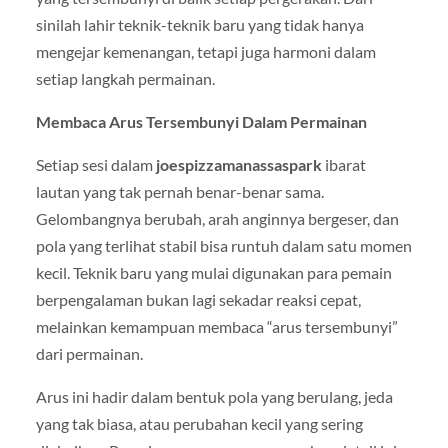
sinilah lahir teknik-teknik baru yang tidak hanya
mengejar kemenangan, tetapi juga harmoni dalam
setiap langkah permainan.
Membaca Arus Tersembunyi Dalam Permainan
Setiap sesi dalam
joespizzamanassaspark
ibarat
lautan yang tak pernah benar-benar sama.
Gelombangnya berubah, arah anginnya bergeser, dan
pola yang terlihat stabil bisa runtuh dalam satu momen
kecil. Teknik baru yang mulai digunakan para pemain
berpengalaman bukan lagi sekadar reaksi cepat,
melainkan kemampuan membaca “arus tersembunyi”
dari permainan.
Arus ini hadir dalam bentuk pola yang berulang, jeda
yang tak biasa, atau perubahan kecil yang sering