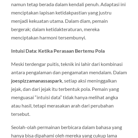
namun tetap berada dalam kendali penuh. Adaptasi ini
menciptakan lapisan ketidakpastian yang justru
menjadi kekuatan utama. Dalam diam, pemain
bergerak; dalam ketidakteraturan, mereka
menciptakan harmoni tersembunyi.
Intuisi Data: Ketika Perasaan Bertemu Pola
Meski terdengar puitis, teknik ini lahir dari kombinasi
antara pengalaman dan pengamatan mendalam. Dalam
joespizzamanassaspark
, setiap aksi meninggalkan
jejak, dan dari jejak itu terbentuk pola. Pemain yang
menguasai “intuisi data” tidak hanya melihat angka
atau hasil, tetapi merasakan arah dari perubahan
tersebut.
Seolah-olah permainan berbicara dalam bahasa yang
hanya bisa dipahami oleh mereka yang cukup lama