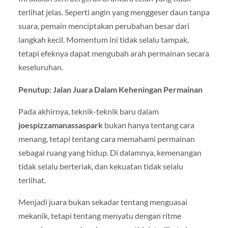
terlihat jelas. Seperti angin yang menggeser daun tanpa
suara, pemain menciptakan perubahan besar dari
langkah kecil. Momentum ini tidak selalu tampak,
tetapi efeknya dapat mengubah arah permainan secara
keseluruhan.
Penutup: Jalan Juara Dalam Keheningan Permainan
Pada akhirnya, teknik-teknik baru dalam
joespizzamanassaspark
bukan hanya tentang cara
menang, tetapi tentang cara memahami permainan
sebagai ruang yang hidup. Di dalamnya, kemenangan
tidak selalu berteriak, dan kekuatan tidak selalu
terlihat.
Menjadi juara bukan sekadar tentang menguasai
mekanik, tetapi tentang menyatu dengan ritme