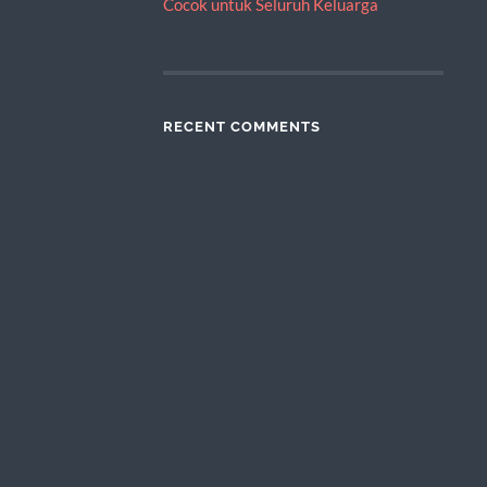
Cocok untuk Seluruh Keluarga
RECENT COMMENTS