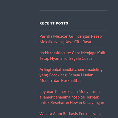
RECENT POSTS
Parrilla Mexican Grill dengan Resep
Meksiko yang Kaya Cita Rasa
drchitrasskincure: Cara Menjaga Kulit
Tetap Nyaman di Segala Cuaca
Arlingtonbathandkitchenremodeling
yang Cocok bagi Semua Hunian
Modern dan Berkualitas
Layanan Pemeriksaan Menyeluruh
allamericananimalhospital Terbaik
untuk Kesehatan Hewan Kesayangan
Wisata Alam Berbasis Edukasi yang