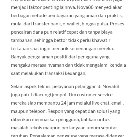
menjadi faktor penting lainnya. Nova88 menyediakan
berbagai metode pembayaran yang aman dan praktis,
mulai dari transfer bank, e-wallet, hingga pulsa. Proses
pencairan dana pun relatif cepat dan tanpa biaya
tambahan, sehingga bettor tidak perlu khawatir
tertahan saat ingin menarik kemenangan mereka.
Banyak pengalaman positif dari pengguna yang
mengaku merasa nyaman dan tidak mengalami kendala
saat melakukan transaksi keuangan.
Selain aspek teknis, pelayanan pelanggan di Nova88
juga patut diacungi jempol. Tim customer service
mereka siap membantu 24 jam melalui live chat, email,
maupun telepon. Respon yang cepat dan solusi yang
diberikan memuaskan pengguna, bahkan untuk
masalah teknis maupun pertanyaan umum seputar
taruhan. Pengalaman pengguna yang merasa didengar