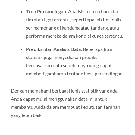
Tren Pertandingan
: Analisis tren terbaru dari
tim atau liga tertentu, seperti apakah tim lebih
sering menang di kandang atau tandang, atau
performa mereka dalam kondisi cuaca tertentu.
Prediksi dan Analisis Data
: Beberapa fitur
statistik juga menyediakan prediksi
berdasarkan data sebelumnya yang dapat
memberi gambaran tentang hasil pertandingan.
Dengan memahami berbagai jenis statistik yang ada,
Anda dapat mulai menggunakan data ini untuk
membantu Anda dalam membuat keputusan taruhan
yang lebih baik.