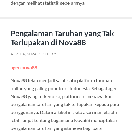
dengan melihat statistik sebelumnya.
Pengalaman Taruhan yang Tak
Terlupakan di Nova88
APRIL 4, 2024
/
STICKY
agen nova88
Nova88 telah menjadi salah satu platform taruhan
online yang paling populer di Indonesia. Sebagai agen
Nova88 yang terkemuka, platform ini menawarkan
pengalaman taruhan yang tak terlupakan kepada para
penggunanya. Dalam artikel ini, kita akan menjelajahi
lebih lanjut tentang bagaimana Nova88 menciptakan
pengalaman taruhan yang istimewa bagi para