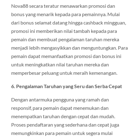
Nova88 secara teratur menawarkan promosi dan
bonus yang menarik kepada para pemainnya. Mulai
dari bonus selamat datang hingga cashback mingguan,
promosi ini memberikan nilai tambah kepada para
pemain dan membuat pengalaman taruhan mereka
menjadi lebih mengasyikkan dan menguntungkan. Para
pemain dapat memanfaatkan promosi dan bonus ini
untuk meningkatkan nilai taruhan mereka dan
memperbesar peluang untuk meraih kemenangan.
6. Pengalaman Taruhan yang Seru dan Serba Cepat
Dengan antarmuka pengguna yang ramah dan
responsif, para pemain dapat menemukan dan
menempatkan taruhan dengan cepat dan mudah.
Proses pendaftaran yang sederhana dan cepat juga
memungkinkan para pemain untuk segera mulai