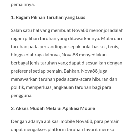
pemainnya.
1. Ragam Pilihan Taruhan yang Luas
Salah satu hal yang membuat Nova88 menonjol adalah
ragam pilihan taruhan yang ditawarkannya. Mulai dari
taruhan pada pertandingan sepak bola, basket, tenis,
hingga olahraga lainnya, Nova88 menyediakan
berbagai jenis taruhan yang dapat disesuaikan dengan
preferensi setiap pemain. Bahkan, Nova88 juga
menawarkan taruhan pada acara-acara hiburan dan
politik, memperluas jangkauan taruhan bagi para
pengguna.
2. Akses Mudah Melalui Aplikasi Mobile
Dengan adanya aplikasi mobile Nova88, para pemain
dapat mengakses platform taruhan favorit mereka