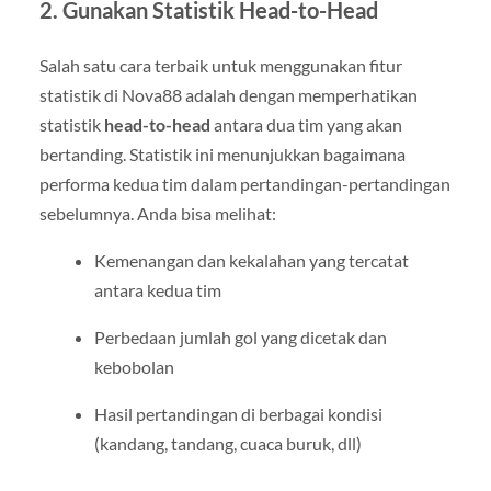
2. Gunakan Statistik Head-to-Head
Salah satu cara terbaik untuk menggunakan fitur
statistik di Nova88 adalah dengan memperhatikan
statistik
head-to-head
antara dua tim yang akan
bertanding. Statistik ini menunjukkan bagaimana
performa kedua tim dalam pertandingan-pertandingan
sebelumnya. Anda bisa melihat:
Kemenangan dan kekalahan yang tercatat
antara kedua tim
Perbedaan jumlah gol yang dicetak dan
kebobolan
Hasil pertandingan di berbagai kondisi
(kandang, tandang, cuaca buruk, dll)