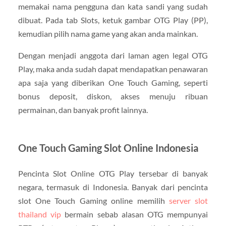
memakai nama pengguna dan kata sandi yang sudah
dibuat. Pada tab Slots, ketuk gambar OTG Play (PP),
kemudian pilih nama game yang akan anda mainkan.
Dengan menjadi anggota dari laman agen legal OTG
Play, maka anda sudah dapat mendapatkan penawaran
apa saja yang diberikan One Touch Gaming, seperti
bonus deposit, diskon, akses menuju ribuan
permainan, dan banyak profit lainnya.
One Touch Gaming Slot Online Indonesia
Pencinta Slot Online OTG Play tersebar di banyak
negara, termasuk di Indonesia. Banyak dari pencinta
slot One Touch Gaming online memilih
server slot
thailand vip
bermain sebab alasan OTG mempunyai