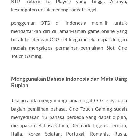
RTP (return to Player) yang tinggi. Artinya,
kesempatan untuk menang sangat tinggi.
penggemar OTG di Indonesia memilih untuk
mendaftarkan diri di laman-laman game online yang
berafiliasi dengan OTG, sehingga mereka dapat dengan
mudah mengakses permainan-permainan Slot One
Touch Gaming.
Menggunakan Bahasa Indonesia dan Mata Uang
Rupiah
Jikalau anda mengunjungi laman legal OTG Play, pada
bagian pemilihan bahasa, One Touch Gaming sudah
menyediakan 13 bahasa berbeda yang dapat dipilih,
merupakan: Bahasa China, Denmark, Inggris, Jerman,
Italia, Korea Selatan, Portugal, Romania, Rusia,