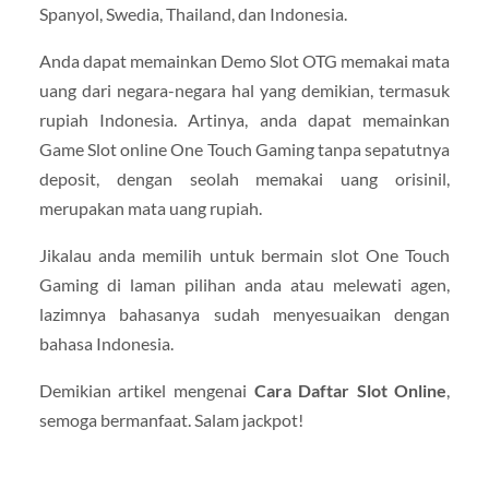
Spanyol, Swedia, Thailand, dan Indonesia.
Anda dapat memainkan Demo Slot OTG memakai mata
uang dari negara-negara hal yang demikian, termasuk
rupiah Indonesia. Artinya, anda dapat memainkan
Game Slot online One Touch Gaming tanpa sepatutnya
deposit, dengan seolah memakai uang orisinil,
merupakan mata uang rupiah.
Jikalau anda memilih untuk bermain slot One Touch
Gaming di laman pilihan anda atau melewati agen,
lazimnya bahasanya sudah menyesuaikan dengan
bahasa Indonesia.
Demikian artikel mengenai
Cara Daftar Slot Online
,
semoga bermanfaat. Salam jackpot!