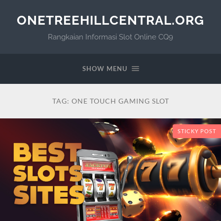
ONETREEHILLCENTRAL.ORG
Rangkaian Informasi Slot Online CQ9
SHOW MENU
TAG:
ONE TOUCH GAMING SLOT
STICKY POST