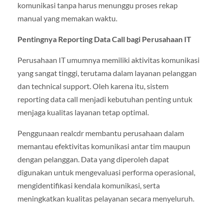
komunikasi tanpa harus menunggu proses rekap
manual yang memakan waktu.
Pentingnya Reporting Data Call bagi Perusahaan IT
Perusahaan IT umumnya memiliki aktivitas komunikasi
yang sangat tinggi, terutama dalam layanan pelanggan
dan technical support. Oleh karena itu, sistem
reporting data call menjadi kebutuhan penting untuk
menjaga kualitas layanan tetap optimal.
Penggunaan realcdr membantu perusahaan dalam
memantau efektivitas komunikasi antar tim maupun
dengan pelanggan. Data yang diperoleh dapat
digunakan untuk mengevaluasi performa operasional,
mengidentifikasi kendala komunikasi, serta
meningkatkan kualitas pelayanan secara menyeluruh.