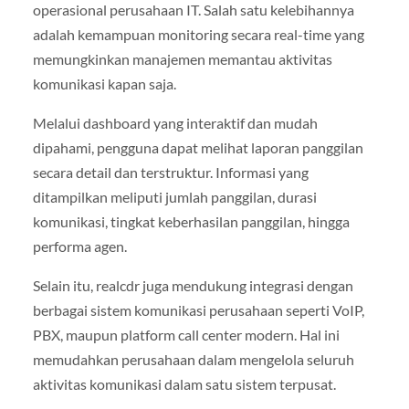
operasional perusahaan IT. Salah satu kelebihannya
adalah kemampuan monitoring secara real-time yang
memungkinkan manajemen memantau aktivitas
komunikasi kapan saja.
Melalui dashboard yang interaktif dan mudah
dipahami, pengguna dapat melihat laporan panggilan
secara detail dan terstruktur. Informasi yang
ditampilkan meliputi jumlah panggilan, durasi
komunikasi, tingkat keberhasilan panggilan, hingga
performa agen.
Selain itu, realcdr juga mendukung integrasi dengan
berbagai sistem komunikasi perusahaan seperti VoIP,
PBX, maupun platform call center modern. Hal ini
memudahkan perusahaan dalam mengelola seluruh
aktivitas komunikasi dalam satu sistem terpusat.