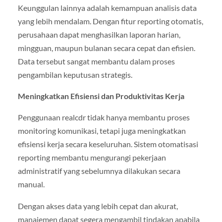
Keunggulan lainnya adalah kemampuan analisis data
yang lebih mendalam. Dengan fitur reporting otomatis,
perusahaan dapat menghasilkan laporan harian,
mingguan, maupun bulanan secara cepat dan efisien.
Data tersebut sangat membantu dalam proses
pengambilan keputusan strategis.
Meningkatkan Efisiensi dan Produktivitas Kerja
Penggunaan realcdr tidak hanya membantu proses
monitoring komunikasi, tetapi juga meningkatkan
efisiensi kerja secara keseluruhan. Sistem otomatisasi
reporting membantu mengurangi pekerjaan
administratif yang sebelumnya dilakukan secara
manual.
Dengan akses data yang lebih cepat dan akurat,
manajemen dapat segera mengambil tindakan apabila