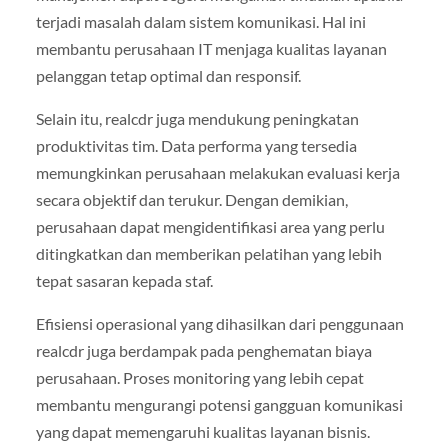
terjadi masalah dalam sistem komunikasi. Hal ini
membantu perusahaan IT menjaga kualitas layanan
pelanggan tetap optimal dan responsif.
Selain itu, realcdr juga mendukung peningkatan
produktivitas tim. Data performa yang tersedia
memungkinkan perusahaan melakukan evaluasi kerja
secara objektif dan terukur. Dengan demikian,
perusahaan dapat mengidentifikasi area yang perlu
ditingkatkan dan memberikan pelatihan yang lebih
tepat sasaran kepada staf.
Efisiensi operasional yang dihasilkan dari penggunaan
realcdr juga berdampak pada penghematan biaya
perusahaan. Proses monitoring yang lebih cepat
membantu mengurangi potensi gangguan komunikasi
yang dapat memengaruhi kualitas layanan bisnis.