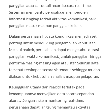
panggilan atau call detail record secara real-time.
Sistem ini membantu perusahaan memperoleh
informasi lengkap terkait aktivitas komunikasi, baik
panggilan masuk maupun panggilan keluar.
Dalam perusahaan IT, data komunikasi menjadi aset
penting untuk mendukung pengambilan keputusan.
Melalui realcdr, perusahaan dapat mengetahui durasi
panggilan, waktu komunikasi, jumlah panggilan, hingga
performa masing-masing agen atau staf. Seluruh data
tersebut tersimpan secara sistematis sehingga mudah
diakses untuk kebutuhan analisis maupun pelaporan.
Keunggulan utama dari realcdr terletak pada
kemampuannya menyajikan data secara cepat dan
akurat. Dengan sistem monitoring real-time,
perusahaan dapat langsung memantau aktivitas