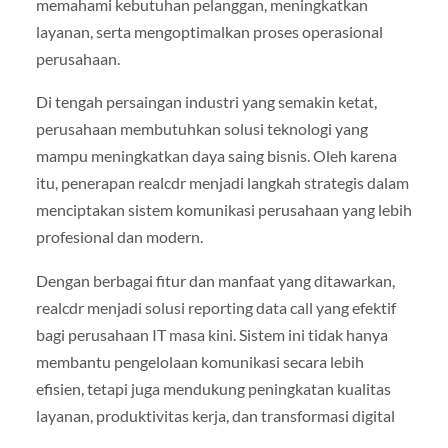
memahami kebutuhan pelanggan, meningkatkan
layanan, serta mengoptimalkan proses operasional
perusahaan.
Di tengah persaingan industri yang semakin ketat,
perusahaan membutuhkan solusi teknologi yang
mampu meningkatkan daya saing bisnis. Oleh karena
itu, penerapan realcdr menjadi langkah strategis dalam
menciptakan sistem komunikasi perusahaan yang lebih
profesional dan modern.
Dengan berbagai fitur dan manfaat yang ditawarkan,
realcdr menjadi solusi reporting data call yang efektif
bagi perusahaan IT masa kini. Sistem ini tidak hanya
membantu pengelolaan komunikasi secara lebih
efisien, tetapi juga mendukung peningkatan kualitas
layanan, produktivitas kerja, dan transformasi digital