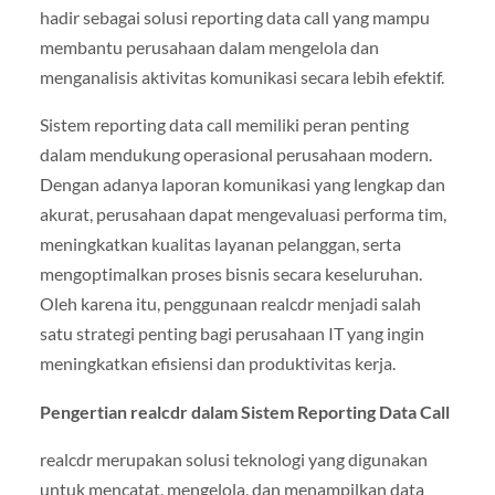
hadir sebagai solusi reporting data call yang mampu
membantu perusahaan dalam mengelola dan
menganalisis aktivitas komunikasi secara lebih efektif.
Sistem reporting data call memiliki peran penting
dalam mendukung operasional perusahaan modern.
Dengan adanya laporan komunikasi yang lengkap dan
akurat, perusahaan dapat mengevaluasi performa tim,
meningkatkan kualitas layanan pelanggan, serta
mengoptimalkan proses bisnis secara keseluruhan.
Oleh karena itu, penggunaan realcdr menjadi salah
satu strategi penting bagi perusahaan IT yang ingin
meningkatkan efisiensi dan produktivitas kerja.
Pengertian realcdr dalam Sistem Reporting Data Call
realcdr merupakan solusi teknologi yang digunakan
untuk mencatat, mengelola, dan menampilkan data