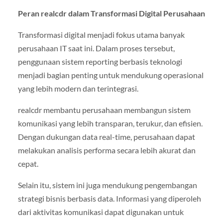
Peran realcdr dalam Transformasi Digital Perusahaan
Transformasi digital menjadi fokus utama banyak
perusahaan IT saat ini. Dalam proses tersebut,
penggunaan sistem reporting berbasis teknologi
menjadi bagian penting untuk mendukung operasional
yang lebih modern dan terintegrasi.
realcdr membantu perusahaan membangun sistem
komunikasi yang lebih transparan, terukur, dan efisien.
Dengan dukungan data real-time, perusahaan dapat
melakukan analisis performa secara lebih akurat dan
cepat.
Selain itu, sistem ini juga mendukung pengembangan
strategi bisnis berbasis data. Informasi yang diperoleh
dari aktivitas komunikasi dapat digunakan untuk