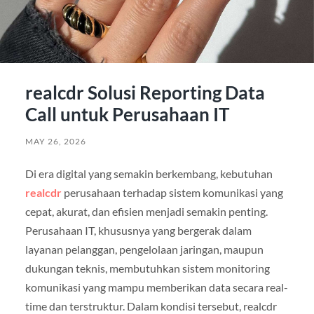
realcdr Solusi Reporting Data
Call untuk Perusahaan IT
MAY 26, 2026
Di era digital yang semakin berkembang, kebutuhan
realcdr
perusahaan terhadap sistem komunikasi yang
cepat, akurat, dan efisien menjadi semakin penting.
Perusahaan IT, khususnya yang bergerak dalam
layanan pelanggan, pengelolaan jaringan, maupun
dukungan teknis, membutuhkan sistem monitoring
komunikasi yang mampu memberikan data secara real-
time dan terstruktur. Dalam kondisi tersebut, realcdr