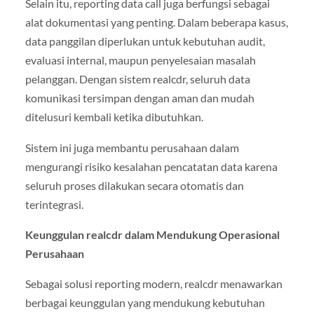
Selain itu, reporting data call juga berfungsi sebagai
alat dokumentasi yang penting. Dalam beberapa kasus,
data panggilan diperlukan untuk kebutuhan audit,
evaluasi internal, maupun penyelesaian masalah
pelanggan. Dengan sistem realcdr, seluruh data
komunikasi tersimpan dengan aman dan mudah
ditelusuri kembali ketika dibutuhkan.
Sistem ini juga membantu perusahaan dalam
mengurangi risiko kesalahan pencatatan data karena
seluruh proses dilakukan secara otomatis dan
terintegrasi.
Keunggulan realcdr dalam Mendukung Operasional
Perusahaan
Sebagai solusi reporting modern, realcdr menawarkan
berbagai keunggulan yang mendukung kebutuhan