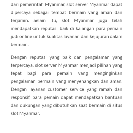
dari pemerintah Myanmar, slot server Myanmar dapat
dipercaya sebagai tempat bermain yang aman dan
terjamin. Selain itu, slot Myanmar juga telah
mendapatkan reputasi baik di kalangan para pemain
judi online untuk kualitas layanan dan kejujuran dalam
bermain.
Dengan reputasi yang baik dan pengalaman yang
terpercaya, slot server Myanmar menjadi pilihan yang
tepat bagi para pemain yang menginginkan
pengalaman bermain yang menyenangkan dan aman.
Dengan layanan customer service yang ramah dan
responsif, para pemain dapat mendapatkan bantuan
dan dukungan yang dibutuhkan saat bermain di situs
slot Myanmar.