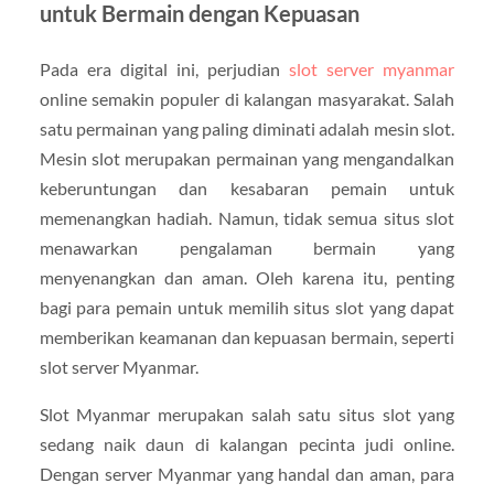
untuk Bermain dengan Kepuasan
Pada era digital ini, perjudian
slot server myanmar
online semakin populer di kalangan masyarakat. Salah
satu permainan yang paling diminati adalah mesin slot.
Mesin slot merupakan permainan yang mengandalkan
keberuntungan dan kesabaran pemain untuk
memenangkan hadiah. Namun, tidak semua situs slot
menawarkan pengalaman bermain yang
menyenangkan dan aman. Oleh karena itu, penting
bagi para pemain untuk memilih situs slot yang dapat
memberikan keamanan dan kepuasan bermain, seperti
slot server Myanmar.
Slot Myanmar merupakan salah satu situs slot yang
sedang naik daun di kalangan pecinta judi online.
Dengan server Myanmar yang handal dan aman, para