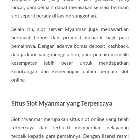
lancar, para pemain dapat merasakan sensasi bermain
slot seperti berada di kasino sungguhan.
Selain itu, slot server Myanmar juga menawarkan
berbagai bonus dan promosi menarik bagi para
pemainnya. Dengan adanya bonus deposit, cashback,
dan jackpot yang menggiurkan, para pemain memiliki
kesempatan lebih besar untuk mendapatkan
keuntungan dan kemenangan dalam bermain slot
online.
Situs Slot Myanmar yang Terpercaya
Slot Myanmar merupakan situs slot online yang telah
terpercaya dan terbukti memberikan pelayanan
terbaik kepada para pemainnya. Dengan lisensi resmi