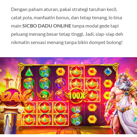
Dengan paham aturan, pakai strategi taruhan kecil,
catat pola, manfaatin bonus, dan tetap tenang, lo bisa
main
SICBO DADU ONLINE
tanpa modal gede tapi
peluang menang besar tetap tinggi. Jadi, siap-siap deh
nikmatin sensasi menang tanpa bikin dompet bolong!