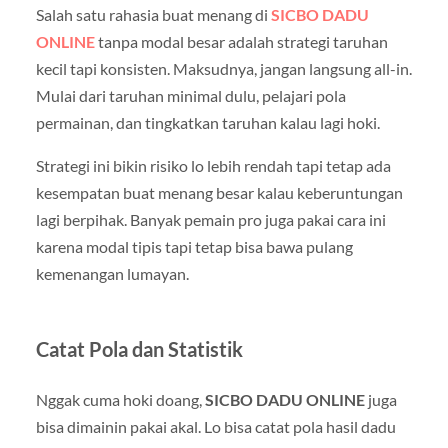
Salah satu rahasia buat menang di
SICBO DADU
ONLINE
tanpa modal besar adalah strategi taruhan
kecil tapi konsisten. Maksudnya, jangan langsung all-in.
Mulai dari taruhan minimal dulu, pelajari pola
permainan, dan tingkatkan taruhan kalau lagi hoki.
Strategi ini bikin risiko lo lebih rendah tapi tetap ada
kesempatan buat menang besar kalau keberuntungan
lagi berpihak. Banyak pemain pro juga pakai cara ini
karena modal tipis tapi tetap bisa bawa pulang
kemenangan lumayan.
Catat Pola dan Statistik
Nggak cuma hoki doang,
SICBO DADU ONLINE
juga
bisa dimainin pakai akal. Lo bisa catat pola hasil dadu