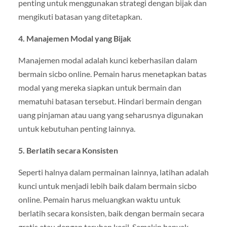
penting untuk menggunakan strategi dengan bijak dan
mengikuti batasan yang ditetapkan.
4. Manajemen Modal yang Bijak
Manajemen modal adalah kunci keberhasilan dalam
bermain sicbo online. Pemain harus menetapkan batas
modal yang mereka siapkan untuk bermain dan
mematuhi batasan tersebut. Hindari bermain dengan
uang pinjaman atau uang yang seharusnya digunakan
untuk kebutuhan penting lainnya.
5. Berlatih secara Konsisten
Seperti halnya dalam permainan lainnya, latihan adalah
kunci untuk menjadi lebih baik dalam bermain sicbo
online. Pemain harus meluangkan waktu untuk
berlatih secara konsisten, baik dengan bermain secara
gratis atau dengan taruhan kecil. Semakin banyak