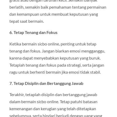
berlatih, semakin baik pemahaman tentang permainan
dan kemampuan untuk membuat keputusan yang
tepat saat bermain.
6. Tetap Tenang dan Fokus
Ketika bermain sicbo online, penting untuk tetap
tenang dan fokus. Jangan biarkan emosi mengganggu,
karena dapat menyebabkan keputusan yang buruk.
Tetaplah tenang dan fokus pada strategi, serta jangan
ragu untuk berhenti bermain jika emosi tidak stabil.
7. Tetap Disiplin dan Bertanggung Jawab
Terakhir, tetaplah disiplin dan bertanggung jawab
dalam bermain sicbo online. Tetap patuhi batasan
kemenangan dan kerugian yang telah ditetapkan
sebelumnya, serta hindari berjudi dengan uang yang