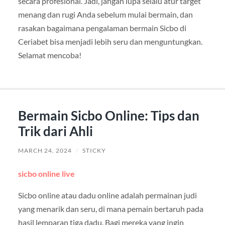
secara profesional. Jadi, jangan lupa selalu atur target
menang dan rugi Anda sebelum mulai bermain, dan
rasakan bagaimana pengalaman bermain Sicbo di
Ceriabet bisa menjadi lebih seru dan menguntungkan.
Selamat mencoba!
Bermain Sicbo Online: Tips dan
Trik dari Ahli
MARCH 24, 2024
/
STICKY
sicbo online live
Sicbo online atau dadu online adalah permainan judi
yang menarik dan seru, di mana pemain bertaruh pada
hasil lemparan tiga dadu. Bagi mereka yang ingin