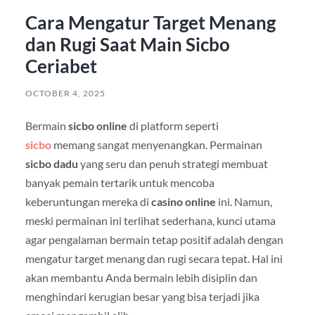
Cara Mengatur Target Menang
dan Rugi Saat Main Sicbo
Ceriabet
OCTOBER 4, 2025
Bermain
sicbo online
di platform seperti
sicbo
memang sangat menyenangkan. Permainan
sicbo dadu
yang seru dan penuh strategi membuat
banyak pemain tertarik untuk mencoba
keberuntungan mereka di
casino online
ini. Namun,
meski permainan ini terlihat sederhana, kunci utama
agar pengalaman bermain tetap positif adalah dengan
mengatur target menang dan rugi secara tepat. Hal ini
akan membantu Anda bermain lebih disiplin dan
menghindari kerugian besar yang bisa terjadi jika