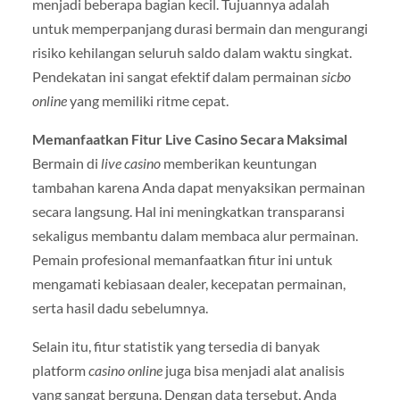
menjadi beberapa bagian kecil. Tujuannya adalah
untuk memperpanjang durasi bermain dan mengurangi
risiko kehilangan seluruh saldo dalam waktu singkat.
Pendekatan ini sangat efektif dalam permainan
sicbo
online
yang memiliki ritme cepat.
Memanfaatkan Fitur Live Casino Secara Maksimal
Bermain di
live casino
memberikan keuntungan
tambahan karena Anda dapat menyaksikan permainan
secara langsung. Hal ini meningkatkan transparansi
sekaligus membantu dalam membaca alur permainan.
Pemain profesional memanfaatkan fitur ini untuk
mengamati kebiasaan dealer, kecepatan permainan,
serta hasil dadu sebelumnya.
Selain itu, fitur statistik yang tersedia di banyak
platform
casino online
juga bisa menjadi alat analisis
yang sangat berguna. Dengan data tersebut, Anda