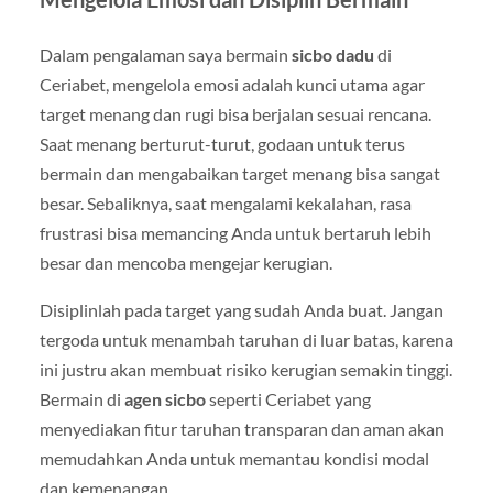
Dalam pengalaman saya bermain
sicbo dadu
di
Ceriabet, mengelola emosi adalah kunci utama agar
target menang dan rugi bisa berjalan sesuai rencana.
Saat menang berturut-turut, godaan untuk terus
bermain dan mengabaikan target menang bisa sangat
besar. Sebaliknya, saat mengalami kekalahan, rasa
frustrasi bisa memancing Anda untuk bertaruh lebih
besar dan mencoba mengejar kerugian.
Disiplinlah pada target yang sudah Anda buat. Jangan
tergoda untuk menambah taruhan di luar batas, karena
ini justru akan membuat risiko kerugian semakin tinggi.
Bermain di
agen sicbo
seperti Ceriabet yang
menyediakan fitur taruhan transparan dan aman akan
memudahkan Anda untuk memantau kondisi modal
dan kemenangan.