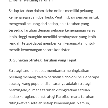
Setiap taruhan dalam sicbo online memiliki peluang
kemenangan yang berbeda. Penting bagi pemain untuk
mengenali peluang dari setiap jenis taruhan yang
tersedia. Taruhan dengan peluang kemenangan yang
lebih tinggi mungkin memiliki pembayaran yang lebih
rendah, tetapi dapat memberikan kesempatan untuk
meraih kemenangan secara konsisten.
3. Gunakan Strategi Taruhan yang Tepat
Strategi taruhan dapat membantu meningkatkan
peluang menang dalam bermain sicbo online. Beberapa
strategi yang populer di antaranya adalah strategi
Martingale, di mana taruhan ditingkatkan setelah
setiap kerugian, dan strategi Paroli, di mana taruhan
ditingkatkan setelah setiap kemenangan. Namun,