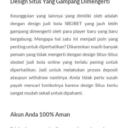
Design Situs Yang Gampang Dimengerti
Keunggulan yang lainnya yang dimiliki oleh adalah
dengan design judi bola SBOBET yang jauh lebih
gampang dimengerti oleh para player baru yang baru
bergabung. Mengapa hal satu ini menjadi poin yang
penting untuk diperhatikan? Dikarenkan masih banyak
pemain yang tidak mengerti dengan design Situs-Situs
sbobet judi bola online yang terlalu pening untuk
diperhatikan. Jadi untuk melakukan proses deposit
ataupun withdraw nantinya Anda tidak perlu susah
payah mencari tombolnya karena design Situs tentu
sangat mudah sekali untuk dipahami.
Akun Anda 100% Aman