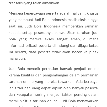
transaksi yang telah dimainkan.
Menjaga kepercayaan peserta adalah hal yang khusus
yang membuat Judi Bola Indonesia masih eksis hingga
saat ini. Judi Bola Indonesia memberikan jaminan
kepada setiap pesertanya bahwa Situs taruhan judi
bola yang mereka akses sangat aman, di mana
informasi pribadi peserta dilindungi dan dijaga ketat.
Ini berarti, data peserta tidak akan bocor ke pihak
mana pun.
Judi Bola menarik perhatian banyak penjudi online
karena kualitas dan pengembangan dalam permainan
taruhan online yang mereka tawarkan. Ada berbagai
jenis taruhan yang dapat dipilih oleh banyak peserta,
dan kecepatan sering menjadi faktor penting dalam
memilih Situs taruhan online. Judi Bola menawarkan