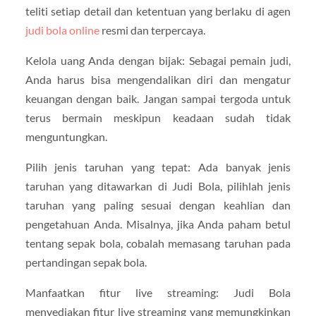
teliti setiap detail dan ketentuan yang berlaku di agen
judi bola online
resmi dan terpercaya.
Kelola uang Anda dengan bijak: Sebagai pemain judi,
Anda harus bisa mengendalikan diri dan mengatur
keuangan dengan baik. Jangan sampai tergoda untuk
terus bermain meskipun keadaan sudah tidak
menguntungkan.
Pilih jenis taruhan yang tepat: Ada banyak jenis
taruhan yang ditawarkan di Judi Bola, pilihlah jenis
taruhan yang paling sesuai dengan keahlian dan
pengetahuan Anda. Misalnya, jika Anda paham betul
tentang sepak bola, cobalah memasang taruhan pada
pertandingan sepak bola.
Manfaatkan fitur live streaming: Judi Bola
menyediakan fitur live streaming yang memungkinkan