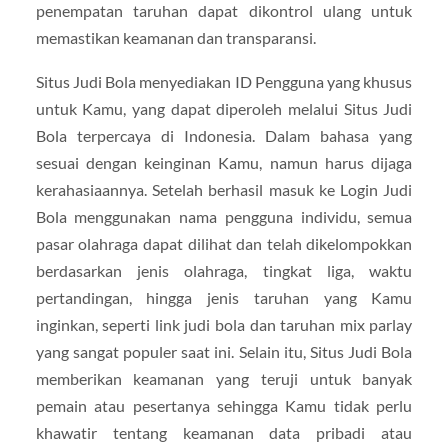
penempatan taruhan dapat dikontrol ulang untuk
memastikan keamanan dan transparansi.
Situs Judi Bola menyediakan ID Pengguna yang khusus
untuk Kamu, yang dapat diperoleh melalui Situs Judi
Bola terpercaya di Indonesia. Dalam bahasa yang
sesuai dengan keinginan Kamu, namun harus dijaga
kerahasiaannya. Setelah berhasil masuk ke Login Judi
Bola menggunakan nama pengguna individu, semua
pasar olahraga dapat dilihat dan telah dikelompokkan
berdasarkan jenis olahraga, tingkat liga, waktu
pertandingan, hingga jenis taruhan yang Kamu
inginkan, seperti link judi bola dan taruhan mix parlay
yang sangat populer saat ini. Selain itu, Situs Judi Bola
memberikan keamanan yang teruji untuk banyak
pemain atau pesertanya sehingga Kamu tidak perlu
khawatir tentang keamanan data pribadi atau