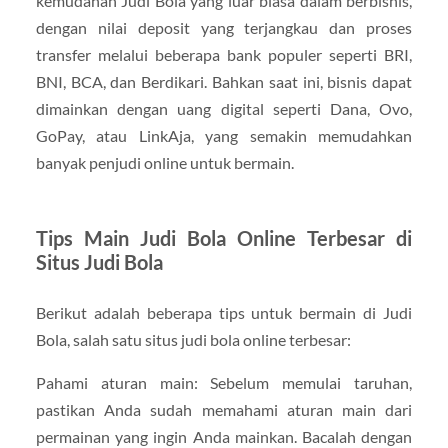
kemudahan Judi Bola yang luar biasa dalam berbisnis,
dengan nilai deposit yang terjangkau dan proses
transfer melalui beberapa bank populer seperti BRI,
BNI, BCA, dan Berdikari. Bahkan saat ini, bisnis dapat
dimainkan dengan uang digital seperti Dana, Ovo,
GoPay, atau LinkAja, yang semakin memudahkan
banyak penjudi online untuk bermain.
Tips Main Judi Bola Online Terbesar di
Situs Judi Bola
Berikut adalah beberapa tips untuk bermain di Judi
Bola, salah satu situs judi bola online terbesar:
Pahami aturan main: Sebelum memulai taruhan,
pastikan Anda sudah memahami aturan main dari
permainan yang ingin Anda mainkan. Bacalah dengan