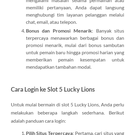
mengalami masalah selama permainan atau
memiliki pertanyaan, Anda dapat langsung
menghubungi tim layanan pelanggan melalui
chat, email, atau telepon.
Bonus dan Promosi Menarik
: Banyak situs
terpercaya menawarkan berbagai bonus dan
promosi menarik, mulai dari bonus sambutan
untuk pemain baru hingga promosi harian yang
memberikan pemain kesempatan untuk
mendapatkan tambahan modal.
Cara Login ke Slot 5 Lucky Lions
Untuk mulai bermain di slot 5 Lucky Lions, Anda perlu
melakukan beberapa langkah sederhana. Berikut
adalah panduan cara login:
Pilih Situs Terpercaya
: Pertama, cari situs yang