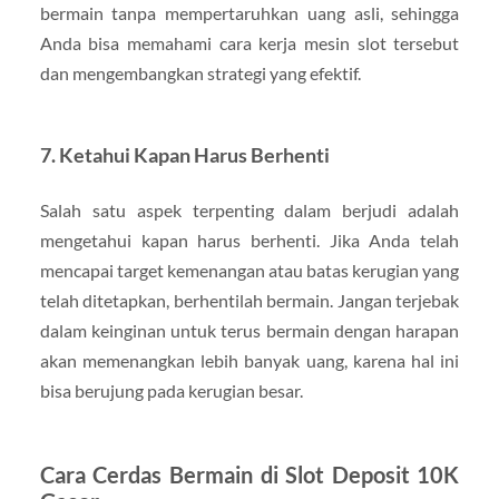
bermain tanpa mempertaruhkan uang asli, sehingga
Anda bisa memahami cara kerja mesin slot tersebut
dan mengembangkan strategi yang efektif.
7. Ketahui Kapan Harus Berhenti
Salah satu aspek terpenting dalam berjudi adalah
mengetahui kapan harus berhenti. Jika Anda telah
mencapai target kemenangan atau batas kerugian yang
telah ditetapkan, berhentilah bermain. Jangan terjebak
dalam keinginan untuk terus bermain dengan harapan
akan memenangkan lebih banyak uang, karena hal ini
bisa berujung pada kerugian besar.
Cara Cerdas Bermain di Slot Deposit 10K