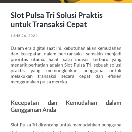
Slot Pulsa Tri Solusi Praktis
untuk Transaksi Cepat
JUNE 26, 2024
Dalam era digital saat ini, kebutuhan akan kemudahan
dan kecepatan dalam bertransaksi semakin menjadi
prioritas utama. Salah satu inovasi terbaru yang
menarik perhatian adalah Slot Pulsa Tri, sebuah solusi
praktis yang memungkinkan pengguna untuk
melakukan transaksi secara cepat dan efisien
menggunakan pulsa mereka.
Kecepatan dan Kemudahan dalam
Genggaman Anda
Slot Pulsa Tri dirancang untuk memudahkan pengguna