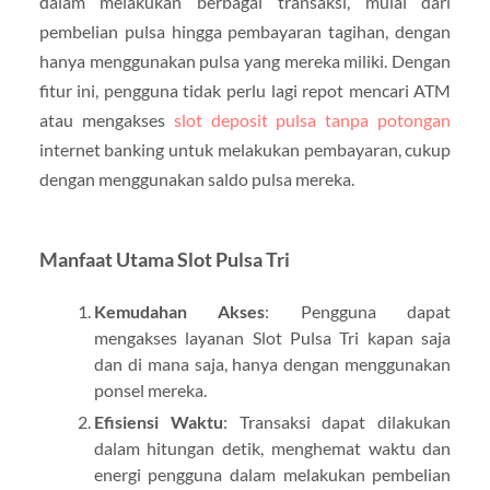
dalam melakukan berbagai transaksi, mulai dari
pembelian pulsa hingga pembayaran tagihan, dengan
hanya menggunakan pulsa yang mereka miliki. Dengan
fitur ini, pengguna tidak perlu lagi repot mencari ATM
atau mengakses
slot deposit pulsa tanpa potongan
internet banking untuk melakukan pembayaran, cukup
dengan menggunakan saldo pulsa mereka.
Manfaat Utama Slot Pulsa Tri
Kemudahan Akses
: Pengguna dapat
mengakses layanan Slot Pulsa Tri kapan saja
dan di mana saja, hanya dengan menggunakan
ponsel mereka.
Efisiensi Waktu
: Transaksi dapat dilakukan
dalam hitungan detik, menghemat waktu dan
energi pengguna dalam melakukan pembelian