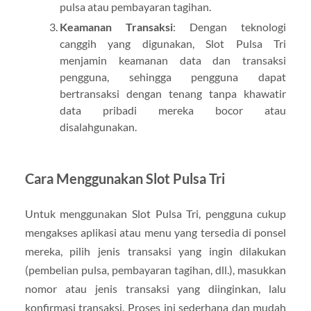
pulsa atau pembayaran tagihan.
Keamanan Transaksi
: Dengan teknologi
canggih yang digunakan, Slot Pulsa Tri
menjamin keamanan data dan transaksi
pengguna, sehingga pengguna dapat
bertransaksi dengan tenang tanpa khawatir
data pribadi mereka bocor atau
disalahgunakan.
Cara Menggunakan Slot Pulsa Tri
Untuk menggunakan Slot Pulsa Tri, pengguna cukup
mengakses aplikasi atau menu yang tersedia di ponsel
mereka, pilih jenis transaksi yang ingin dilakukan
(pembelian pulsa, pembayaran tagihan, dll.), masukkan
nomor atau jenis transaksi yang diinginkan, lalu
konfirmasi transaksi. Proses ini sederhana dan mudah