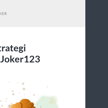
OKER
trategi
 Joker123