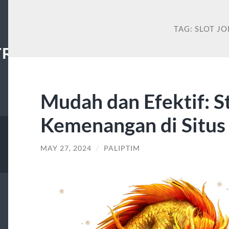
TAG:
SLOT J
TRAL.ORG
Mudah dan Efektif: S
Kemenangan di Situs
MAY 27, 2024
/
PALIPTIM