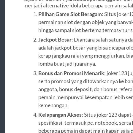
menjadi alternative idola beberapa pemain sala
Pilihan Game Slot Beragam
: Situs joker
permainan slot dengan objek yang banyak v
hingga sampai slot bertema termasyhur s
Jackpot Besar
: Diantara salah satunya da
adalah jackpot besar yang bisa dicapai o
kerap jangkau nilai yang menggiurkan, b
lomba buat jadi juaranya.
Bonus dan Promosi Menarik
: joker123 j
serta promosi yang ditawarkannya ke ba
anggota, bonus deposit, dan bonus refer
pemain mempunyai kesempatan lebih se
kemenangan.
Kelapangan Akses
: Situs joker123 dapa
spesifikasi, termasuk pc, notebook, sert
beberapa pemain dapat main kapan saja d