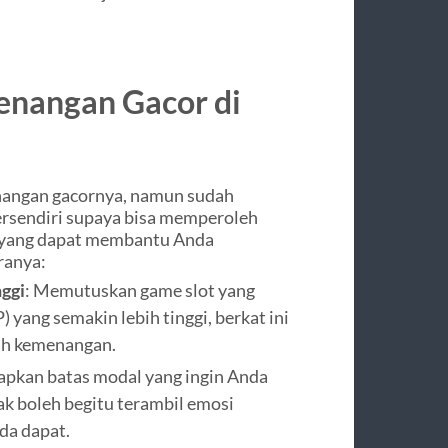
enangan Gacor di
nangan gacornya, namun sudah
tersendiri supaya bisa memperoleh
 yang dapat membantu Anda
ranya:
ggi
: Memutuskan game slot yang
 yang semakin lebih tinggi, berkat ini
ih kemenangan.
tapkan batas modal yang ingin Anda
ak boleh begitu terambil emosi
da dapat.