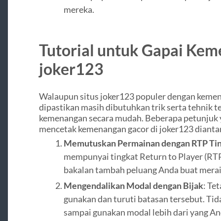
mereka.
Tutorial untuk Gapai Kem
joker123
Walaupun situs joker123 populer dengan keme
dipastikan masih dibutuhkan trik serta tehnik 
kemenangan secara mudah. Beberapa petunjuk
mencetak kemenangan gacor di joker123 dianta
Memutuskan Permainan dengan RTP Tin
mempunyai tingkat Return to Player (RTP)
bakalan tambah peluang Anda buat mera
Mengendalikan Modal dengan Bijak
: Te
gunakan dan turuti batasan tersebut. Tid
sampai gunakan modal lebih dari yang An