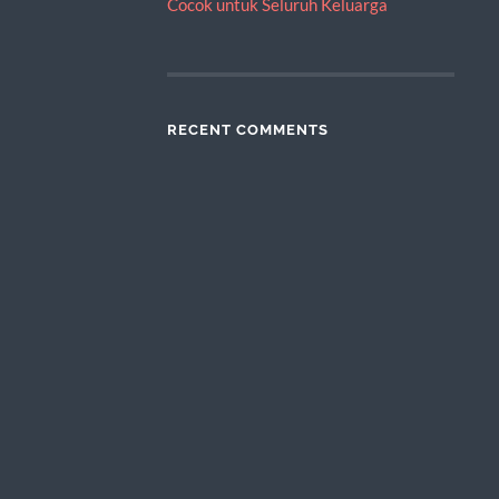
Cocok untuk Seluruh Keluarga
RECENT COMMENTS