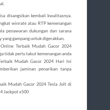
al.
bisa disangsikan kembali kwalitasnya.
ingkat winrate atau RTP kemenangan
pula penawaran dukungan dan sarana
ly yang gampang untuk digerakkan.
t Online Terbaik Mudah Gacor 2024
uga tidak perlu takut kemenangan anda
 Terbaik Mudah Gacor 2024 Hari Ini
erikan jaminan penarikan tanpa
rbaik Mudah Gacor 2024 Tesla Jolt di
4 Jackpot x500