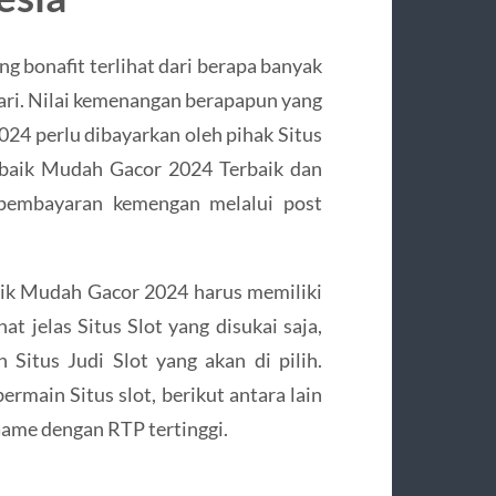
g bonafit terlihat dari berapa banyak
ri. Nilai kemenangan berapapun yang
024 perlu dibayarkan oleh pihak Situs
erbaik Mudah Gacor 2024 Terbaik dan
 pembayaran kemengan melalui post
aik Mudah Gacor 2024 harus memiliki
at jelas Situs Slot yang disukai saja,
 Situs Judi Slot yang akan di pilih.
ermain Situs slot, berikut antara lain
Game dengan RTP tertinggi.