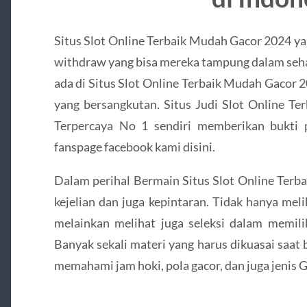
Situs Slot Online Terbaik Mudah Gacor 2024 yan
withdraw yang bisa mereka tampung dalam seha
ada di Situs Slot Online Terbaik Mudah Gacor 2
yang bersangkutan. Situs Judi Slot Online T
Terpercaya No 1 sendiri memberikan bukti
fanspage facebook kami disini.
Dalam perihal Bermain Situs Slot Online Terb
kejelian dan juga kepintaran. Tidak hanya melih
melainkan melihat juga seleksi dalam memilih
Banyak sekali materi yang harus dikuasai saat b
memahami jam hoki, pola gacor, dan juga jenis 