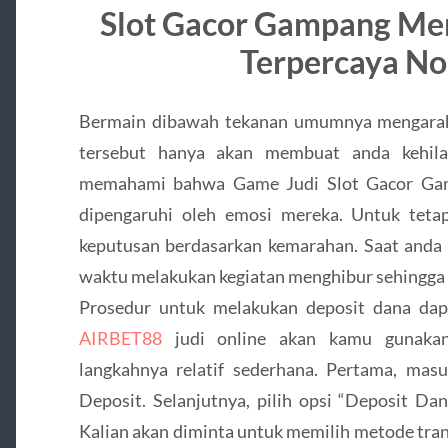
Slot Gacor Gampang M
Terpercaya Nol
Bermain dibawah tekanan umumnya mengarah 
tersebut hanya akan membuat anda kehila
memahami bahwa Game Judi Slot Gacor Ga
dipengaruhi oleh emosi mereka. Untuk teta
keputusan berdasarkan kemarahan. Saat anda m
waktu melakukan kegiatan menghibur sehingga
Prosedur untuk melakukan deposit dana dapa
AIRBET88
judi online akan kamu gunakan
langkahnya relatif sederhana. Pertama, masu
Deposit. Selanjutnya, pilih opsi “Deposit D
Kalian akan diminta untuk memilih metode tran