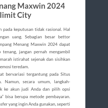
enang Maxwin 2024
imit City
pada keputusan tidak rasional. Hal
ngan uang. Sebagian besar bettor
mpang Menang Maxwin 2024 dapat
p tenang, jangan pernah mengambil
arah istirahat sejenak dan sisihkan
 emosi teredam.
t bervariasi tergantung pada Situs
. Namun, secara umum, langkah-
k ke akun judi Anda dan pilih opsi
ana” bisa berupa metode pembayaran.
sfer yang ingin Anda gunakan, seperti