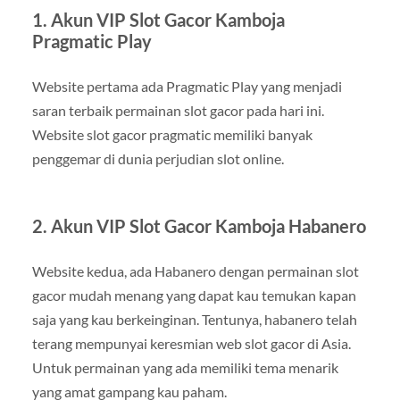
1. Akun VIP Slot Gacor Kamboja
Pragmatic Play
Website pertama ada Pragmatic Play yang menjadi
saran terbaik permainan slot gacor pada hari ini.
Website slot gacor pragmatic memiliki banyak
penggemar di dunia perjudian slot online.
2. Akun VIP Slot Gacor Kamboja Habanero
Website kedua, ada Habanero dengan permainan slot
gacor mudah menang yang dapat kau temukan kapan
saja yang kau berkeinginan. Tentunya, habanero telah
terang mempunyai keresmian web slot gacor di Asia.
Untuk permainan yang ada memiliki tema menarik
yang amat gampang kau paham.