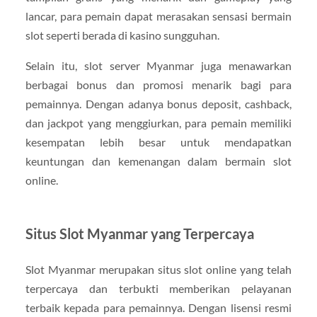
lancar, para pemain dapat merasakan sensasi bermain
slot seperti berada di kasino sungguhan.
Selain itu, slot server Myanmar juga menawarkan
berbagai bonus dan promosi menarik bagi para
pemainnya. Dengan adanya bonus deposit, cashback,
dan jackpot yang menggiurkan, para pemain memiliki
kesempatan lebih besar untuk mendapatkan
keuntungan dan kemenangan dalam bermain slot
online.
Situs Slot Myanmar yang Terpercaya
Slot Myanmar merupakan situs slot online yang telah
terpercaya dan terbukti memberikan pelayanan
terbaik kepada para pemainnya. Dengan lisensi resmi