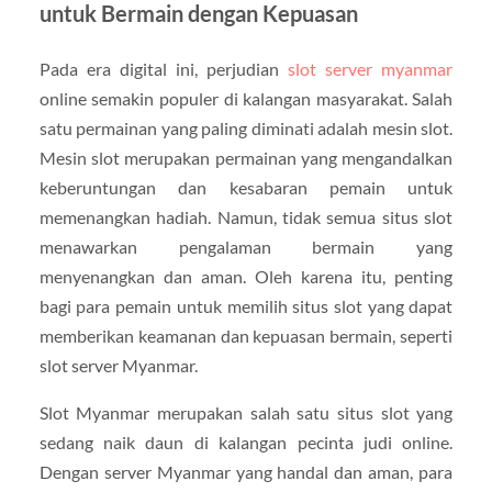
untuk Bermain dengan Kepuasan
Pada era digital ini, perjudian
slot server myanmar
online semakin populer di kalangan masyarakat. Salah
satu permainan yang paling diminati adalah mesin slot.
Mesin slot merupakan permainan yang mengandalkan
keberuntungan dan kesabaran pemain untuk
memenangkan hadiah. Namun, tidak semua situs slot
menawarkan pengalaman bermain yang
menyenangkan dan aman. Oleh karena itu, penting
bagi para pemain untuk memilih situs slot yang dapat
memberikan keamanan dan kepuasan bermain, seperti
slot server Myanmar.
Slot Myanmar merupakan salah satu situs slot yang
sedang naik daun di kalangan pecinta judi online.
Dengan server Myanmar yang handal dan aman, para