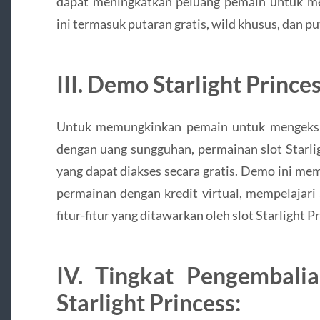
dapat meningkatkan peluang pemain untuk mem
ini termasuk putaran gratis, wild khusus, dan pu
III. Demo Starlight Princes
Untuk memungkinkan pemain untuk mengeksp
dengan uang sungguhan, permainan slot Starli
yang dapat diakses secara gratis. Demo ini 
permainan dengan kredit virtual, mempelajari
fitur-fitur yang ditawarkan oleh slot Starlight P
IV. Tingkat Pengembali
Starlight Princess: