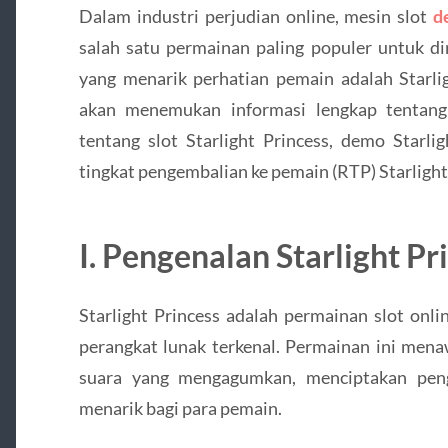
Dalam industri perjudian online, mesin slot
d
salah satu permainan paling populer untuk di
yang menarik perhatian pemain adalah Starlig
akan menemukan informasi lengkap tentang 
tentang slot Starlight Princess, demo Starli
tingkat pengembalian ke pemain (RTP) Starlight
I. Pengenalan Starlight Pr
Starlight Princess adalah permainan slot onl
perangkat lunak terkenal. Permainan ini men
suara yang mengagumkan, menciptakan pen
menarik bagi para pemain.