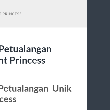
T PRINCESS
Petualangan
ht Princess
Petualangan Unik
cess