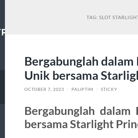
TAG:
SLOT STARLIGH
TRAL.ORG
Bergabunglah dalam 
Unik bersama Starlig
OCTOBER 7, 2023
/
PALIPTIM
/
STICKY
Bergabunglah dalam 
bersama Starlight Prin