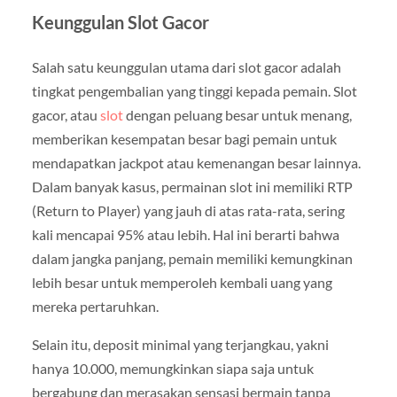
Keunggulan Slot Gacor
Salah satu keunggulan utama dari slot gacor adalah
tingkat pengembalian yang tinggi kepada pemain. Slot
gacor, atau
slot
dengan peluang besar untuk menang,
memberikan kesempatan besar bagi pemain untuk
mendapatkan jackpot atau kemenangan besar lainnya.
Dalam banyak kasus, permainan slot ini memiliki RTP
(Return to Player) yang jauh di atas rata-rata, sering
kali mencapai 95% atau lebih. Hal ini berarti bahwa
dalam jangka panjang, pemain memiliki kemungkinan
lebih besar untuk memperoleh kembali uang yang
mereka pertaruhkan.
Selain itu, deposit minimal yang terjangkau, yakni
hanya 10.000, memungkinkan siapa saja untuk
bergabung dan merasakan sensasi bermain tanpa