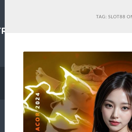
TAG:
SLOT88 O
TRAL.ORG