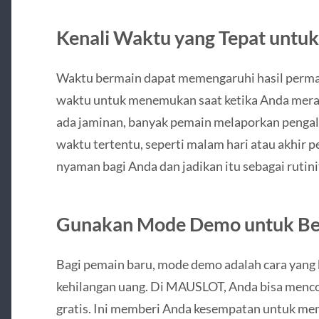
Kenali Waktu yang Tepat untu
Waktu bermain dapat memengaruhi hasil permai
waktu untuk menemukan saat ketika Anda meras
ada jaminan, banyak pemain melaporkan pengal
waktu tertentu, seperti malam hari atau akhir 
nyaman bagi Anda dan jadikan itu sebagai rutin
Gunakan Mode Demo untuk Ber
Bagi pemain baru, mode demo adalah cara yang b
kehilangan uang. Di MAUSLOT, Anda bisa menco
gratis. Ini memberi Anda kesempatan untuk me