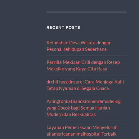
RECENT POSTS
Keindahan Desa Wisata dengan
Pesona Kehidupan Sederhana
Parrilla Mexican Grill dengan Resep
Meksiko yang Kaya Cita Rasa
drchitrasskincure: Cara Menjaga Kulit
Tetap Nyaman di Segala Cuaca
Arlingtonbathandkitchenremodeling
yang Cocok bagi Semua Hunian
Modern dan Berkualitas
Layanan Pemeriksaan Menyeluruh
allamericananimalhospital Terbaik