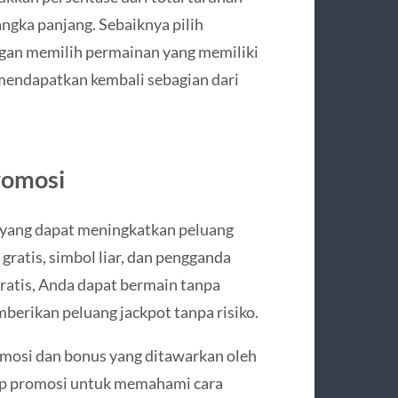
ngka panjang. Sebaiknya pilih
gan memilih permainan yang memiliki
mendapatkan kembali sebagian dari
romosi
 yang dapat meningkatkan peluang
gratis, simbol liar, dan pengganda
ratis, Anda dapat bermain tanpa
rikan peluang jackpot tanpa risiko.
omosi dan bonus yang ditawarkan oleh
ap promosi untuk memahami cara