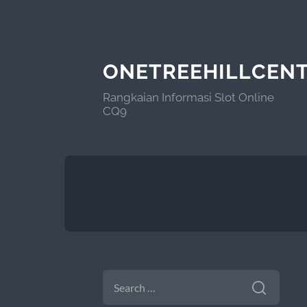
ONETREEHILLCEN
Rangkaian Informasi Slot Online
CQ9
SEARCH
FOR: