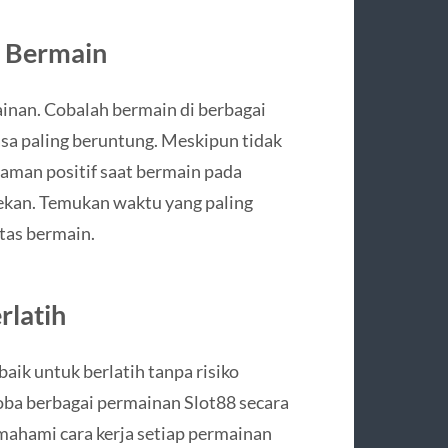
k Bermain
nan. Cobalah bermain di berbagai
a paling beruntung. Meskipun tidak
aman positif saat bermain pada
pekan. Temukan waktu yang paling
itas bermain.
latih
aik untuk berlatih tanpa risiko
ba berbagai permainan Slot88 secara
mahami cara kerja setiap permainan