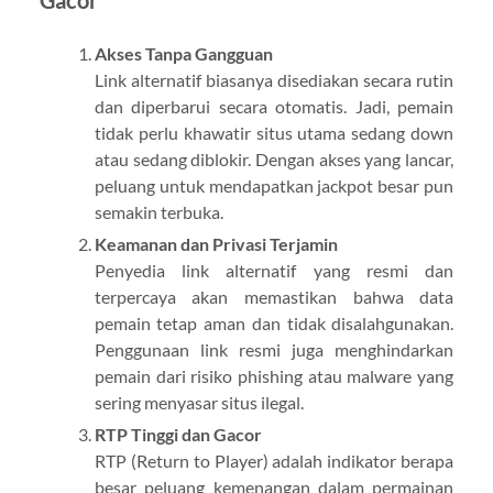
Akses Tanpa Gangguan
Link alternatif biasanya disediakan secara rutin
dan diperbarui secara otomatis. Jadi, pemain
tidak perlu khawatir situs utama sedang down
atau sedang diblokir. Dengan akses yang lancar,
peluang untuk mendapatkan jackpot besar pun
semakin terbuka.
Keamanan dan Privasi Terjamin
Penyedia link alternatif yang resmi dan
terpercaya akan memastikan bahwa data
pemain tetap aman dan tidak disalahgunakan.
Penggunaan link resmi juga menghindarkan
pemain dari risiko phishing atau malware yang
sering menyasar situs ilegal.
RTP Tinggi dan Gacor
RTP (Return to Player) adalah indikator berapa
besar peluang kemenangan dalam permainan