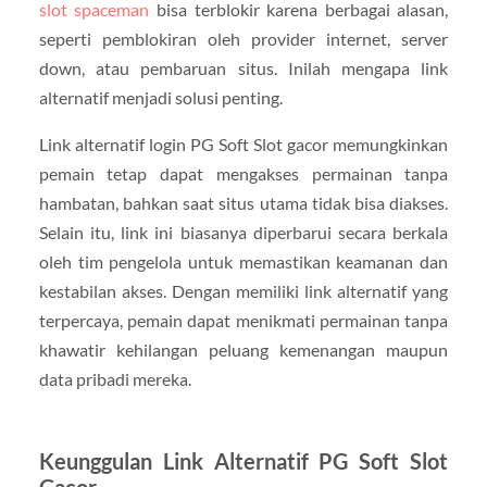
slot spaceman
bisa terblokir karena berbagai alasan,
seperti pemblokiran oleh provider internet, server
down, atau pembaruan situs. Inilah mengapa link
alternatif menjadi solusi penting.
Link alternatif login PG Soft Slot gacor memungkinkan
pemain tetap dapat mengakses permainan tanpa
hambatan, bahkan saat situs utama tidak bisa diakses.
Selain itu, link ini biasanya diperbarui secara berkala
oleh tim pengelola untuk memastikan keamanan dan
kestabilan akses. Dengan memiliki link alternatif yang
terpercaya, pemain dapat menikmati permainan tanpa
khawatir kehilangan peluang kemenangan maupun
data pribadi mereka.
Keunggulan Link Alternatif PG Soft Slot
Gacor