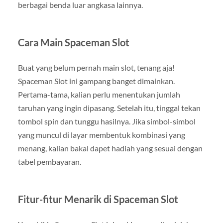
berbagai benda luar angkasa lainnya.
Cara Main Spaceman Slot
Buat yang belum pernah main slot, tenang aja!
Spaceman Slot ini gampang banget dimainkan.
Pertama-tama, kalian perlu menentukan jumlah
taruhan yang ingin dipasang. Setelah itu, tinggal tekan
tombol spin dan tunggu hasilnya. Jika simbol-simbol
yang muncul di layar membentuk kombinasi yang
menang, kalian bakal dapet hadiah yang sesuai dengan
tabel pembayaran.
Fitur-fitur Menarik di Spaceman Slot