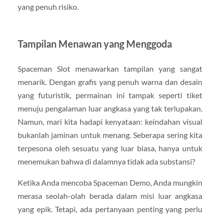
yang penuh risiko.
Tampilan Menawan yang Menggoda
Spaceman Slot menawarkan tampilan yang sangat
menarik. Dengan grafis yang penuh warna dan desain
yang futuristik, permainan ini tampak seperti tiket
menuju pengalaman luar angkasa yang tak terlupakan.
Namun, mari kita hadapi kenyataan: keindahan visual
bukanlah jaminan untuk menang. Seberapa sering kita
terpesona oleh sesuatu yang luar biasa, hanya untuk
menemukan bahwa di dalamnya tidak ada substansi?
Ketika Anda mencoba Spaceman Demo, Anda mungkin
merasa seolah-olah berada dalam misi luar angkasa
yang epik. Tetapi, ada pertanyaan penting yang perlu