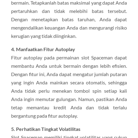
bermain. Tetapkanlah batas maksimal yang dapat Anda
pertaruhkan dan tidak melebihi batas tersebut.
Dengan menetapkan batas taruhan, Anda dapat
mengendalikan keuangan Anda dan mengurangi risiko
kerugian yang tidak diinginkan.
4. Manfaatkan Fitur Autoplay
Fitur autoplay pada permainan slot Spaceman dapat
membantu Anda untuk bermain dengan lebih efisien.
Dengan fitur ini, Anda dapat mengatur jumlah putaran
yang ingin Anda mainkan secara otomatis, sehingga
Anda tidak perlu menekan tombol spin setiap kali
Anda ingin memutar gulungan. Namun, pastikan Anda
tetap memantau kredit Anda dan tidak terlalu
bergantung pada fitur autoplay.
5. Perhatikan Tingkat Volatilitas
Slot Spaceman memiliki tingkat volatilitas yang cukup