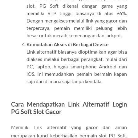
slot. PG Soft dikenal dengan game yang
memiliki RTP tinggi, biasanya di atas 96%.
Dengan mengakses melalui link yang gacor dan
terpercaya, pemain memiliki peluang lebih
besar untuk meraih kemenangan dan jackpot.
Kemudahan Akses di Berbagai Device
Link alternatif biasanya dioptimalkan agar bisa
diakses melalui berbagai perangkat, mulai dari
PC, laptop, hingga smartphone Android dan
iOS. Ini memudahkan pemain bermain kapan
saja dan di mana saja tanpa kendala.
Cara Mendapatkan Link Alternatif Login
PG Soft Slot Gacor
Memiliki link alternatif yang gacor dan aman
merupakan kunci keberhasilan bermain slot PG Soft.