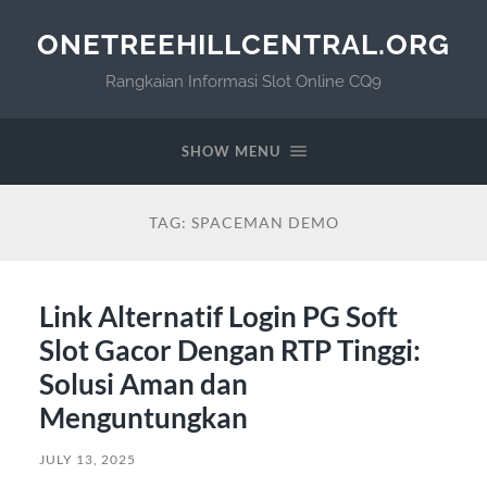
ONETREEHILLCENTRAL.ORG
Rangkaian Informasi Slot Online CQ9
SHOW MENU
TAG:
SPACEMAN DEMO
Link Alternatif Login PG Soft
Slot Gacor Dengan RTP Tinggi:
Solusi Aman dan
Menguntungkan
JULY 13, 2025