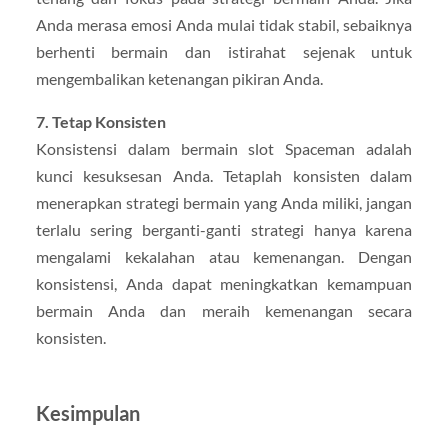
Anda merasa emosi Anda mulai tidak stabil, sebaiknya
berhenti bermain dan istirahat sejenak untuk
mengembalikan ketenangan pikiran Anda.
7. Tetap Konsisten
Konsistensi dalam bermain slot Spaceman adalah
kunci kesuksesan Anda. Tetaplah konsisten dalam
menerapkan strategi bermain yang Anda miliki, jangan
terlalu sering berganti-ganti strategi hanya karena
mengalami kekalahan atau kemenangan. Dengan
konsistensi, Anda dapat meningkatkan kemampuan
bermain Anda dan meraih kemenangan secara
konsisten.
Kesimpulan