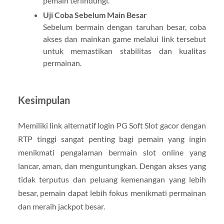
pemain terlindungi.
Uji Coba Sebelum Main Besar
Sebelum bermain dengan taruhan besar, coba
akses dan mainkan game melalui link tersebut
untuk memastikan stabilitas dan kualitas
permainan.
Kesimpulan
Memiliki link alternatif login PG Soft Slot gacor dengan
RTP tinggi sangat penting bagi pemain yang ingin
menikmati pengalaman bermain slot online yang
lancar, aman, dan menguntungkan. Dengan akses yang
tidak terputus dan peluang kemenangan yang lebih
besar, pemain dapat lebih fokus menikmati permainan
dan meraih jackpot besar.