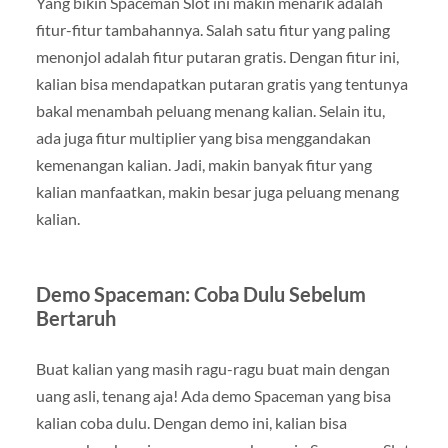
Yang bikin Spaceman Slot ini makin menarik adalah
fitur-fitur tambahannya. Salah satu fitur yang paling
menonjol adalah fitur putaran gratis. Dengan fitur ini,
kalian bisa mendapatkan putaran gratis yang tentunya
bakal menambah peluang menang kalian. Selain itu,
ada juga fitur multiplier yang bisa menggandakan
kemenangan kalian. Jadi, makin banyak fitur yang
kalian manfaatkan, makin besar juga peluang menang
kalian.
Demo Spaceman: Coba Dulu Sebelum
Bertaruh
Buat kalian yang masih ragu-ragu buat main dengan
uang asli, tenang aja! Ada demo Spaceman yang bisa
kalian coba dulu. Dengan demo ini, kalian bisa