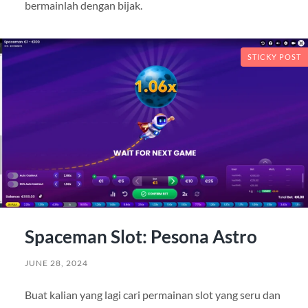
bermainlah dengan bijak.
STICKY POST
Spaceman Slot: Pesona Astro
JUNE 28, 2024
Buat kalian yang lagi cari permainan slot yang seru dan