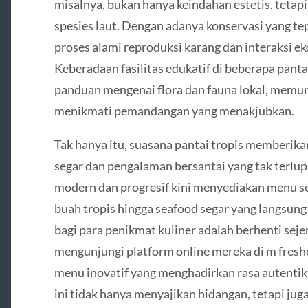
misalnya, bukan hanya keindahan estetis, tetap
spesies laut. Dengan adanya konservasi yang t
proses alami reproduksi karang dan interaksi eko
Keberadaan fasilitas edukatif di beberapa pan
panduan mengenai flora dan fauna lokal, memu
menikmati pemandangan yang menakjubkan.
Tak hanya itu, suasana pantai tropis memberik
segar dan pengalaman bersantai yang tak terlup
modern dan progresif kini menyediakan menu se
buah tropis hingga seafood segar yang langsung
bagi para penikmat kuliner adalah berhenti seje
mengunjungi platform online mereka di m fre
menu inovatif yang menghadirkan rasa autentik 
ini tidak hanya menyajikan hidangan, tetapi j