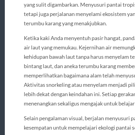
yang sulit digambarkan. Menyusuri pantai tropi
tetapi juga perjalanan menyelami ekosistem yan
terumbu karang yang menakjubkan.
Ketika kaki Anda menyentuh pasir hangat, pand
air laut yang memukau. Kejernihan air memung
kehidupan bawah laut tanpa harus menyelam ter
bintang laut, dan aneka terumbu karang memb
memperlihatkan bagaimana alam telah menyusu
Aktivitas snorkeling atau menyelam menjadi pil
lebih dekat dengan keindahan ini. Setiap gerak
menenangkan sekaligus mengajak untuk belajar 
Selain pengalaman visual, berjalan menyusuri p
kesempatan untuk mempelajari ekologi pantai s