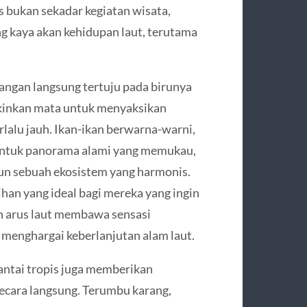
s bukan sekadar kegiatan wisata,
g kaya akan kehidupan laut, terutama
angan langsung tertuju pada birunya
kinkan mata untuk menyaksikan
lalu jauh. Ikan-ikan berwarna-warni,
entuk panorama alami yang memukau,
n sebuah ekosistem yang harmonis.
ihan yang ideal bagi mereka yang ingin
an arus laut membawa sensasi
menghargai keberlanjutan alam laut.
antai tropis juga memberikan
ecara langsung. Terumbu karang,