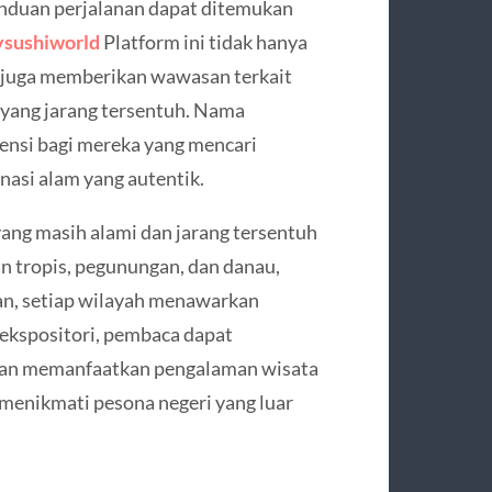
anduan perjalanan dapat ditemukan
ysushiworld
Platform ini tidak hanya
 juga memberikan wawasan terkait
 yang jarang tersentuh. Nama
rensi bagi mereka yang mencari
nasi alam yang autentik.
ang masih alami dan jarang tersentuh
n tropis, pegunungan, dan danau,
ian, setiap wilayah menawarkan
ekspositori, pembaca dapat
dan memanfaatkan pengalaman wisata
 menikmati pesona negeri yang luar