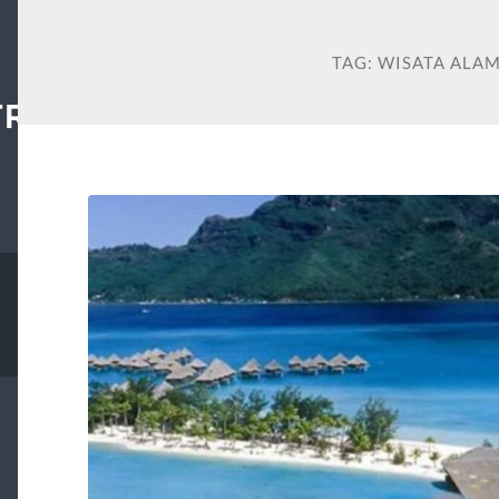
TAG:
WISATA ALA
TRAL.ORG