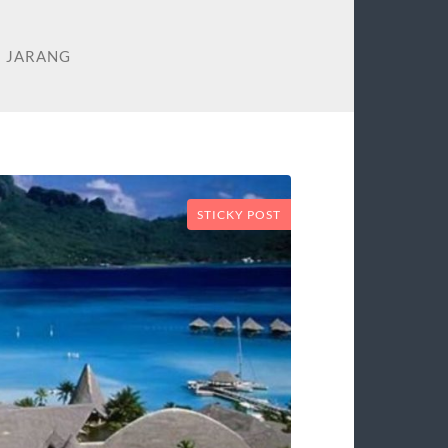
M JARANG
STICKY POST