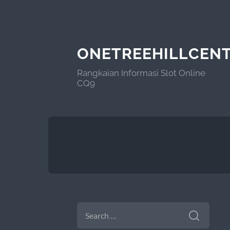
ONETREEHILLCEN
Rangkaian Informasi Slot Online
CQ9
SEARCH
FOR: