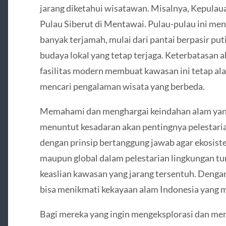
jarang diketahui wisatawan. Misalnya, Kepulaua
Pulau Siberut di Mentawai. Pulau-pulau ini m
banyak terjamah, mulai dari pantai berpasir put
budaya lokal yang tetap terjaga. Keterbatasan 
fasilitas modern membuat kawasan ini tetap al
mencari pengalaman wisata yang berbeda.
Memahami dan menghargai keindahan alam yang 
menuntut kesadaran akan pentingnya pelestarian
dengan prinsip bertanggung jawab agar ekosistem 
maupun global dalam pelestarian lingkungan tu
keaslian kawasan yang jarang tersentuh. Denga
bisa menikmati kekayaan alam Indonesia yang 
Bagi mereka yang ingin mengeksplorasi dan m