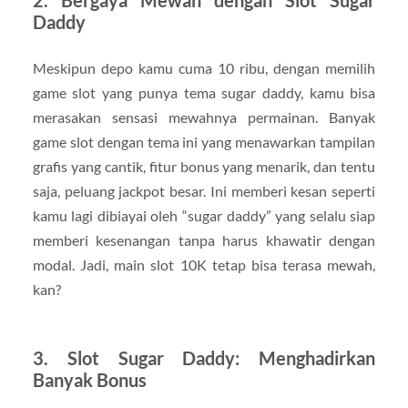
Daddy
Meskipun depo kamu cuma 10 ribu, dengan memilih
game slot yang punya tema sugar daddy, kamu bisa
merasakan sensasi mewahnya permainan. Banyak
game slot dengan tema ini yang menawarkan tampilan
grafis yang cantik, fitur bonus yang menarik, dan tentu
saja, peluang jackpot besar. Ini memberi kesan seperti
kamu lagi dibiayai oleh “sugar daddy” yang selalu siap
memberi kesenangan tanpa harus khawatir dengan
modal. Jadi, main slot 10K tetap bisa terasa mewah,
kan?
3.
Slot Sugar Daddy: Menghadirkan
Banyak Bonus