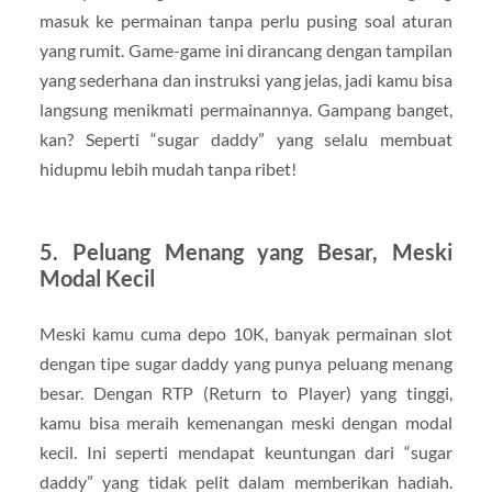
masuk ke permainan tanpa perlu pusing soal aturan
yang rumit. Game-game ini dirancang dengan tampilan
yang sederhana dan instruksi yang jelas, jadi kamu bisa
langsung menikmati permainannya. Gampang banget,
kan? Seperti “sugar daddy” yang selalu membuat
hidupmu lebih mudah tanpa ribet!
5.
Peluang Menang yang Besar, Meski
Modal Kecil
Meski kamu cuma depo 10K, banyak permainan slot
dengan tipe sugar daddy yang punya peluang menang
besar. Dengan RTP (Return to Player) yang tinggi,
kamu bisa meraih kemenangan meski dengan modal
kecil. Ini seperti mendapat keuntungan dari “sugar
daddy” yang tidak pelit dalam memberikan hadiah.