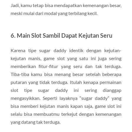
Jadi, kamu tetap bisa mendapatkan kemenangan besar,
meski mulai dari modal yang terbilang kecil.
6.
Main Slot Sambil Dapat Kejutan Seru
Karena tipe sugar daddy identik dengan kejutan-
kejutan manis, game slot yang satu ini juga sering
memberikan fitur-fitur yang seru dan tak terduga.
Tiba-tiba kamu bisa menang besar setelah beberapa
putaran yang tidak terduga. Itulah kenapa permainan
slot tipe sugar daddy ini sering dianggap
mengasyikkan. Seperti layaknya “sugar daddy” yang
bisa memberi kejutan manis kapan saja, game slot ini
selalu bisa membuatmu terkejut dengan kemenangan
yang datang tak terduga.