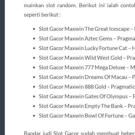
mainkan slot random. Berikut ini ialah contoh
seperti berikut :
Slot Gacor Maxwin The Great Icescape –
Slot Gacor Maxwin Aztec Gems – Pragmat
Slot Gacor Maxwin Lucky Fortune Cat –
Slot Gacor Maxwin Wild West Gold – Pra
Slot Gacor Maxwin 777 Mega Deluxe – 
Slot Gacor Maxwin Dreams Of Macau – 
Slot Gacor Maxwin 888 Gold – Pragmatic
Slot Gacor Maxwin Gates Of Olympus – P
Slot Gacor Maxwin Empty The Bank – Pr
Slot Gacor Maxwin Bowl Of Fortune – G
Bandar judi Slot Gacor sudah membuat beber