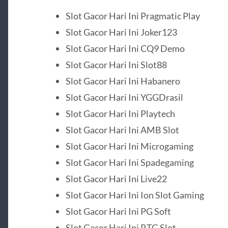
Slot Gacor Hari Ini Pragmatic Play
Slot Gacor Hari Ini Joker123
Slot Gacor Hari Ini CQ9 Demo
Slot Gacor Hari Ini Slot88
Slot Gacor Hari Ini Habanero
Slot Gacor Hari Ini YGGDrasil
Slot Gacor Hari Ini Playtech
Slot Gacor Hari Ini AMB Slot
Slot Gacor Hari Ini Microgaming
Slot Gacor Hari Ini Spadegaming
Slot Gacor Hari Ini Live22
Slot Gacor Hari Ini Ion Slot Gaming
Slot Gacor Hari Ini PG Soft
Slot Gacor Hari Ini RTG Slot