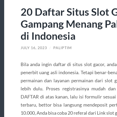
20 Daftar Situs Slot 
Gampang Menang Pal
di Indonesia
JULY 16, 2023
/
PALIPTIM
Bila anda ingin daftar di situs slot gacor, and
penerbit uang asli indonesia. Tetapi benar-be
permainan dan layanan permainan dari slot ga
lebih dulu. Proses registrasinya mudah da
DAFTAR di atas kanan, lalu isi formulir sesua
terbaru, bettor bisa langsung mendeposit pe
10.000, Anda bisa coba 20 referal dari Link slot g