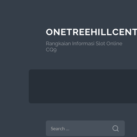
ONETREEHILLCEN
Rangkaian Informasi Slot Online
CQ9
SEARCH
FOR: