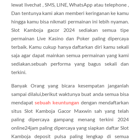
lewat livechat , SMS, LINE, WhatsApp atau telephone ,
Dan tentunya kami akan memberi keringanan ke kamu
hingga kamu bisa nikmati permainan ini lebih nyaman.
Slot Kamboja gacor 2024 sediakan semua tipe
permainan Live Kasino dan Poker paling dipercaya
terbaik. Kamu cukup hanya daftarkan diri kamu sekali
saja agar dapat mainkan semua permainan yang kami
sediakan.sebuah performa yang bagus sekali dan
terkini.
Banyak Orang yang bicara kesempatan janganlah
sampai dilalui,berikut waktunya buat anda semua bisa
mendapat
sebuah keuntungan
dengan mendaftarkan
situs Slot Kamboja Gacor Maxwin sah yang telah
paling dipercaya gampang menang terkini 2024
online24jam paling dipercaya yang siapkan daftar Slot
Kamboja deposit pulsa paling lengkap di semua