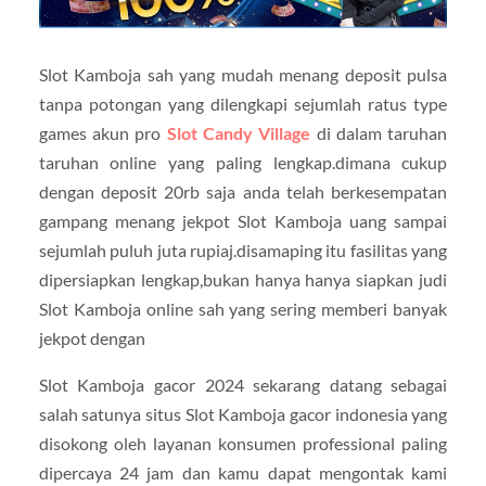
Slot Kamboja sah yang mudah menang deposit pulsa
tanpa potongan yang dilengkapi sejumlah ratus type
games akun pro
Slot Candy Village
di dalam taruhan
taruhan online yang paling lengkap.dimana cukup
dengan deposit 20rb saja anda telah berkesempatan
gampang menang jekpot Slot Kamboja uang sampai
sejumlah puluh juta rupiaj.disamaping itu fasilitas yang
dipersiapkan lengkap,bukan hanya hanya siapkan judi
Slot Kamboja online sah yang sering memberi banyak
jekpot dengan
Slot Kamboja gacor 2024 sekarang datang sebagai
salah satunya situs Slot Kamboja gacor indonesia yang
disokong oleh layanan konsumen professional paling
dipercaya 24 jam dan kamu dapat mengontak kami