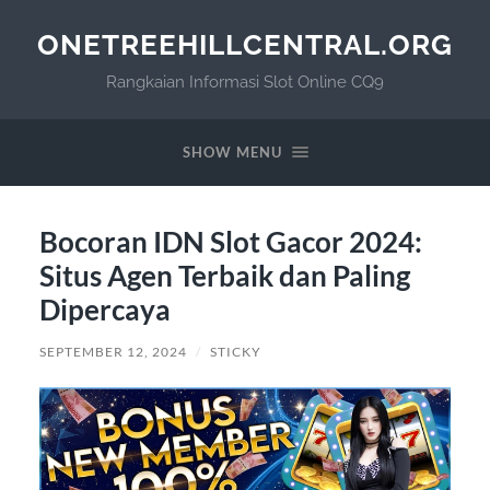
ONETREEHILLCENTRAL.ORG
Rangkaian Informasi Slot Online CQ9
SHOW MENU
Bocoran IDN Slot Gacor 2024:
Situs Agen Terbaik dan Paling
Dipercaya
SEPTEMBER 12, 2024
/
STICKY