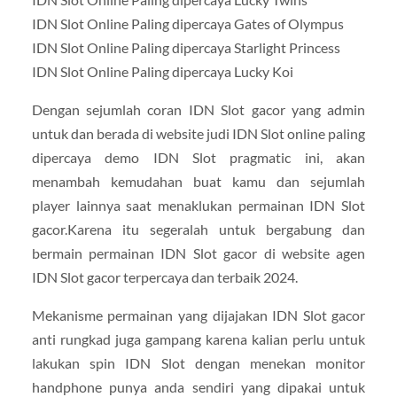
IDN Slot Online Paling dipercaya Gates of Olympus
IDN Slot Online Paling dipercaya Starlight Princess
IDN Slot Online Paling dipercaya Lucky Koi
Dengan sejumlah coran IDN Slot gacor yang admin
untuk dan berada di website judi IDN Slot online paling
dipercaya demo IDN Slot pragmatic ini, akan
menambah kemudahan buat kamu dan sejumlah
player lainnya saat menaklukan permainan IDN Slot
gacor.Karena itu segeralah untuk bergabung dan
bermain permainan IDN Slot gacor di website agen
IDN Slot gacor terpercaya dan terbaik 2024.
Mekanisme permainan yang dijajakan IDN Slot gacor
anti rungkad juga gampang karena kalian perlu untuk
lakukan spin IDN Slot dengan menekan monitor
handphone punya anda sendiri yang dipakai untuk