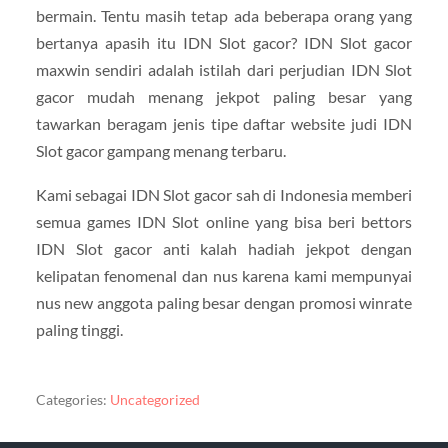
bermain. Tentu masih tetap ada beberapa orang yang
bertanya apasih itu IDN Slot gacor? IDN Slot gacor
maxwin sendiri adalah istilah dari perjudian IDN Slot
gacor mudah menang jekpot paling besar yang
tawarkan beragam jenis tipe daftar website judi IDN
Slot gacor gampang menang terbaru.
Kami sebagai IDN Slot gacor sah di Indonesia memberi
semua games IDN Slot online yang bisa beri bettors
IDN Slot gacor anti kalah hadiah jekpot dengan
kelipatan fenomenal dan nus karena kami mempunyai
nus new anggota paling besar dengan promosi winrate
paling tinggi.
Categories:
Uncategorized