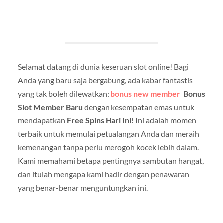
Selamat datang di dunia keseruan slot online! Bagi
Anda yang baru saja bergabung, ada kabar fantastis
yang tak boleh dilewatkan:
bonus new member
Bonus
Slot Member Baru
dengan kesempatan emas untuk
mendapatkan
Free Spins Hari Ini
! Ini adalah momen
terbaik untuk memulai petualangan Anda dan meraih
kemenangan tanpa perlu merogoh kocek lebih dalam.
Kami memahami betapa pentingnya sambutan hangat,
dan itulah mengapa kami hadir dengan penawaran
yang benar-benar menguntungkan ini.