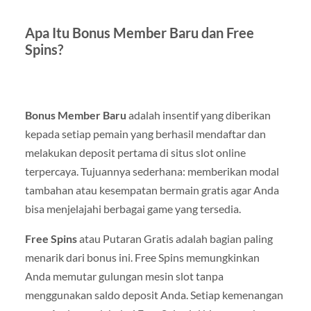
Apa Itu Bonus Member Baru dan Free
Spins?
Bonus Member Baru
adalah insentif yang diberikan
kepada setiap pemain yang berhasil mendaftar dan
melakukan deposit pertama di situs slot online
terpercaya. Tujuannya sederhana: memberikan modal
tambahan atau kesempatan bermain gratis agar Anda
bisa menjelajahi berbagai game yang tersedia.
Free Spins
atau Putaran Gratis adalah bagian paling
menarik dari bonus ini. Free Spins memungkinkan
Anda memutar gulungan mesin slot tanpa
menggunakan saldo deposit Anda. Setiap kemenangan