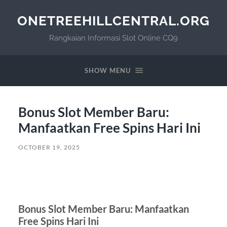
ONETREEHILLCENTRAL.ORG
Rangkaian Informasi Slot Online CQ9
SHOW MENU
Bonus Slot Member Baru:
Manfaatkan Free Spins Hari Ini
OCTOBER 19, 2025
Bonus Slot Member Baru: Manfaatkan
Free Spins Hari Ini