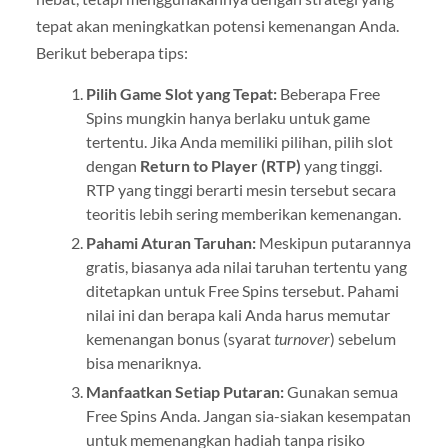
tepat akan meningkatkan potensi kemenangan Anda.
Berikut beberapa tips:
Pilih Game Slot yang Tepat:
Beberapa Free
Spins mungkin hanya berlaku untuk game
tertentu. Jika Anda memiliki pilihan, pilih slot
dengan
Return to Player (RTP)
yang tinggi.
RTP yang tinggi berarti mesin tersebut secara
teoritis lebih sering memberikan kemenangan.
Pahami Aturan Taruhan:
Meskipun putarannya
gratis, biasanya ada nilai taruhan tertentu yang
ditetapkan untuk Free Spins tersebut. Pahami
nilai ini dan berapa kali Anda harus memutar
kemenangan bonus (syarat
turnover
) sebelum
bisa menariknya.
Manfaatkan Setiap Putaran:
Gunakan semua
Free Spins Anda. Jangan sia-siakan kesempatan
untuk memenangkan hadiah tanpa risiko